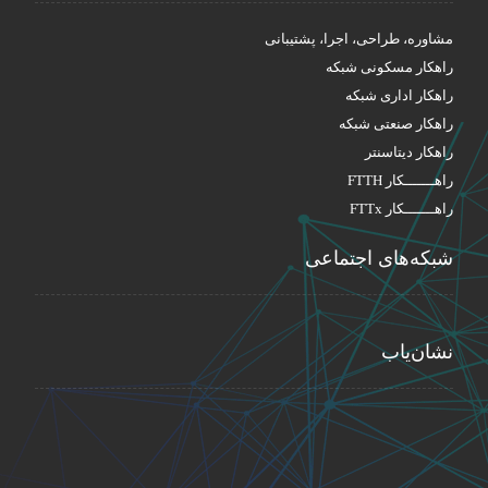
مشاوره، طراحی، اجرا، پشتیبانی
راهکار مسکونی شبکه
راهکار اداری شبکه
راهکار صنعتی شبکه
راهکار دیتاسنتر
راهـــــــکار FTTH
راهـــــــکار FTTx
شبکه‌های اجتماعی
نشان‌یاب