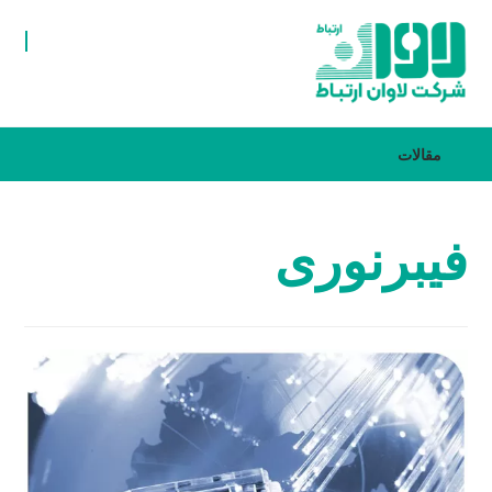
مقالات
فیبرنوری