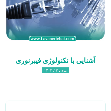
آشنایی با تکنولوژی فیبرنوری
مرداد ۱۳, ۱۴۰۲