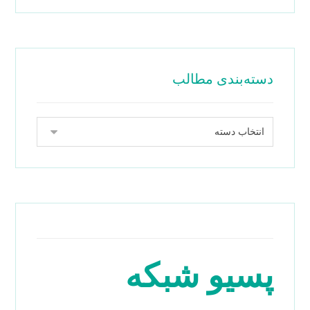
دسته‌بندی مطالب
پسیو شبکه