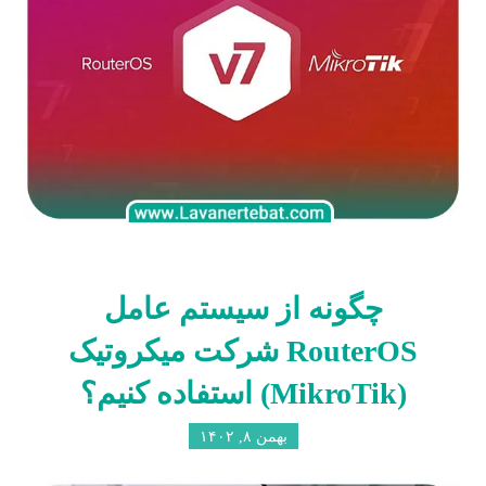
چگونه از سیستم عامل
RouterOS شرکت میکروتیک
(MikroTik) استفاده کنیم؟
بهمن ۸, ۱۴۰۲