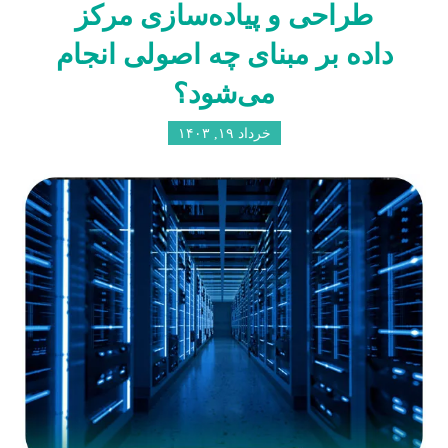
طراحی و پیاده‌سازی مرکز
داده بر مبنای چه اصولی انجام
می‌شود؟
خرداد ۱۹, ۱۴۰۳