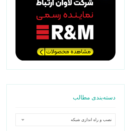
دسته‌بندی مطالب