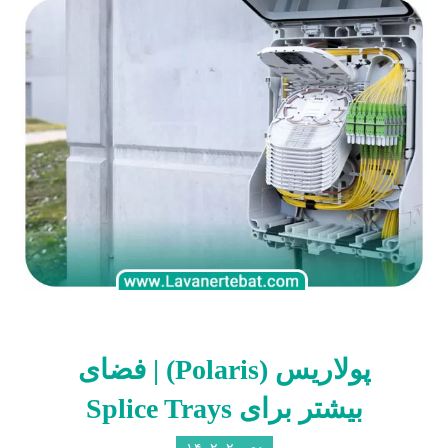
پولاریس (Polaris) | فضای
بیشتر برای Splice Trays
دی ۲۰, ۱۴۰۲