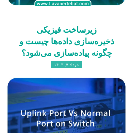
زیرساخت فیزیکی
ذخیره‌سازی داده‌ها چیست و
چگونه پیاده‌سازی می‌شود؟
خرداد ۷, ۱۴۰۳