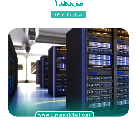
می‌دهد؟
خرداد ۲۱, ۱۴۰۳