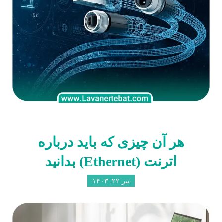
هر آن چیزی که باید درباره
اترنت (Ethernet) بدانید
تیر ۲۲, ۱۴۰۳