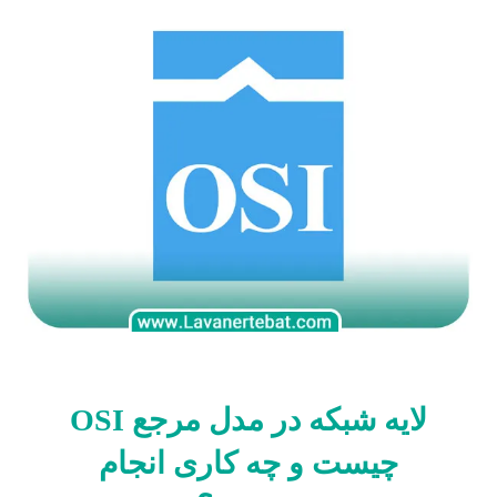
لایه شبکه در مدل مرجع OSI
چیست و چه کاری انجام