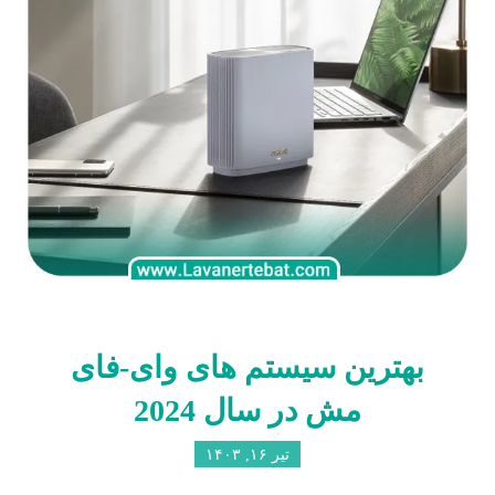
بهترین سیستم های وای-فای
مش در سال 2024
تیر ۱۶, ۱۴۰۳