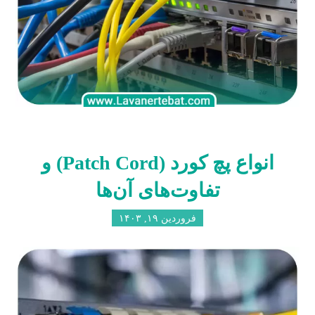
انواع پچ کورد (Patch Cord) و
تفاوت‌های آن‌ها
فروردین ۱۹, ۱۴۰۳