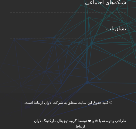
شبکه‌های اجتماعی
نشان‌یاب
© کلیه حقوق این سایت متعلق به شرکت لاوان ارتباط است.
طراحی و توسعه با ☕ و ❤️ توسط گروه دیجیتال مارکتینگ لاوان
ارتباط