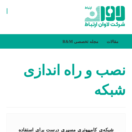
مقالات
مجله تخصصی R&M
نصب و راه اندازی
شبکه
شبکه‌ی کامپیوتری مسیری درست برای استفاده