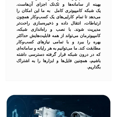
بهینه از سامانه‌ها و تک‌تک اجزای آن‌هاست.
یک شبکه کامپیوتری کامل به ما این امکان را
می‌دهد تا تمام کارایی‌های یک کسب‌وکار همچون
ارتباطات، انتقال داده و ذخیره‌سازی راحت‌تر
مدیریت شوند. با نصب و راه‌اندازی شبکه،
کامپیوترمان می‌تواند از همه قابلیت‌هایش حداکثر
بهره را ببرد و با تمامی نیازهای کسب‌وکار
مطابقت کند. ما می‌توانیم به هر رایانه و سامانه‌ای
که در درون شبکه قرار گرفته دسترسی داشته
باشیم، همچنین فایل‌ها و ابزارها را به اشتراک
بگذاریم.