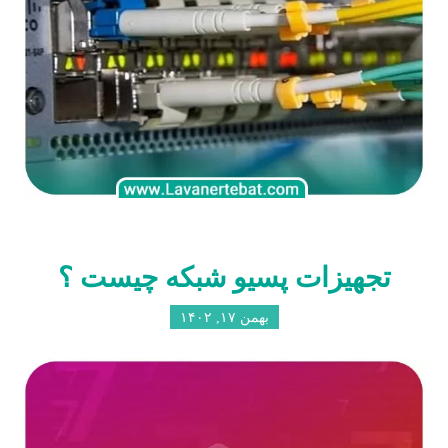
تجهیزات پسیو شبکه چیست ؟
بهمن ۱۷, ۱۴۰۲