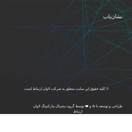
نشان‌یاب
© کلیه حقوق این سایت متعلق به شرکت لاوان ارتباط است.
طراحی و توسعه با ☕ و ❤️ توسط گروه دیجیتال مارکتینگ لاوان
ارتباط