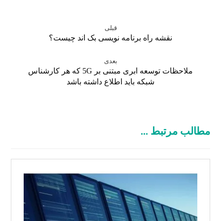
قبلی
نقشه راه برنامه نویسی بک اند چیست؟
بعدی
ملاحظات توسعه ابری مبتنی بر 5G که هر کارشناس
شبکه باید اطلاع داشته باشد
مطالب مرتبط ...