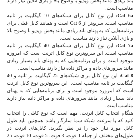
باند زیادی مانند پخش ویدیو با وضوح بالا و بازی آنلاین نیاز دارند
مناسب است.
Cat 6a
:
این نوع کابل برای شبکه‌های 10 گیگابیت بر ثانیه
مناسب است. سریع‌تر از Cat 6 است و همانند کابل قبلی برای
برنامه‌هایی که به پهنای باند زیادی مانند پخش ویدیو با وضوح بالا
و بازی آنلاین نیاز دارند مناسب است.
Cat 7a
:
این نوع کابل برای شبکه‌های 40 گیگابیت بر ثانیه
مناسب است. این سریع‌ترین نوع کابل اترنت است که امروزه
موجود است و برای برنامه‌هایی که به پهنای باند بسیار زیادی
مانند سرورهای داده و مراکز داده نیاز دارند مناسب است.
Cat 8
:
این نوع کابل برای شبکه‌های 25 گیگابیت بر ثانیه و 40
گیگابیت بر ثانیه مناسب است. این سریع‌ترین نوع کابل اترنت
است که امروزه موجود است و برای برنامه‌هایی که به پهنای
باند بسیار زیادی مانند سرورهای داده و مراکز داده نیاز دارند
مناسب است.
هنگام انتخاب کابل اترنت، مهم است که نوع کابلی را انتخاب
کنید که با سرعت شبکه شما سازگار باشد. همچنین باید طول
کابل مورد نیاز خود را در نظر بگیرید. کابل‌های اترنت در
طول‌های مختلف از جمله 1 فوت، 3 فوت، 5 فوت، 10 فوت، 25