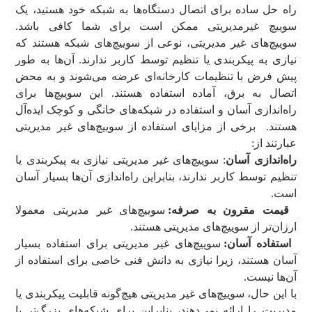
راه حل ساده برای اتصال دستگاه‌ها به شبکه خود هستید، یک
سوییچ غیرمدیریتی ممکن است برای شما کافی باشد.
سوییچ‌های غیر مدیریتی، نوعی از سوییچ‌های شبکه هستند که
نیازی به پیکربندی یا تنظیم توسط کاربر ندارند. آن‌ها به طور
پیش فرض با تنظیمات کارخانه‌ای عرضه می‌شوند و به محض
اتصال به برق، آماده استفاده هستند. این سوییچ‌ها برای
راه‌اندازی آسان و استفاده در شبکه‌های خانگی و کوچک ایده‌آل
هستند. برخی از مزایای استفاده از سوییچ‌های غیر مدیریتی
عبارتند از:
راه‌اندازی آسان
: سوییچ‌های غیر مدیریتی نیازی به پیکربندی یا
تنظیم توسط کاربر ندارند، بنابراین راه‌اندازی آن‌ها بسیار آسان
است.
قیمت مقرون به صرفه:
سوییچ‌های غیر مدیریتی معمولا
ارزان‌تر از سوییچ‌های مدیریتی هستند.
استفاده آسان:
سوییچ‌های غیر مدیریتی برای استفاده بسیار
آسان هستند، زیرا نیازی به دانش فنی خاصی برای استفاده از
آن‌ها نیست.
با این حال، سوییچ‌های غیر مدیریتی هیچ‌گونه قابلیت پیکربندی یا
مدیریت را ارائه نمی‌دهند، بنابراین برای شبکه‌های بزرگ‌تر یا