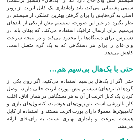
سیستم مش وای-فای دارد که از «بک‌هال» (مسیر برگشت)
سیمی پشتیبانی می‌کند، باید راه‌اندازی یک کابل اترنت از روتر
اصلی به گره‌هایش را برای گرفتن بهترین عملکرد از سیستم در
نظر بگیرد. در غیر این صورت، سیستم مش از یکی از باندهای
بی‌سیم برای ارسال ترافیک استفاده می‌کند، که پهنای باند در
دسترس برای دستگاه‌ها را محدود می‌کند و در نتیجه سرعت
وای-فای را برای هر دستگاهی که به یک گره متصل است،
کاهش می‌دهد.
حتی با بک‌هال بی‌سیم هم…
حتی اگر از بک‌هال بی‌سیم استفاده می‌کنید، اگر روی یکی از
گره‌ها (یا نودهای) سیستم مش، پورت اترنت خالی دارید، وصل
کردن یک کابل اترنت از آن به هر دستگاهی در همان اتاق، اغلب
کار باارزشی است. تلویزیون‌های هوشمند، کنسول‌های بازی و
کامپیوترها معمولا دارای پورت اترنت هستند و استفاده از کابل
همیشه سرعت و پایداری بهتری نسبت به وای-فای ارائه
می‌دهد.