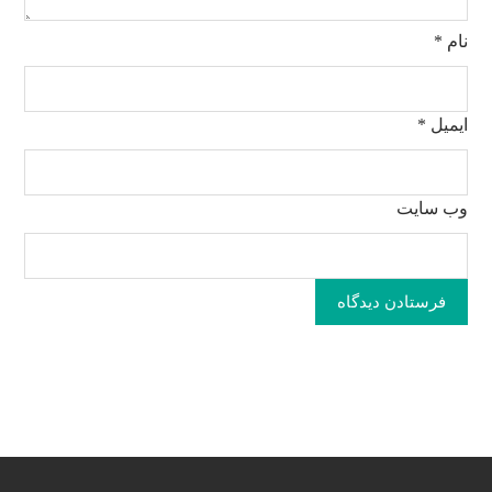
نام
*
ایمیل
*
وب‌ سایت
فرستادن دیدگاه