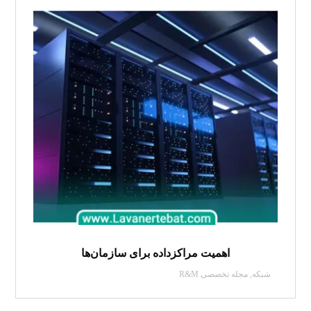
اهمیت مراکزداده برای سازمان‌ها
شبکه
,
مجله تخصصی R&M