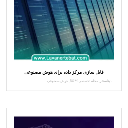
قابل سازی مرکز داده برای هوش مصنوعی
دیتاسنتر
,
مجله تخصصی R&M
,
هوش مصنوعی