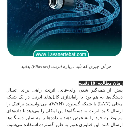
هر آن چیزی که باید درباره اترنت (Ethernet) بدانید
زمان مطالعه: 18
دقیقه
پیش از همه‌گیر شدن وای-فای،
اترنت
راهی برای اتصال
دستگاه‌ها به هم بود. با راه‌اندازی کابل‌های اترنت در یک شبکه
محلی (LAN) یا شبکه گسترده (WAN)، می‌توانستید ترافیک را
ارسال کنید. اترنت به دستگاه‌ها این امکان را می‌دهد تا داده‌های
مربوط به خود را تشخیص دهند و داده‌ها را به سایر دستگاه‌ها
ارسال کنند. این فناوری هنوز به طور گسترده استفاده می‌شود،