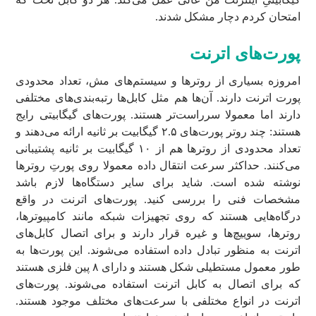
امتحان کردم دچار مشکل شدند.
پورت‌های اترنت
امروزه بسیاری از روترها و سیستم‌های مش، تعداد محدودی
پورت اترنت دارند. آن‌ها هم مثل کابل‌ها رتبه‌بندی‌های مختلفی
دارند اما معمولا سرراست‌تر هستند. پورت‌های گیگابیتی رایج
هستند: چند روتر پورت‌های ۲.۵ گیگابیت بر ثانیه ارائه می‌دهند و
تعداد محدودی از روترها هم از ۱۰ گیگابیت بر ثانیه پشتیبانی
می‌کنند. حداکثر سرعت انتقال داده معمولا روی پورتِ روترها
نوشته شده است. شاید برای سایر دستگاه‌ها لازم باشد
مشخصات فنی را بررسی کنید. پورت‌های اترنت در واقع
درگاه‌هایی هستند که روی تجهیزات شبکه مانند کامپیوترها،
روترها، سوییچ‌ها و غیره قرار دارند و برای اتصال کابل‌های
اترنت به منظور تبادل داده استفاده می‌شوند. این پورت‌ها به
طور معمول مستطیلی شکل هستند و دارای ۸ پین فلزی هستند
که برای اتصال به کابل اترنت استفاده می‌شوند. پورت‌های
اترنت در انواع مختلفی با سرعت‌های مختلف موجود هستند.