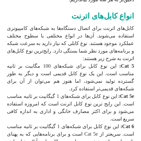
انواع کابل‌های اترنت
کابل‌های اترنت برای اتصال دستگاه‌ها به شبکه‌های کامپیوتری
استفاده می‌شوند. آن‌ها در انواع مختلفی با سطوح مختلف
عملکرد موجود هستند. نوع کابلی که نیاز دارید به سرعت شبکه
و برنامه‌های مورد نظر شما بستگی دارد. رایج‌ترین نوع کابل‌های
اترنت به شرح زیر هستند:
Cat 5
:
این نوع کابل برای شبکه‌های 100 مگابیت بر ثانیه
مناسب است. این یک نوع کابل قدیمی است و دیگر به طور
گسترده تولید نمی‌شود، اما هنوز هم می‌توان از آن برای
شبکه‌های قدیمی‌تر استفاده کرد.
Cat 5e
:
این نوع کابل برای شبکه‌های 1 گیگابیت بر ثانیه مناسب
است. این رایج ترین نوع کابل اترنت است که امروزه استفاده
می‌شود و برای اکثر مصارف خانگی و اداری به اندازه کافی
سریع است.
Cat 6
:
این نوع کابل برای شبکه‌های 1 گیگابیت بر ثانیه مناسب
است. سریعتر از Cat 5e است و برای برنامه‌هایی که به پهنای