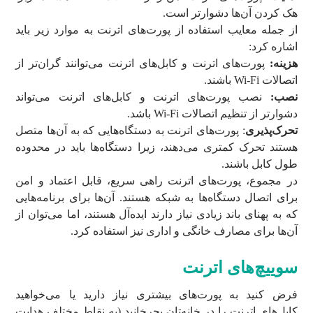
هک کردن آن‌ها دشوارتر است.
از جمله معایب استفاده از پورت‌های اترنت به موارد زیر باید
اشاره کرد:
هزینه:
پورت‌های اترنت و کابل‌های اترنت می‌توانند گران‌تر از
اتصالات Wi-Fi باشند.
نصب:
نصب پورت‌های اترنت و کابل‌های اترنت می‌تواند
دشوارتر از تنظیم اتصالات Wi-Fi باشد.
تحرک
پذیری
: پورت‌های اترنت به دستگاه‌هایی که به آن‌ها متصل
هستند تحرک کمتری می‌دهند، زیرا دستگاه‌ها باید در محدوده
طول کابل باشند.
در مجموع، پورت‌های اترنت راهی سریع، قابل اعتماد و امن
برای اتصال دستگاه‌ها به شبکه هستند. آن‌ها برای برنامه‌هایی
که به پهنای باند زیادی نیاز دارند ایده‌آل هستند، اما می‌توان از
آن‌ها برای مصارف خانگی و اداری نیز استفاده کرد.
سوییچ‌های اترنت
فرض کنید به پورت‌های بیشتری نیاز دارید یا می‌خواهید
کابل‌های اترنت را در خانه‌تان بچرخانید (به نقاط مختلف هدایت