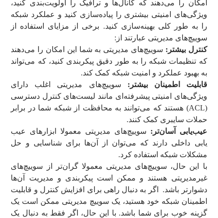
امکان را می‌دهند که کانال‌ها و ترافیک را اولویت‌بندی کنید،
ویژگی‌های امنیتی بیشتری را پیاده‌سازی کنید و عملکرد شبکه
را به طور کلی بهینه‌سازی کنید. برخی از مزایای استفاده از
سوییچ‌های مدیریتی عبارتند از:
کنترل بیشتر:
سوییچ‌های مدیریتی به شما این امکان را می‌دهند
که تنظیمات شبکه را به طور دقیق پیکربندی کنید، که می‌تواند
به بهبود عملکرد و امنیت شبکه کمک کند.
قابلیت اطمینان بیشتر:
سوییچ‌های مدیریتی اغلب دارای
ویژگی‌های امنیتی پیشرفته‌ای مانند لیست‌های کنترل دسترسی
(ACL) هستند که می‌توانند به محافظت از شبکه شما در برابر
حملات سایبری کمک کنند.
عیب‌یابی آسان‌تر:
سوییچ‌های مدیریتی معمولا ابزارهای عیب
یابی داخلی دارند که می‌توان از آن‌ها برای شناسایی و حل
مشکلات شبکه استفاده کرد.
با این حال، سوییچ‌های مدیریتی معمولا گران‌تر از سوییچ‌های
غیرمدیریتی هستند و ممکن است پیکربندی و مدیریت آن‌ها
دشوارتر باشد. اگر به دنبال راهی برای افزایش کنترل و قابلیت
اطمینان شبکه خود هستید، یک سوییچ مدیریتی ممکن است یک
گزینه خوب برای شما باشد. با این حال، اگر فقط به دنبال یک