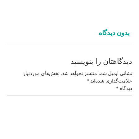
بدون دیدگاه
دیدگاهتان را بنویسید
نشانی ایمیل شما منتشر نخواهد شد.
بخش‌های موردنیاز
علامت‌گذاری شده‌اند
*
دیدگاه
*