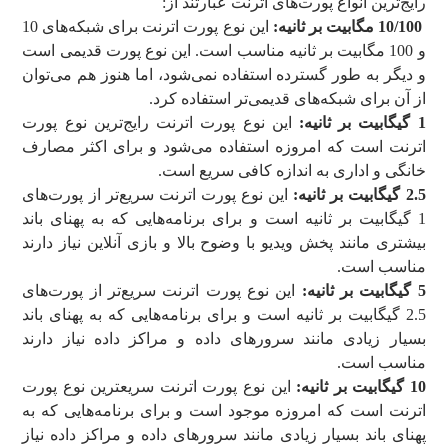
رایج‌ترین انواع پورت‌های اترنت عبارتند از:
10/100 مگابیت بر ثانیه:
این نوع پورت اترنت برای شبکه‌های 10
و 100 مگابیت بر ثانیه مناسب است. این نوع پورت قدیمی است
و دیگر به طور گسترده استفاده نمی‌شود، اما هنوز هم می‌توان
از آن برای شبکه‌های قدیمی‌تر استفاده کرد.
1 گیگابیت بر ثانیه:
این نوع پورت اترنت رایج‌ترین نوع پورت
اترنت است که امروزه استفاده می‌شود و برای اکثر مصارف
خانگی و اداری به اندازه کافی سریع است.
2.5 گیگابیت بر ثانیه:
این نوع پورت اترنت سریع‌تر از پورت‌های
1 گیگابیت بر ثانیه است و برای برنامه‌هایی که به پهنای باند
بیشتری مانند پخش ویدیو با وضوح بالا و بازی آنلاین نیاز دارند
مناسب است.
5 گیگابیت بر ثانیه:
این نوع پورت اترنت سریع‌تر از پورت‌های
2.5 گیگابیت بر ثانیه است و برای برنامه‌هایی که به پهنای باند
بسیار زیادی مانند سرورهای داده و مراکز داده نیاز دارند
مناسب است.
10 گیگابیت بر ثانیه:
این نوع پورت اترنت سریعترین نوع پورت
اترنت است که امروزه موجود است و برای برنامه‌هایی که به
پهنای باند بسیار زیادی مانند سرورهای داده و مراکز داده نیاز