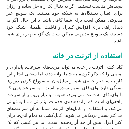
پیچیده‌تر مناسب نیستند. اگر به دنبال یک راه حل ساده و ارزان
برای اتصال دستگاه‌ها به شبکه خود هستید، یک سوییچ غیر
مدیریتی ممکن است برای شما کافی باشد. با این حال، اگر به
دنبال راهی برای افزایش کنترل و قابلیت اطمینان شبکه خود
هستید، یک سوییچ مدیریتی ممکن است یک گزینه بهتر برای شما
باشد.
استفاده از اترنت در خانه
کابل‌کشی اترنت در خانه می‌تواند مزیت‌های سرعت، پایداری و
امنیتی را که ذکر کردیم به شما ارائه دهد، اما سختی انجام این
کار به ساختار خانه‌ی شما و تمایل‌تان به سوراخ کردن دیوارها
بستگی دارد. وای-فای بسیار ساده‌تر است، اما سرعت‌هایی که
با وای-فای به دست می‌آورید، همیشه بسیار پایین‌تر از سرعت
واقعی‌ای است که ارائه‌دهنده‌ی خدمات اینترنتی شما پشتیبانی
می‌کند. با استفاده از کابل‌های اترنت، شما به آن سرعت‌های
حداکثر بسیار نزدیک‌تر می‌شوید. کابل‌کشی به تمام اتاق‌ها برای
اکثر افراد بیش از حد آزاردهنده است، اما هر کسی که یک