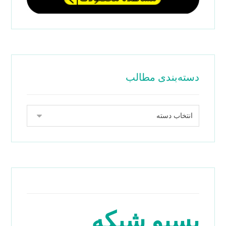
دسته‌بندی مطالب
پسیو شبکه