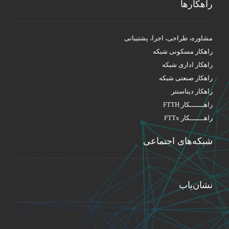
راهکار‌ها
مشاوره، طراحی، اجرا، پشتیبانی
راهکار مسکونی شبکه
راهکار اداری شبکه
راهکار صنعتی شبکه
راهکار دیتاسنتر
راهـــــــکار FTTH
راهـــــــکار FTTx
شبکه‌های اجتماعی
نشان‌یاب