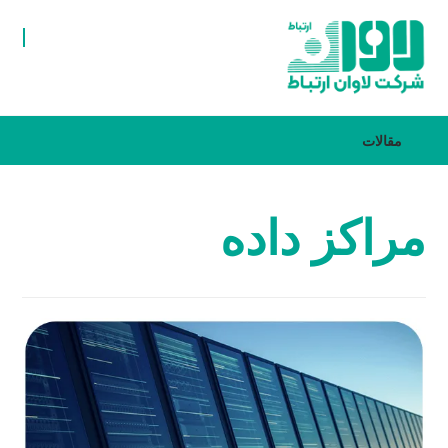
مقالات
مراکز داده