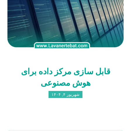
قابل سازی مرکز داده برای
هوش مصنوعی
شهریور ۴, ۱۴۰۴