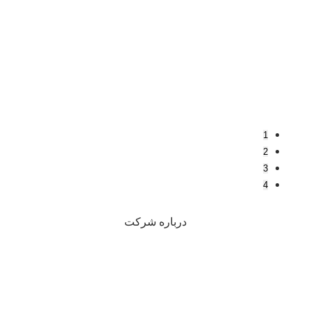
1
2
3
4
درباره شرکت