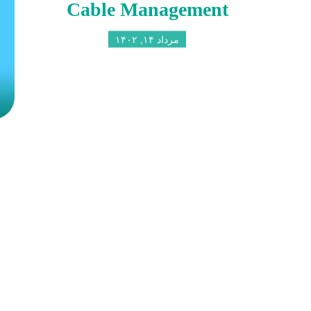
Cable Management
مرداد ۱۴, ۱۴۰۲