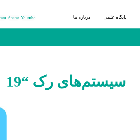
پایگاه علمی
درباره ما
gram
Aparat
Youtube
سیستم‌های رک “19