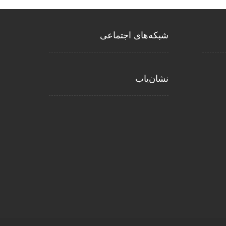
شبکه‌های اجتماعی
نشان‌یاب