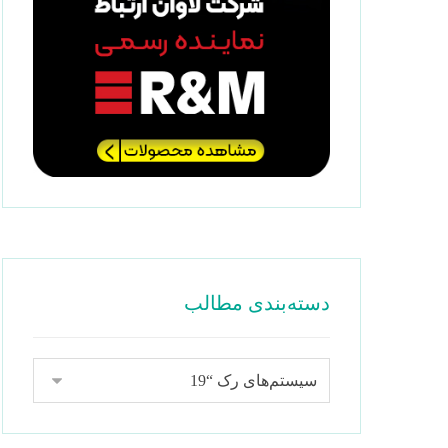
دسته‌بندی مطالب