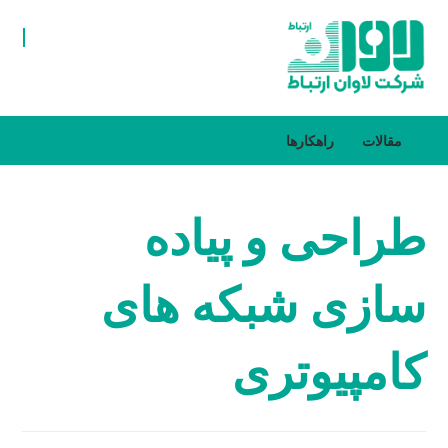
مقالات
راهکارها
طراحی و پیاده
سازی شبکه های
کامپیوتری