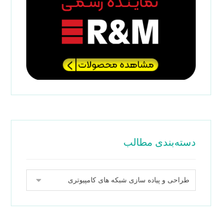
دسته‌بندی مطالب