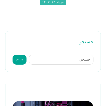
مرداد ۱۴, ۱۴۰۲
جستجو
جستجو