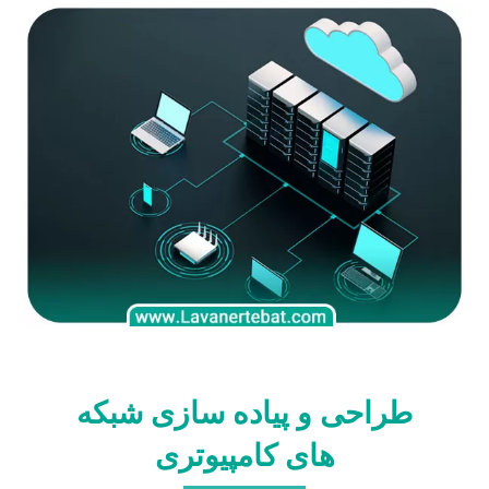
طراحی و پیاده سازی شبکه
های کامپیوتری