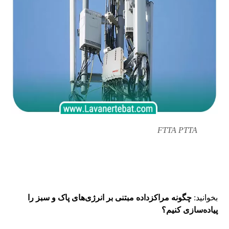
FTTA PTTA
R&M
بخوانید:
چگونه مراکزداده‌ مبتنی بر انرژی‌های پاک و سبز را
پیاده‌سازی کنیم؟