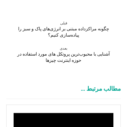
قبلی
چگونه مراکزداده‌ مبتنی بر انرژی‌های پاک و سبز را
پیاده‌سازی کنیم؟
بعدی
آشنایی با محبوب‌ترین پروتکل‌ های مورد استفاده در
حوزه اینترنت چیزها
مطالب مرتبط ...