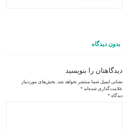
بدون دیدگاه
دیدگاهتان را بنویسید
نشانی ایمیل شما منتشر نخواهد شد.
بخش‌های موردنیاز
علامت‌گذاری شده‌اند
*
دیدگاه
*