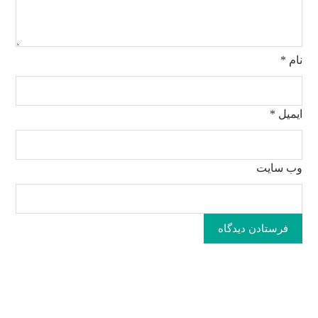
نام
*
ایمیل
*
وب‌ سایت
فرستادن دیدگاه