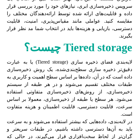
سرویس ذخیره‌سازی ابری، نیازهای خود را مورد بررسی قرار
داده و قابلیت‌های ارائه شده توسط ارائه‌دهندگان مختلف را
مقایسه کنید. عواملی مانند مقیاس‌پذیری، امنیت، قابلیت
دسترسی، بازیابی و هزینه‌ها باید در انتخاب شما مد نظر قرار
بگیرند.
Tiered storage
چیست؟
لایه‌بندی فضای ذخیره سازی (Tiered storage) یا به عبارت
دقیق‌تر ذخیره سازی سطح‌بندی‌شده، یک روش ذخیره‌سازی
داده است که در آن، داده‌ها بر اساس سطح اهمیت و کاربری به
طبقات مختلف تقسیم می‌شوند و در هر طبقه از سیستم
ذخیره‌سازی، از روش‌های ذخیره‌سازی متفاوتی استفاده
می‌شود. هر سطح یا طبقه از ذخیره‌سازی، معمولا بر اساس
سرعت، قابلیت دسترسی، قابلیت اطمینان و هزینه متفاوت
است.
در لایه‌بندی، داده‌هایی که بیشتر استفاده می‌شوند و به سرعت
باید به آن‌ها دسترسی داشته باشیم، در طبقات سریعتر و
گران‌تر از لحاظ سخت‌افزاری قرار می‌گیرند، در حالی که