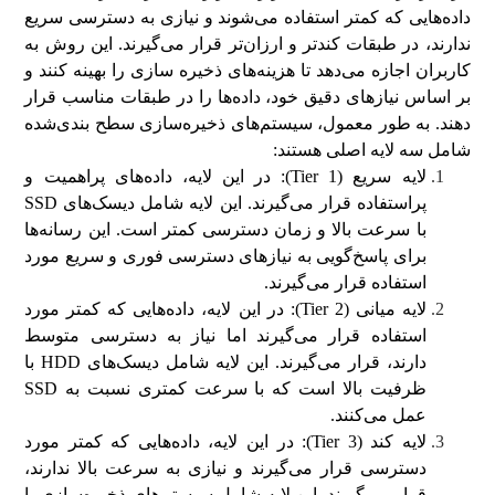
داده‌هایی که کمتر استفاده می‌شوند و نیازی به دسترسی سریع
ندارند، در طبقات کندتر و ارزان‌تر قرار می‌گیرند. این روش به
کاربران اجازه می‌دهد تا هزینه‌های ذخیره سازی را بهینه کنند و
بر اساس نیازهای دقیق خود، داده‌ها را در طبقات مناسب قرار
دهند. به طور معمول، سیستم‌های ذخیره‌سازی سطح بندی‌شده
شامل سه لایه اصلی هستند:
لایه سریع (Tier 1): در این لایه، داده‌های پراهمیت و
پراستفاده قرار می‌گیرند. این لایه شامل دیسک‌های SSD
با سرعت بالا و زمان دسترسی کمتر است. این رسانه‌ها
برای پاسخ‌گویی به نیاز‌های دسترسی فوری و سریع مورد
استفاده قرار می‌گیرند.
لایه میانی (Tier 2): در این لایه، داده‌هایی که کمتر مورد
استفاده قرار می‌گیرند اما نیاز به دسترسی متوسط
دارند، قرار می‌گیرند. این لایه شامل دیسک‌های HDD با
ظرفیت بالا است که با سرعت کمتری نسبت به SSD
عمل می‌کنند.
لایه کند (Tier 3): در این لایه، داده‌هایی که کمتر مورد
دسترسی قرار می‌گیرند و نیازی به سرعت بالا ندارند،
قرار می‌گیرند. این لایه شامل سیستم‌های ذخیره‌سازی با