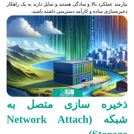
نیازمند عملکرد بالا و سادگی هستند و تمایل دارند به یک راهکار
ذخیره‌سازی ساده و کارآمد دسترسی داشته باشند.
ذخیره سازی
متصل به
شبکه (
Network Attach