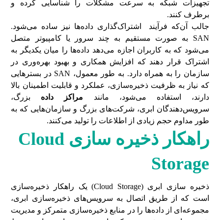
تجهیزات شبکه به سرعت مشکلات را شناسایی کرده و
برطرف کنند.
جالب آن‌که فرآیند اشتراک‌گذاری داده‌ها نیز ساده می‌شود.
SAN به صورت مستقیم به چند سرور یا کامپیوتر متصل
می‌شود که به کاربران اجازه می‌دهد داده‌ها را میان یکدیگر به
اشتراک قرار دهند که افزایش همکاری و بهبود بهره‌وری در
سازمان را به همراه دارد. به طور معمول، SAN در بسترهایی
که نیاز به ظرفیت ذخیره‌سازی، عملکرد و قابلیت اطمینان بالا
دارند، استفاده می‌شود، مانند
مراکز داده
بزرگ،
سرویس‌دهندگان ابری، شرکت‌های بزرگ و سازمان‌هایی که به
طور مداوم حجم زیادی از اطلاعات را تولید می‌کنند.
راهکار ذخیره سازی
Cloud
Storage
ذخیره سازی ابری (Cloud Storage) یک راهکار ذخیره‌سازی
است که از طریق اتصال به سرویس‌های ذخیره‌سازی ابری،
مجموعه‌ای از داده‌ها را در منابع ذخیره‌سازی متمرکز و مدیریت