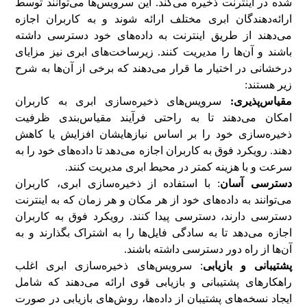
شده در اینترنت ذخیره می‌کند. این سرویس‌ها می‌توانند توسط
ارائه‌دهندگان ابری مختلف ارائه شوند و به کاربران اجازه
می‌دهند از طریق اینترنت به داده‌های خود دسترسی داشته
باشند و آن‌ها را مدیریت کنند. زیرساخت‌های ابری نیز مزایای
درخشانی در اختیار ما قرار می‌دهند که برخی از آن‌ها به شرح
زیر هستند:
مقیاس‌پذیری:
سرویس‌های ذخیره‌سازی ابری به کاربران
امکان می‌دهند تا به راحتی فرآیند مقیاس‌بندی ظرفیت
ذخیره‌سازی خود را بر اساس نیازهایشان افزایش یا کاهش
دهند. رویکرد فوق به کاربران اجازه می‌دهد تا داده‌های خود را به
سرعت و با هزینه کمتر در محیط ابری مدیریت کنند.
دسترسی آسان
: با استفاده از ذخیره‌سازی ابری، کاربران
می‌توانند به داده‌های خود از هر مکان و هر زمان که به اینترنت
دسترسی دارند، دسترسی پیدا کنند. رویکرد فوق به کاربران
اجازه می‌دهد تا به سادگی فایل‌ها را به اشتراک بگذارند و به
آن‌ها از راه دور دسترسی داشته باشند.
پشتیبانی و بازیابی
: سرویس‌های ذخیره‌سازی ابری اغلب
راهکارهای پشتیبانی و بازیابی قوی ارائه می‌دهند که شامل
ایجاد نسخه‌های پشتیبان از داده‌ها، روش‌های بازیابی در صورت