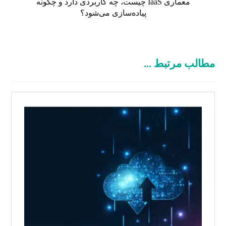
معماری IaaS چیست، چه کاربردی دارد و چگونه
پیاده‌سازی می‌شود؟
مطالب مرتبط ...