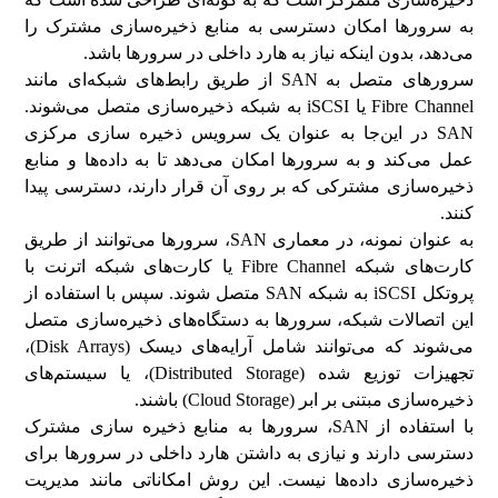
به سرورها امکان دسترسی به منابع ذخیره‌سازی مشترک را
می‌دهد، بدون اینکه نیاز به هارد داخلی در سرورها باشد.
سرورهای متصل به SAN از طریق رابط‌های شبکه‌ای مانند
Fibre Channel یا iSCSI به شبکه ذخیره‌سازی متصل می‌شوند.
SAN در این‌جا به عنوان یک سرویس ذخیره سازی مرکزی
عمل می‌کند و به سرورها امکان می‌دهد تا به داده‌ها و منابع
ذخیره‌سازی مشترکی که بر روی آن قرار دارند، دسترسی پیدا
کنند.
به عنوان نمونه، در معماری SAN، سرورها می‌توانند از طریق
کارت‌های شبکه Fibre Channel یا کارت‌های شبکه اترنت با
پروتکل iSCSI به شبکه SAN متصل شوند. سپس با استفاده از
این اتصالات شبکه، سرورها به دستگاه‌های ذخیره‌سازی متصل
می‌شوند که می‌توانند شامل آرایه‌های دیسک (Disk Arrays)،
تجهیزات توزیع شده (Distributed Storage)، یا سیستم‌های
ذخیره‌سازی مبتنی بر ابر (Cloud Storage) باشند.
با استفاده از SAN، سرورها به منابع ذخیره سازی مشترک
دسترسی دارند و نیازی به داشتن هارد داخلی در سرورها برای
ذخیره‌سازی داده‌ها نیست. این روش امکاناتی مانند مدیریت