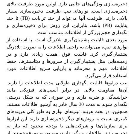
ذخیره‌سازی ویژگی‌های جالبی دارد. اولین مورد ظرفیت بالای
ذخیره‌سازی است. نوارهای تیپ ظرفیت ذخیره‌سازی بسیار
بالایی دارند. ظرفیت آنها می‌تواند از چند ترابایت (TB) تا چند
پتابایت (PB) باشد. بنابراین، این روش برای ذخیره‌سازی و
نگهداری حجم بزرگی از اطلاعات مناسب است.
مورد بعدی قابلیت پشتیبان‌گیری بلادرنگ است. با استفاده از
نوارهای تیپ، می‌توان به راحتی اطلاعات را به صورت بلادرنگ
پشتیبان‌گیری کرد. قابلیت فوق اهمیت زیادی دارد و در
زمینه‌هایی مثل پشتیبان‌گیری از سرورها و دیتاسنترها، حفظ
اطلاعات مهم و محرمانه و بازیابی سریع اطلاعات مورد
استفاده قرار می‌گیرد.
تیپ درایوها قابلیت نگهداری طولانی مدت اطلاعات را دارند.
آن‌ها مقاومت بالایی در برابر آسیب‌های فیزیکی مانند
خراشیدگی و ضربه دارند و در صورتی که به شکل درستی
نگه‌دای شوند به مدت 30 سال قادر به آرشیو اطلاعات هستند.
همچنین، در بحث هزینه، تیپ‌های نواری به طور کلی هزینه‌های
کمتری نسبت به روش‌های دیگر ذخیره‌سازی دارند. این ابزارها
برای سازمان‌ها و شرکت‌هایی با بودجه محدود که نیاز به
ذخیره‌سازی اطلاعات بزرگی دارند، مقرون به صرفه هستند. از