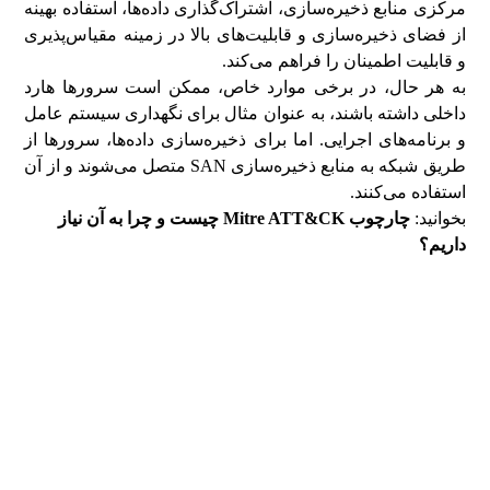
مرکزی منابع ذخیره‌سازی، اشتراک‌گذاری داده‌ها، استفاده بهینه
از فضای ذخیره‌سازی و قابلیت‌های بالا در زمینه مقیاس‌پذیری
و قابلیت اطمینان را فراهم می‌کند.
به هر حال، در برخی موارد خاص، ممکن است سرورها هارد
داخلی داشته باشند، به عنوان مثال برای نگهداری سیستم عامل
و برنامه‌های اجرایی. اما برای ذخیره‌سازی داده‌ها، سرورها از
طریق شبکه به منابع ذخیره‌سازی SAN متصل می‌شوند و از آن
استفاده می‌کنند.
بخوانید:
چارچوب Mitre ATT&CK چیست و چرا به آن نیاز
داریم؟