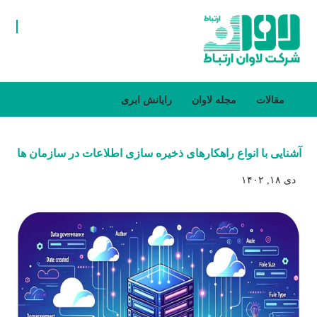
مقالات
مجله لاوان
رایانش ابری
آشنایی با انواع راهکارهای ذخیره سازی اطلاعات در سازمان ها
دی ۱۸, ۱۴۰۲