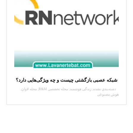
شبکه عصبی بازگشتی چیست و چه ویژگی‌هایی دارد؟
دسته‌بندی نشده
,
زندگی هوشمند
,
مجله تخصصی R&M
,
مجله لاوان
,
هوش مصنوعی