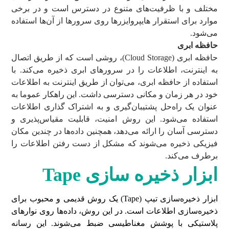
مختلف و با ظرفیت‌های متنوع در دسترس است و در برخی
موارد برای استقرار هایپروایزرها روی سرورها از آن‌ها استفاده
می‌شود.
حافظه ابری
حافظه ابری (Cloud Storage)، روشی است که از طریق اتصال
به اینترنت، اطلاعات را در سرورهای ابری ذخیره می‌کند. با
استفاده از حافظه ابری، می‌توان از طریق اینترنت به اطلاعات
خود در هر زمان و مکانی دسترسی داشت. این راهکار عموما به
عنوان یک راه‌حل پشتیبان‌گیری و به اشتراک گذاری اطلاعات
استفاده می‌شود. این روش امنیت، قابلیت مقیاس‌پذیری و
دسترسی آسان را ارائه می‌دهد، همچنین داده‌ها در چندین مکان
فیزیکی ذخیره می‌شوند که مشکل از دست رفتن اطلاعات را
برطرف می‌کند.
ابزار ذخیره سازی
Tape
ابزار ذخیره‌سازی تیپ (Tape) یک روش قدیمی و محبوب برای
ذخیره‌سازی اطلاعات است. در این روش، داده‌ها روی نوارهای
پلاستیکی با پوشش مغناطیسی ضبط می‌شوند. این رسانه