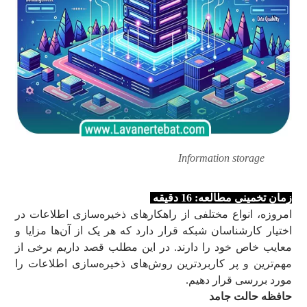
Information storage
زمان تخمینی مطالعه: 16
دقیقه
امروزه، انواع مختلفی از راهکارهای ذخیره‌سازی اطلاعات در
اختیار کارشناسان شبکه قرار دارد که هر یک از آن‌ها مزایا و
معایب خاص خود را دارند. در این مطلب قصد داریم برخی از
مهم‌ترین و پر کاربردترین روش‌های ذخیره‌سازی اطلاعات را
مورد بررسی قرار دهیم.
حافظه حالت جامد