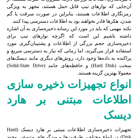
آن‌جایی که نوارهای تیپ قابل حمل هستند، مجهز به ویژگی
رمزنگاری اطلاعات هستند، بنابراین در صورت سرقت یا گم
شدن، هکرها قادر نخواهند بود به اطلاعات دسترسی پیدا کنند.
نکته مهمی که باید در مورد این رسانه ذخیره‌سازی به آن اشاره
داشته باشیم این است که اگرچه نوارهای تیپ برای
ذخیره‌سازی حجم بزرگی از اطلاعات و پشتیبان‌گیری مورد
استفاده قرار می‌گیرند، اما زمانی که نیاز به دسترسی سریع و
پراکنده به داده‌ها وجود دارد، روش‌های دیگری مانند دیسک‌های
سخت (Hard Disk) و حافظه‌های جامد (Solid-State Drive)
معمولا بهترین گزینه هستند.
انواع تجهیزات ذخیره سازی
اطلاعات مبتنی بر هارد
دیسک
تجهیزات ذخیره‌سازی اطلاعات مبتنی بر هارد دیسک (Hard
Disk) در انواع مختلف، ظرفیت‌ها و ویژگی‌های متنوعی وجود