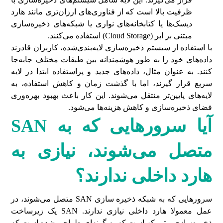
ظرفیت بالا است که از فناوری‌های ارزان‌تری مانند هارد
دیسک‌ها یا کتابخانه‌های نواری یا شبکه‌های ذخیره‌سازی
مبتنی بر ابر (Cloud Storage) استفاده می‌کنند.
با استفاده از سیستم ذخیره‌سازی لایه‌بندی‌شده، کاربران قادرند
داده‌های خود را به طور هوشمندانه بین طبقات مختلف جابه‌جا
کنند. به عنوان مثال، داده‌های جدید و پراستفاده ابتدا در لایه
سریع قرار گیرند، اما با گذشت زمان و کاهش استفاده، به
لایه‌های پایین‌تر منتقل می‌شوند. این کار باعث بهبود بهره‌وری
فضای ذخیره‌سازی و کاهش هزینه‌ها می‌شود.
آیا سرورهایی که به
SAN
متصل می‌شوند، نیازی به
هارد داخلی ندارند؟
سرورهایی که به شبکه ذخیره سازی SAN متصل می‌شوند، در
عمل معمولا هارد داخلی نیازی ندارند. SAN یک زیرساخت
ذخیره‌سازی متمرکز است که به گونه‌ای طراحی شده است که