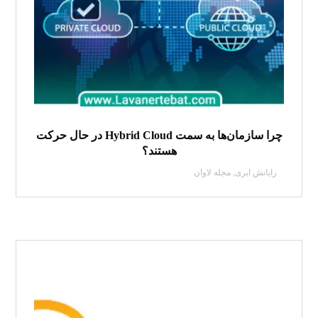
چرا سازمان‌ها به سمت Hybrid Cloud در حال حرکت
هستند؟
رایانش ابری
,
مجله لاوان