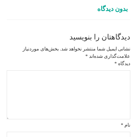
بدون دیدگاه
دیدگاهتان را بنویسید
نشانی ایمیل شما منتشر نخواهد شد.
بخش‌های موردنیاز
علامت‌گذاری شده‌اند
*
دیدگاه
*
نام
*