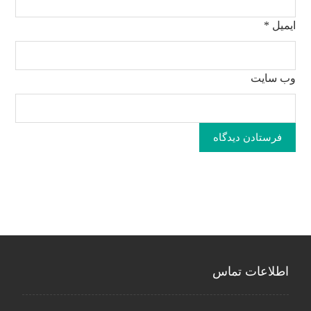
ایمیل
*
وب‌ سایت
فرستادن دیدگاه
اطلاعات تماس