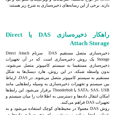
دارند. برخی از این رسانه‌های ذخیره‌سازی به شرح زیر هستند:
راهکار ذخیره
سازی
DAS
یا
Direct
Attach Storage
ذخیره‌سازی متصل مستقیم DAS سرنام Direct Attach
Storage یک روش ذخیره‌سازی است که در آن تجهیزات
ذخیره‌سازی مستقیما به سیستم کامپیوتر متصل می‌شوند،
بدون واسطه شبکه. در این روش، هارد دیسک‌ها به شکل
مستقیم به سیستم کامپیوتر متصل می‌شوند. در DAS، ارتباط
بین سیستم و تجهیزات ذخیره‌سازی به وسیله رابط‌هایی مانند
SATA، SAS، USB یا Thunderbolt برقرار می‌شود. این رابط‌ها
امکان انتقال داده‌ها و دسترسی به اطلاعات را میان سیستم و
تجهیزات DAS فراهم می‌کنند.
روش DAS معمولا در محیط‌های کوچک استفاده می‌شود و به
عنوان راه‌حل ساده و مستقیم برای ذخیره‌سازی داده‌ها در