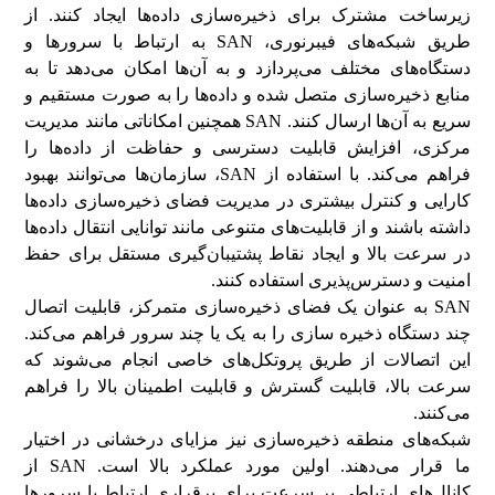
زیرساخت مشترک برای ذخیره‌سازی داده‌ها ایجاد کنند. از
طریق شبکه‌های فیبرنوری، SAN به ارتباط با سرورها و
دستگاه‌های مختلف می‌پردازد و به آن‌ها امکان می‌دهد تا به
منابع ذخیره‌سازی متصل شده و داده‌ها را به صورت مستقیم و
سریع به آن‌ها ارسال کنند. SAN همچنین امکاناتی مانند مدیریت
مرکزی، افزایش قابلیت دسترسی و حفاظت از داده‌ها را
فراهم می‌کند. با استفاده از SAN، سازمان‌ها می‌توانند بهبود
کارایی و کنترل بیشتری در مدیریت فضای ذخیره‌سازی داده‌ها
داشته باشند و از قابلیت‌های متنوعی مانند توانایی انتقال داده‌ها
در سرعت بالا و ایجاد نقاط پشتیبان‌گیری مستقل برای حفظ
امنیت و دسترس‌پذیری استفاده کنند.
SAN به عنوان یک فضای ذخیره‌سازی متمرکز، قابلیت اتصال
چند دستگاه ذخیره سازی را به یک یا چند سرور فراهم می‌کند.
این اتصالات از طریق پروتکل‌های خاصی انجام می‌شوند که
سرعت بالا، قابلیت گسترش و قابلیت اطمینان بالا را فراهم
می‌کنند.
شبکه‌های منطقه ذخیره‌سازی نیز مزایای درخشانی در اختیار
ما قرار می‌دهند. اولین مورد عملکرد بالا است. SAN از
کانال‌های ارتباطی پر سرعت برای برقراری ارتباط با سرورها