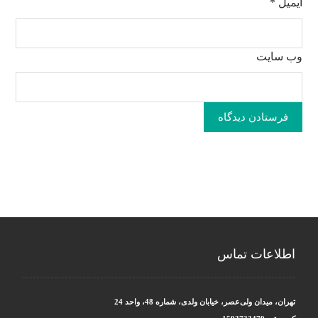
ایمیل
*
وب‌ سایت
فرستادن دیدگاه
اطلاعات تماس
تهران، میدان ولی‌عصر، خیابان ولدی، شماره 48، واحد 24