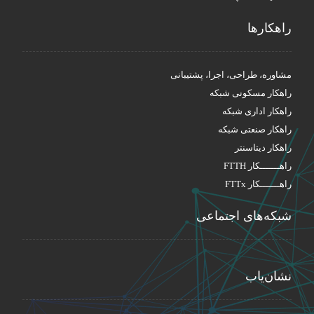
راهکار‌ها
مشاوره، طراحی، اجرا، پشتیبانی
راهکار مسکونی شبکه
راهکار اداری شبکه
راهکار صنعتی شبکه
راهکار دیتاسنتر
راهـــــــکار FTTH
راهـــــــکار FTTx
شبکه‌های اجتماعی
نشان‌یاب