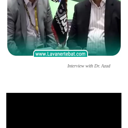
Interview with Dr. Azad