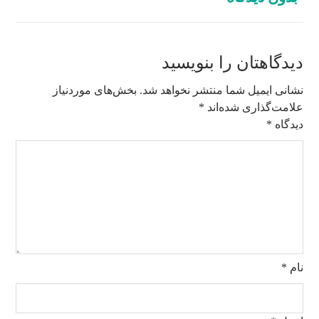
دیدگاهتان را بنویسید
نشانی ایمیل شما منتشر نخواهد شد.
بخش‌های موردنیاز
علامت‌گذاری شده‌اند
*
دیدگاه
*
نام
*