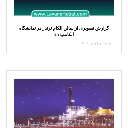
گزارش تصویری از سالن الکام ترندز در نمایشگاه
الکامپ 25
ویدیوهای لاوان ارتباط