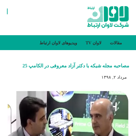
مقالات
لاوان TV
ویدیوهای لاوان ارتباط
مصاحبه مجله شبکه با دکتر آزاد معروفی در الکامپ 25
مرداد ۲, ۱۳۹۸