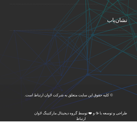
نشان‌یاب
© کلیه حقوق این سایت متعلق به شرکت لاوان ارتباط است.
طراحی و توسعه با ☕ و ❤️ توسط گروه دیجیتال مارکتینگ لاوان
ارتباط