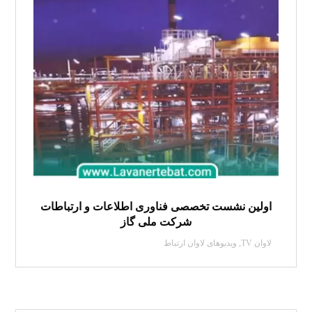
اولین نشست تخصصی فناوری اطلاعات و ارتباطات
شرکت ملی گاز
لاوان TV
,
ویدیوهای لاوان ارتباط