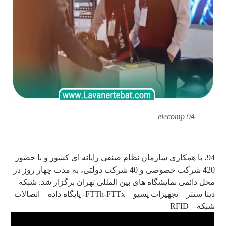
elecomp 94
94، با همکاری سازمان نظام صنفی رایانه ای کشور و با حضور
420 شرکت خصوصی و 40 شرکت دولتی، به مدت چهار روز در
محل دائمی نمایشگاه های بین المللی تهران برگزار شد. شبکه –
دیتا سنتر – تجهیزات پسیو – FTTh-FTTx- پایگاه داده – اتصالات
شبکه – RFID