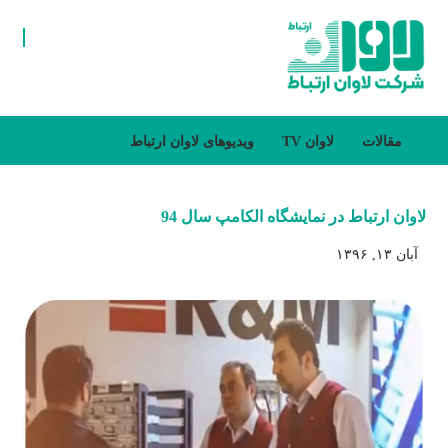
مقالات
لاوان TV
ویدیوهای لاوان ارتباط
لاوان ارتباط در نمایشگاه الکامپ سال 94
آبان ۱۳, ۱۳۹۶