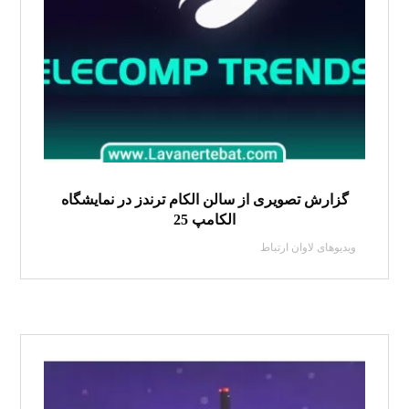
گزارش تصویری از سالن الکام ترندز در نمایشگاه
الکامپ 25
ویدیوهای لاوان ارتباط