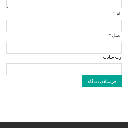
نام
*
ایمیل
*
وب‌ سایت
فرستادن دیدگاه