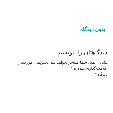
بدون دیدگاه
دیدگاهتان را بنویسید
نشانی ایمیل شما منتشر نخواهد شد.
بخش‌های موردنیاز
علامت‌گذاری شده‌اند
*
دیدگاه
*