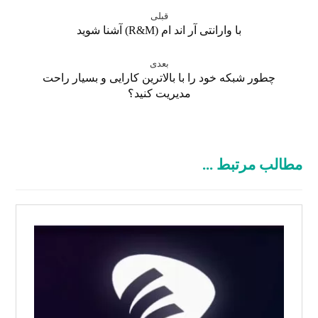
قبلی
با وارانتی آر اند ام (R&M) آشنا شوید
بعدی
چطور شبکه خود را با بالاترین کارایی و بسیار راحت
مدیریت کنید؟
مطالب مرتبط ...