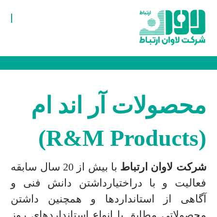
محصولات آر اند ام
(R&M Products)
شرکت لاوان ارتباط
با بیش از 20 سال سابقه
فعالیت و با دراختیارداشتن دانش فنی و
آگاهی از استانداردها و همچنین داشتن
محصولاتی مطابق با انواع استانداردهای روز