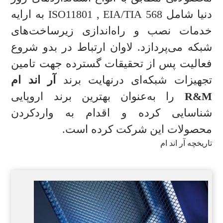
دنیا شامل 568 ISO11801 , EIA/TIA به ارایه
خدمات نصب و راه‌اندازی زیرساخت‌های
شبکه می‌پردازد. لاوان ارتباط در بدو شروع
فعالیت پس از تحقیقات گسترده جهت تامین
تجهیزات شبکه‌ای درنهایت برند
آر اند ام
R&M
را به‌عنوان بهترین برند اروپایی
شناسایی کرده و اقدام به واردکردن
محصولات این شرکت کرده است.
تاریخچه آر اند ام