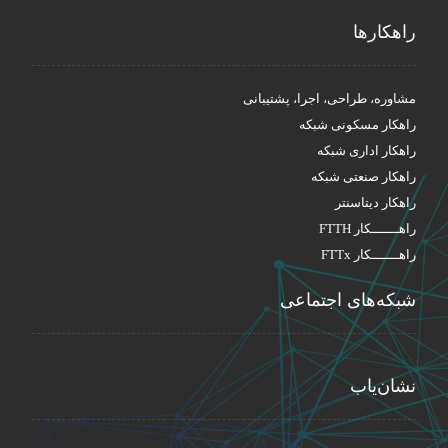
راهکار‌ها
مشاوره، طراحی، اجرا، پشتیبانی
راهکار مسکونی شبکه
راهکار اداری شبکه
راهکار صنعتی شبکه
راهکار دیتاسنتر
راهـــــــکار FTTH
راهـــــــکار FTTx
شبکه‌های اجتماعی
نشان‌یاب