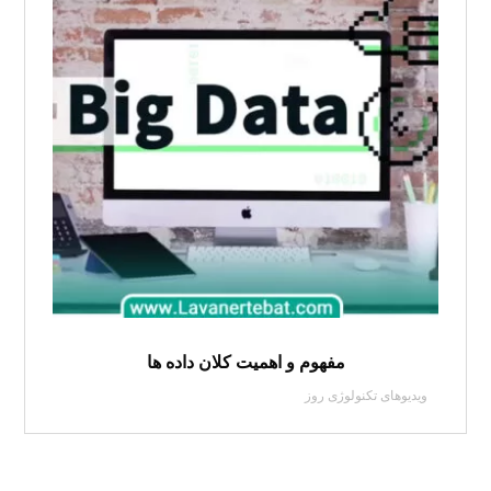
مفهوم و اهمیت کلان داده ها
ویدیوهای تکنولوژی روز