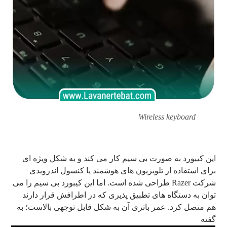
Wireless keyboard
این کیبورد به صورت بی سیم کار می کند و به شکل ویژه ای
برای استفاده از تلویزیون های هوشمند یا کنسول اندرویدی
شرکت Razer طراحی شده است. اما این کیبورد بی سیم را می
توان به دستگاه های تطبیق پذیری که در اطرافش قرار دارند
هم متصل کرد. عمر باتری آن به شکل قابل توجهی بالاست؛ به
گفته