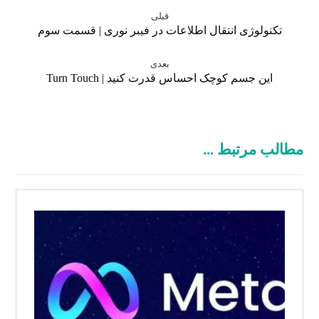
قبلی
تکنولوژی انتقال اطلاعات در فیبر نوری | قسمت سوم
بعدی
این جسم کوچک احساس قدرت کنید | Turn Touch
مطالب مرتبط ...