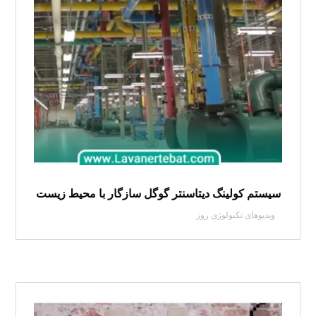
سیستم کولینگ دیتاسنتر گوگل سازگار با محیط زیست
ویدیوهای تکنولوژی روز