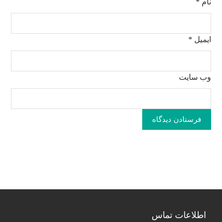
نام
*
ایمیل
*
وب‌ سایت
فرستادن دیدگاه
اطلاعات تماس