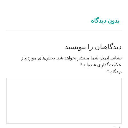
بدون دیدگاه
دیدگاهتان را بنویسید
نشانی ایمیل شما منتشر نخواهد شد.
بخش‌های موردنیاز
علامت‌گذاری شده‌اند
*
دیدگاه
*