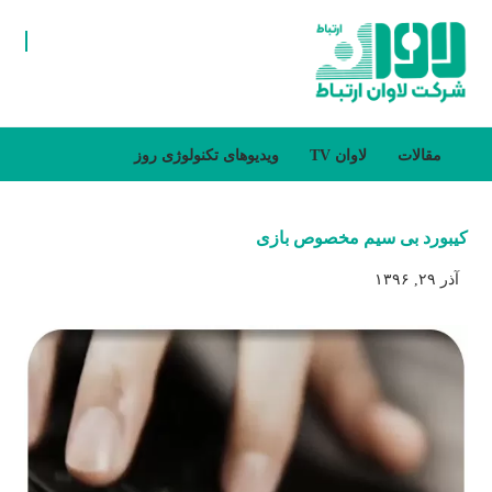
مقالات
لاوان TV
ویدیوهای تکنولوژی روز
کیبورد بی سیم مخصوص بازی
آذر ۲۹, ۱۳۹۶