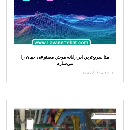
متا سریع‌ترین ابر رایانه هوش مصنوعی جهان را
می‌سازد
ویدیوهای تکنولوژی روز