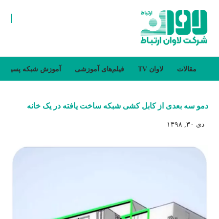
مقالات
لاوان TV
فیلم‌های آموزشی
آموزش شبکه پسیو
دمو سه بعدی از کابل کشی شبکه ساخت یافته در یک خانه
دی ۳۰, ۱۳۹۸