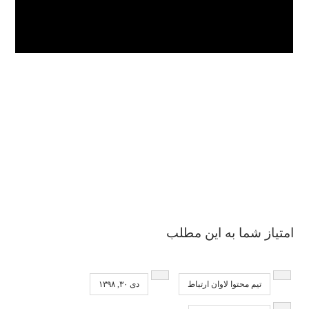
امتیاز شما به این مطلب
تیم محتوا لاوان ارتباط
دی ۳۰, ۱۳۹۸