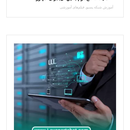
آموزش شبکه پسیو
,
فیلم‌های آموزشی