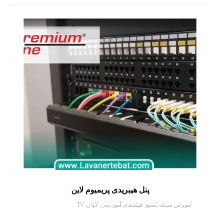
پنل هیبریدی پریمیوم لاین
آموزش شبکه پسیو
,
فیلم‌های آموزشی
,
لاوان TV