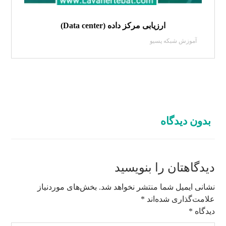
ارزیابی مرکز داده (Data center)
آموزش شبکه پسیو
بدون دیدگاه
دیدگاهتان را بنویسید
نشانی ایمیل شما منتشر نخواهد شد.
بخش‌های موردنیاز
علامت‌گذاری شده‌اند
*
دیدگاه
*