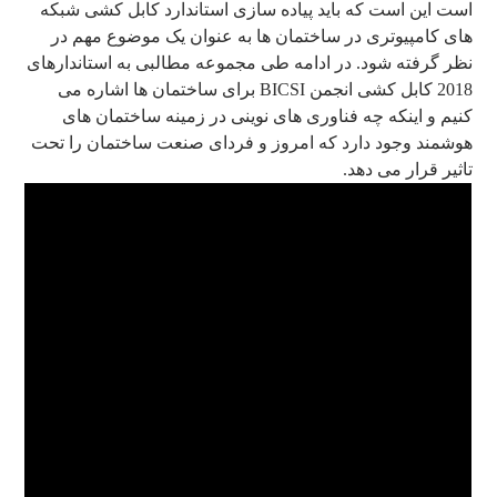
است این است که باید پیاده سازی ‫استاندارد کابل کشی شبکه
های کامپیوتری در ساختمان ها به عنوان یک موضوع مهم در
نظر گرفته شود. در ادامه طی مجموعه مطالبی به استاندارهای
2018 کابل کشی انجمن BICSI برای ساختمان ها اشاره می
کنیم و اینکه چه فناوری های نوینی در زمینه ساختمان های
هوشمند وجود دارد که امروز و فردای صنعت ساختمان را تحت
تاثیر قرار می دهد.