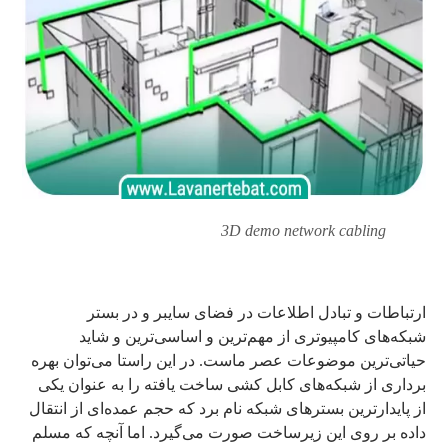
3D demo network cabling
ارتباطات و تبادل اطلاعات در فضای سایبر و در بستر
شبکه‌های کامپیوتری از مهم‌ترین و اساسی‌ترین و شاید
حیاتی‌ترین موضوعات عصر ماست. در این راستا می‌توان بهره
برداری از شبکه‌های کابل کشی ساخت یافته را به عنوان یکی
از پایدارترین بسترهای شبکه نام برد که حجم عمده‌ای از انتقال
داده بر روی این زیرساخت صورت می‌گیرد. اما آنچه که مسلم