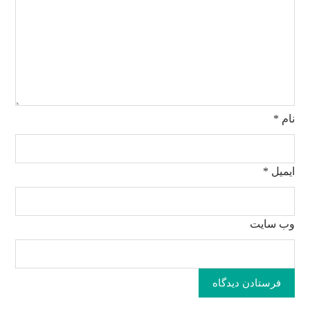
نام
*
ایمیل
*
وب‌ سایت
فرستادن دیدگاه