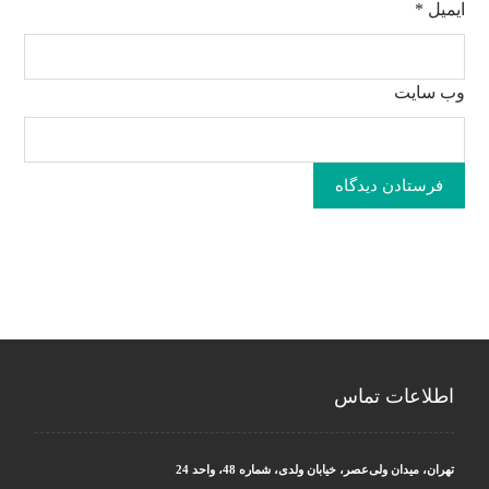
ایمیل
*
وب‌ سایت
فرستادن دیدگاه
اطلاعات تماس
تهران، میدان ولی‌عصر، خیابان ولدی، شماره 48، واحد 24