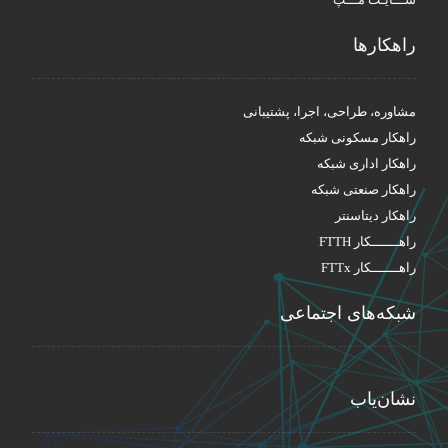
راهکار‌ها
مشاوره، طراحی، اجرا، پشتیبانی
راهکار مسکونی شبکه
راهکار اداری شبکه
راهکار صنعتی شبکه
راهکار دیتاسنتر
راهـــــــکار FTTH
راهـــــــکار FTTx
شبکه‌های اجتماعی
نشان‌یاب