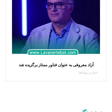
آزاد معروفی به عنوان فناور ممتاز برگزیده شد
اخبار و رویدادها