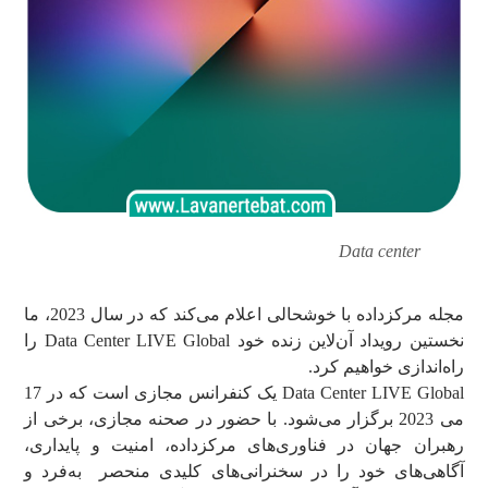
Data center
مجله مرکزداده با خوشحالی اعلام می‌کند که در سال 2023، ما
نخستین رویداد آن‌لاین زنده خود Data Center LIVE Global را
راه‌اندازی خواهیم کرد.
Data Center LIVE Global یک کنفرانس مجازی است که در 17
می 2023 برگزار می‌شود. با حضور در صحنه مجازی، برخی از
رهبران جهان در فناوری‌های مرکزداده، امنیت و پایداری،
آگاهی‌های خود را در سخنرانی‌های کلیدی منحصر به‌فرد و