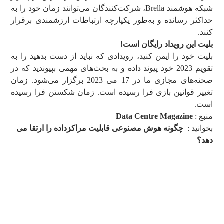
شبکه هوشمند Brella، شرکت‌کنندگان می‌توانند زمان خود را به
حداکثر رسانده و به‌طور یکپارچه ارتباطات ارزشمندی برقرار
کنند.
بلیت این رویداد رایگان است!
بلیت خود را ایمن کنید، رویدادی که نباید از دست بدهید را به
تقویم 2023 خود پیوند داده و به بحث‌های مهمی بپیوندید که در
صحنه‌های مجازی ما در 17 می 2023 برگزار می‌شود. زمان
تغییر قوانین بازی فرا رسیده است. زمان شکستن فرا رسیده
است.
منبع :
Data Centre Magazine
بخوانید :
چگونه هوش مصنوعی قابلیت مراکزداده را ارتقا می
دهد؟