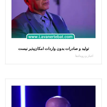
تولید و صادرات بدون واردات امکان‌پذیر نیست
اخبار و رویدادها