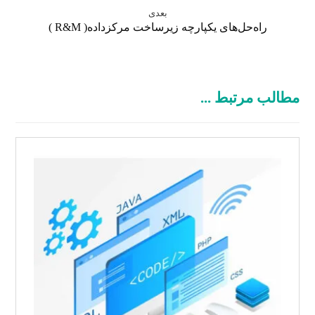
بعدی
راه‌حل‌های یکپارچه زیرساخت مرکزداده( R&M )
مطالب مرتبط ...