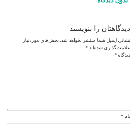
بدون دیدگاه
دیدگاهتان را بنویسید
نشانی ایمیل شما منتشر نخواهد شد.
بخش‌های موردنیاز
علامت‌گذاری شده‌اند
*
دیدگاه
*
نام
*