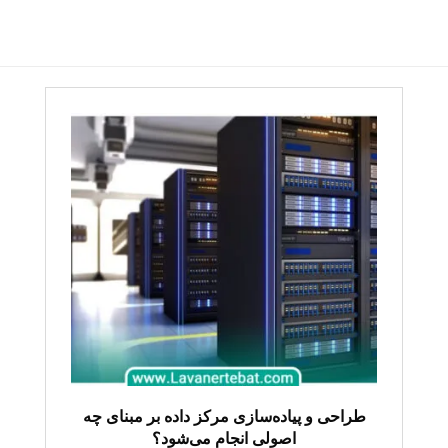
طراحی و پیاده‌سازی مرکز داده بر مبنای چه
اصولی انجام می‌شود؟