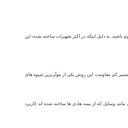
ند. به دلیل اینکه در اکثر تجهیزات ساخته شده، این
مسیر کم مقاومت. این روش یکی از موثّرترین شیوه های
ند وسایل که از نیمه هادی­ ها ساخته شده اند کاربرد