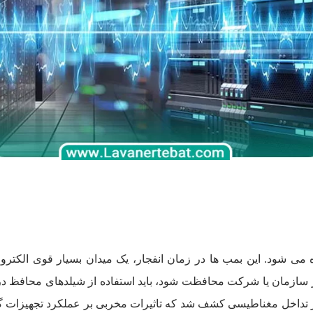
 می شود. این بمب ­ها در زمان انفجار، یک میدان بسیار قوی الکتروم
هر سازمان یا شرکت محافظت شود، باید استفاده از شیلدهای محافظ در 
 از تداخل مغناطیسی کشف شد که تاثیرات مخربی بر عملکرد تجهیزات