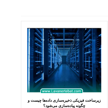
زیرساخت فیزیکی ذخیره‌سازی داده‌ها چیست و
چگونه پیاده‌سازی می‌شود؟