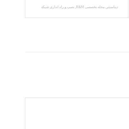
دیتاسنتر
,
مجله تخصصی R&M
,
نصب و راه اندازی شبکه