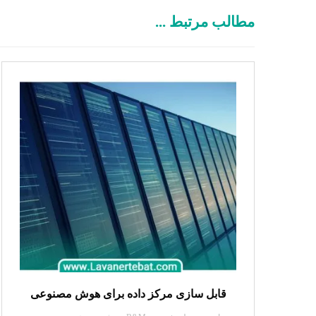
مطالب مرتبط ...
قابل سازی مرکز داده برای هوش مصنوعی