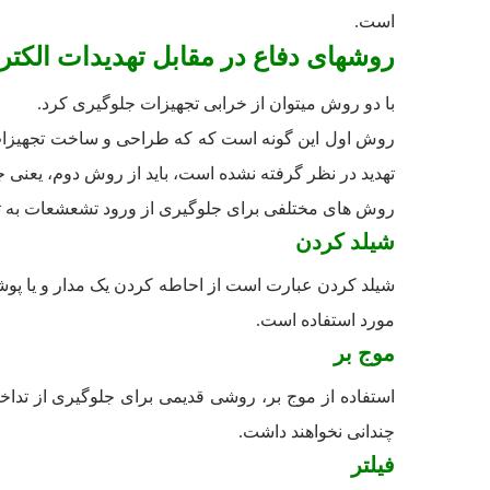
است.
روش­های دفاع در مقابل تهدیدات الکت
با دو روش می­توان از خرابی تجهیزات جلوگیری کرد.
روش اول این گونه است که که طراحی و ساخت تجهیزات ح
تهدید در نظر گرفته نشده است، باید از روش دوم، یعنی 
روش ­های مختلفی برای جلوگیری از ورود تشعشعات به تجهی
شیلد کردن
شیلد کردن عبارت است از احاطه کردن یک مدار و یا پوش
مورد استفاده است.
موج بر
استفاده از موج بر، روشی قدیمی برای جلوگیری از تداخ
چندانی نخواهند داشت.
فیلتر