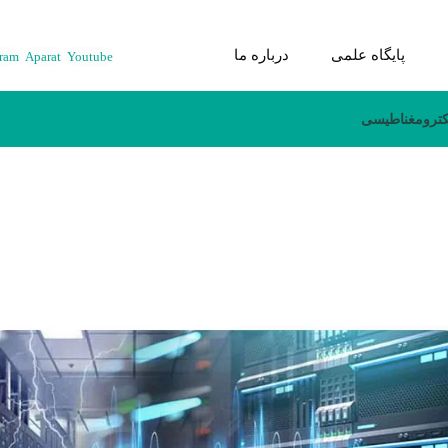
پایگاه علمی
درباره ما
gram
Aparat
Youtube
لکترومغناطیسی