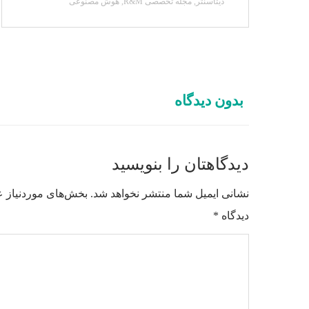
دیتاسنتر
,
مجله تخصصی R&M
,
هوش مصنوعی
بدون دیدگاه
دیدگاهتان را بنویسید
نشانی ایمیل شما منتشر نخواهد شد.
بخش‌های موردنیاز ع
دیدگاه
*