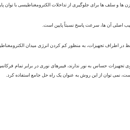
ن ها و سلف ها برای جلوگیری از تداخلات الکترومغناطیسی با توان پای
یب اصلی آن­ ها، سرعت پاسخ نسبتاً پایین است.
افظ در اطراف تجهیزات، به منظور کم کردن انرژی میدان الکترومغناط
 تجهیزات حساس به نور ندارند، فیبرهای نوری در برابر تمام فرکانس­ 
ست، نمی توان از این روش به عنوان یک راه حل جامع استفاده کرد.