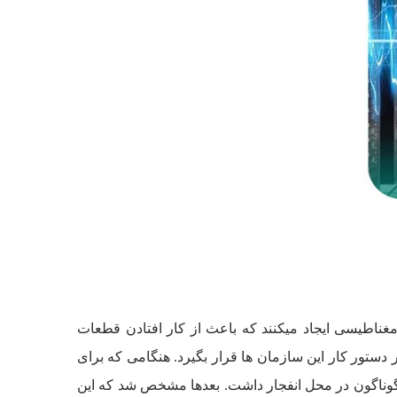
غناطیسی ایجاد می­کنند که باعث از کار افتادن قطعات
دستور کار این سازمان ­ها قرار بگیرد. هنگامی که برای
 گوناگون در محل انفجار داشت. بعدها مشخص شد که این