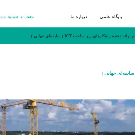
پایگاه علمی
درباره ما
gram
Aparat
Youtube
ه دهنده راهکارهای زیر ساخت ICT ( سابقه‌ای جهانی )