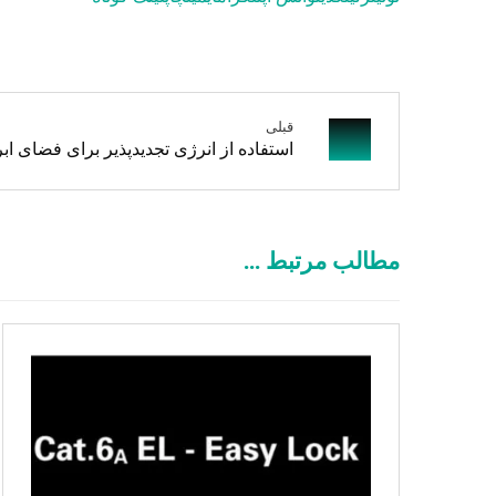
قبلی
استفاده از انرژی تجدیدپذیر برای فضای اب
مطالب مرتبط ...