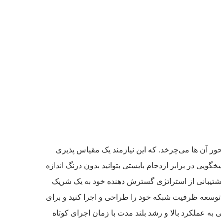
آن ها می‌چرخد. که این نیازمند یک مقیاس پذیری
ی در برابر ازدحام بایستی بتوانید بدون درنگ اندازه
پشتیبانی از استراتژی گسترش دهنده خود به یک شریک
 توسعه ظرفیت شبکه خود را طراحی و اجرا کنید و برای
به عملکرد بالا و رشد بلند مدت با زمان اجرای کوتاه