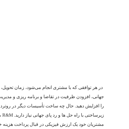
در هر توافقی که با مشتری انجام می‌شود، زمان تحویل
جهانی، افزودن ظرفیت در تقاضا و برنامه ریزی و مدیریت
را افزایش دهید. حال چه ساخت تأسیسات دیگر در روتردا
زیرساختی با راه حل ها و رد پای جهانی نیاز دارید. R&M می‌تواند به شما کمک کند تا اتصالات
مشتریان خود یک ارزش فیزیکی در قبال پرداخت هزینه خدمت 