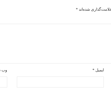
لامت‌گذاری شده‌اند
*
ایمیل
*
وب‌ 