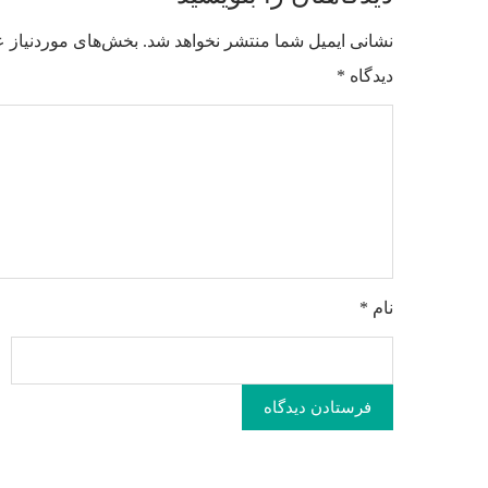
نشانی ایمیل شما منتشر نخواهد شد.
بخش‌های موردنیاز ع
دیدگاه
*
نام
*
فرستادن دیدگاه