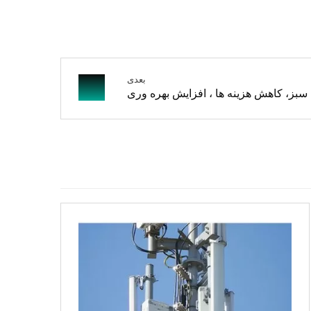
بعدی
 سبز، کاهش هزینه ها ، افزایش بهره وری