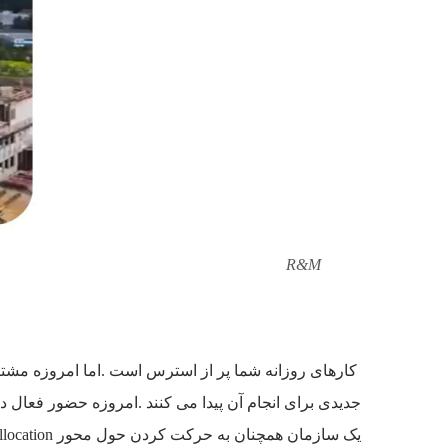
R&M
کارهای روزانه شما پر از استرس است .اما امروزه مشتر
یک سازمان همچنان به حرکت کردن حول محور collocation ادامه می دهد.