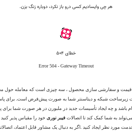
، قیمت و سفارشی سازی محصول ، سه چیزی است که معامله حول محور 
 زیرساخت شبکه و دیتاسنتر شما به صورت پیش‌فرض است. برای پاسخگوی
م باشد و چه ایجاد تأسیسات جدید در ملبورن در هر صورت شما برای 
فیبر نوری
خود را مقیاس پذیر کنید
مورد نظر ایجاد کنید .اگر به دنبال یک مشاور قابل اعتماد، اتصالاتی 