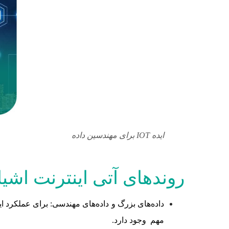
ایده IOT برای مهندسین داده
روندهای آتی اینترنت اشیا (IoT) در سال 18
داده‌های بزرگ و داده‌های مهندسی: برای عملکرد این
مهم وجود دارد.