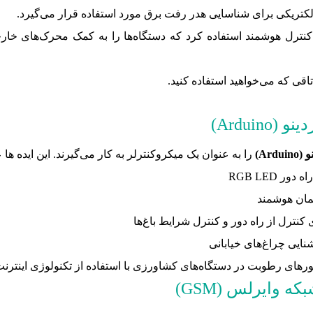
ریکی برای شناسایی هدر رفت برق مورد استفاده قرار می‌گیرد.
کنترل هوشمند استفاده کرد که دستگاه‌ها را به کمک محرک‌های خارج
قی که می‌خواهید استفاده کنید.
Arduin)
Arduin)
را به عنوان یک میکروکنترلر به کار می‌گیرند. این ایده ها عب
 RGB LED
رل از راه دور و کنترل شرایط باغ‌ها
نایی چراغ‌های خیابانی
های رطوبت در دستگاه‌های کشاورزی با استفاده از تکنولوژی اینترنت
ه وایرلس (GSM)