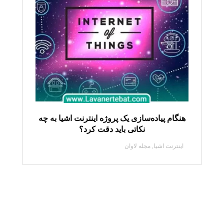
هنگام پیاده‌سازی یک پروژه اینترنت اشیا به چه
نکاتی باید دقت کرد؟
اینترنت اشیا
,
مجله لاوان