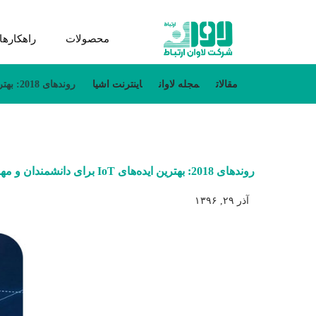
محصولات
راهکارها
مقالات
مجله لاوان
اینترنت اشیا
روندهای 2018: بهترین ایده‌های IoT برای دانشمندان و مهندسین داده
روندهای 2018: بهترین ایده‌های IoT برای دانشمندان و مهندسین داده
آذر ۲۹, ۱۳۹۶