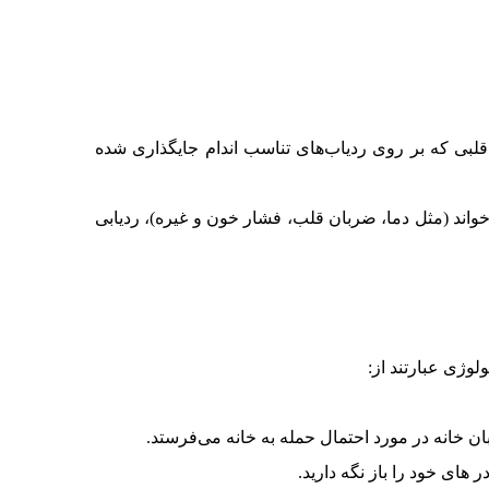
بی که بر روی ردیاب‌های تناسب اندام جایگذاری شده
واند (مثل دما، ضربان قلب، فشار خون و غیره)، ردیابی
ولوژی عبارتند از:
 خانه در مورد احتمال حمله به خانه می‌فرستد.