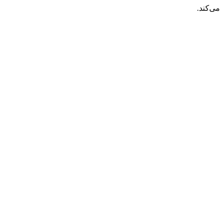
ی‌کند.