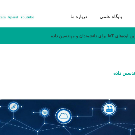
پایگاه علمی
درباره ما
gram
Aparat
Youtube