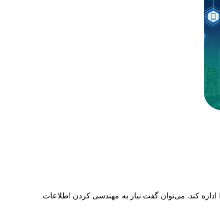
را اداره کند. می‌توان گفت نیاز به مهندسی کردن اطلاعات