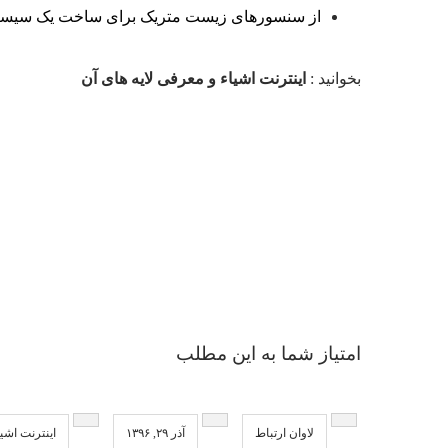
از سنسورهای زیست متریک برای ساخت یک سیستم هوش
بخوانید :
اینترنت اشیاء و معرفی لایه های آن
امتیاز شما به این مطلب
لاوان ارتباط
آذر ۲۹, ۱۳۹۶
اینترنت اشیا