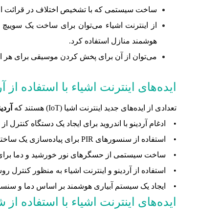
ساخت سیستمی که با تشخیص اختلاف در قرائت الکت
از اینترنت اشیاء می‌توان برای ساخت یک سوییچ 
هوشمند منازل استفاده کرد.
می‌توان از آن برای پخش کردن موسیقی برای هر اتا
ایده‌های اینترنت اشیاء با استفاده از آردینو (o
تعدادی از ایده‌های جدید اینترنت اشیا (IoT) هستند که
آردینو (o
• ادغام آردینو با اندروید برای ایجاد یک دستگاه کنترل از راه دور
• استفاده از سنسورهای PIR برای پیاده‌سازی یک ساختمان هوشمند
• ساخت سیستمی از حسگرهای نور خورشید و دما برای کنت
• استفاده از آردینو و اینترنت اشیاء به منظور کنترل روش
• ایجاد یک سیستم آبیاری هوشمند بر اساس دما و سنسور
ایده‌های اینترنت اشیاء با استفاده از شبک