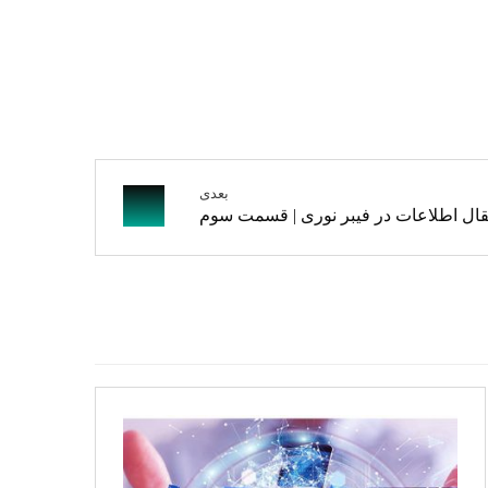
بعدی
تقال اطلاعات در فیبر نوری | قسمت سوم