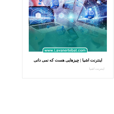
اینترنت اشیا | چیزهایی هست که نمی دانی
اینترنت اشیا