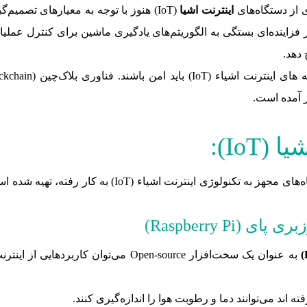
 از دستگاه‌های
اینترنت اشیا
(IoT) هنوز با توجه به معیارهای تص
 خواهد بود. اینترنت اشیا (IoT) به طور فزاینده‌ای بستگی به الگوریتم‌های یادگیری ماشین 
دهد.
IoT):
این لیست بر اساس تکنولوژی‌های عمده ای که در دستگاه‌های 
Raspberry Pi)
 اند می‌توانند دما و رطوبت هوا را اندازه‌گیری کنند.