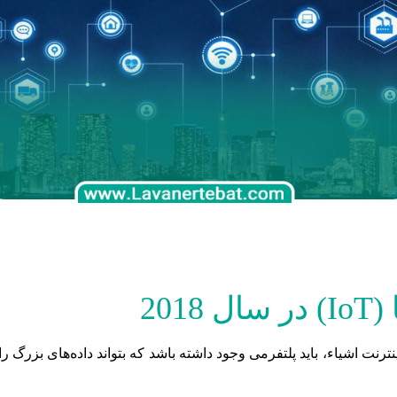
20
ترنت اشیاء، باید پلتفرمی وجود داشته باشد که بتواند داده‌های بزرگ 