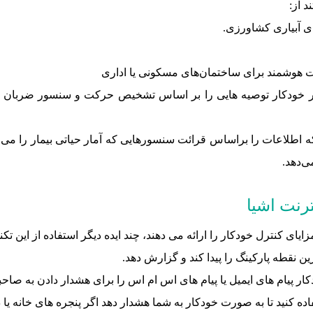
ی آبیاری کشاورزی.
یت هوشمند برای ساختمان‌های مسکونی یا اداری
طور خودکار توصیه هایی را بر اساس تشخیص حرکت و سنسور ضربان قل
 اطلاعات را براساس قرائت سنسورهایی که آمار حیاتی بیمار را می‌خ
ی‌دهد.
ترنت اشیا
زایای کنترل خودکار را ارائه می دهند، چند ایده دیگر استفاده از این تکن
ن نقطه پارکینگ را پیدا کند و گزارش دهد.
یام های ایمیل یا پیام های اس ام اس را برای هشدار دادن به صاحبان