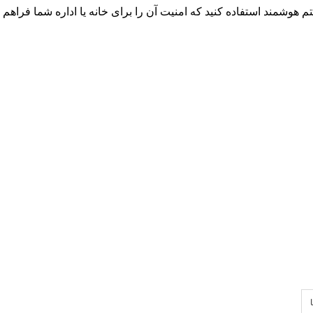
مند استفاده کنید که امنیت آن را برای خانه یا اداره شما فراهم م