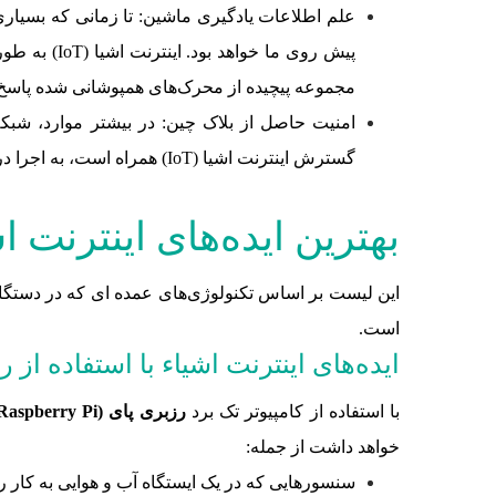
علم اطلاعات یادگیری ماشین: تا زمانی که بسیاری
پیش روی ما
مجموعه پیچیده از محرک‌های همپوشانی شده پاسخ 
گسترش اینترنت اشیا (IoT) همراه است، به اجرا در آمده است.
بهترین ایده‌های اینترنت اشیا (
است.
ایده‌های اینترنت اشیاء با استفاده از رزبری پای (
با استفاده از کامپیوتر تک برد
رزبری پای (Raspberry Pi)
خواهد داشت از جمله:
سنسورهایی که در یک ایستگاه آب و هوایی به کار رفته