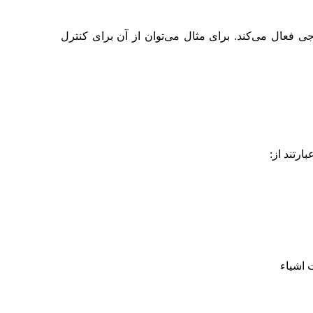
ی فعال می‌کند. برای مثال می‌توان از آن برای کنترل
ارتند از:
 اشیاء