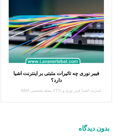
فیبر نوری چه تاثیرات مثبتی بر اینترنت اشیا
دارد؟
اینترنت اشیا
,
فیبر نوری و FTTx
,
مجله تخصصی R&M
بدون دیدگاه