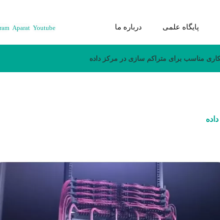
پایگاه علمی
درباره ما
gram
Aparat
Youtube