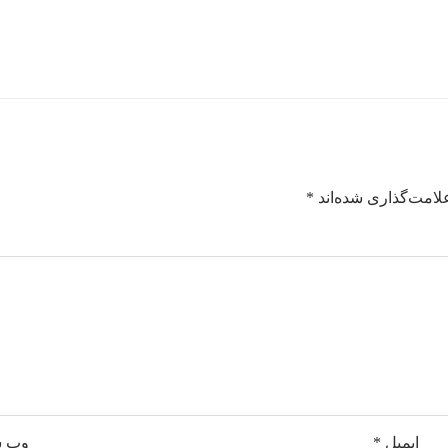
لامت‌گذاری شده‌اند
*
ایمیل
*
وب‌ 