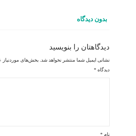
بدون دیدگاه
دیدگاهتان را بنویسید
نشانی ایمیل شما منتشر نخواهد شد.
بخش‌های موردنیاز ع
دیدگاه
*
نام
*