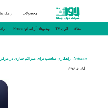
محصولات
راهکارها
مقالات
لاوان TV
ویدیو‌های آر اند ام
Netscale | راهکاری مناسب برای متراکم سازی در مرکز داده
Netscale | راهکاری مناسب برای متراکم سازی در مرکز داده
آبان ۶, ۱۳۹۶