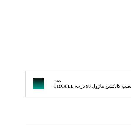
بعدی
نکشن ماژول 90 درجه Cat.6A EL