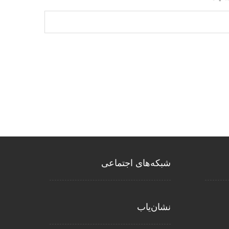
شبکه‌های اجتماعی
نشان‌یاب