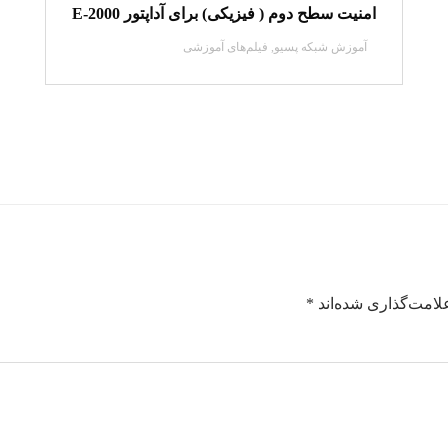
امنیت سطح دوم ( فیزیکی) برای آداپتور E-2000
آموزش شبکه پسیو
,
فیلم‌های آموزشی
لامت‌گذاری شده‌اند
*