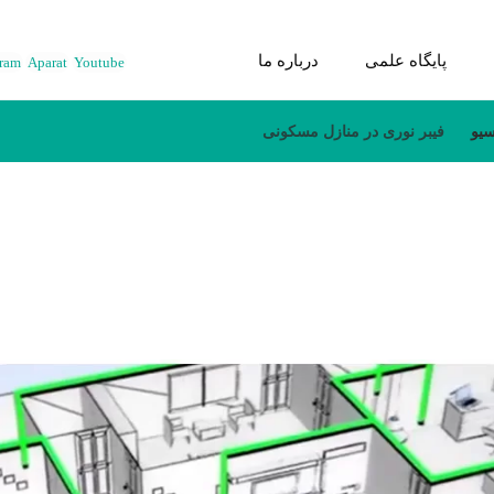
پایگاه علمی
درباره ما
gram
Aparat
Youtube
یو
فیبر نوری در منازل مسکونی