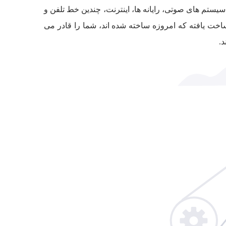
یستم های صوتی، رایانه ها، اینترنت، چندین خط تلفن و
ساخت یافته که امروزه ساخته شده اند، شما را قادر می
د.