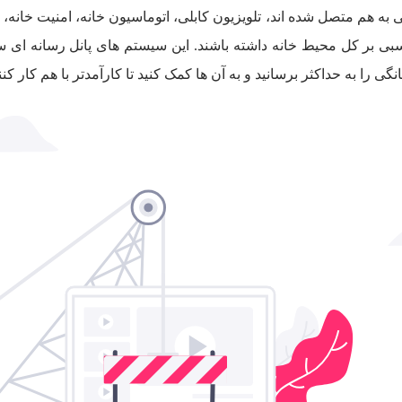
هم متصل شده اند، تلویزیون کابلی، اتوماسیون خانه، امنیت خانه، س
ناسبی بر کل محیط خانه داشته باشند. این سیستم های پانل رسانه ای 
ی را به حداکثر برسانید و به آن ها کمک کنید تا کارآمدتر با هم کار کنن