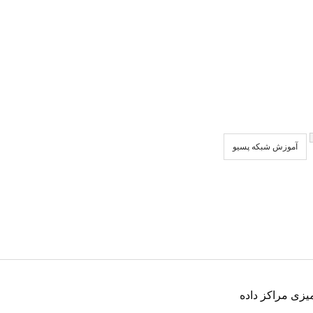
آموزش شبکه پسیو
میزی مراکز داده