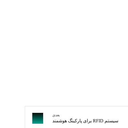
بعدی
سیستم RFID برای پارکینگ هوشمند