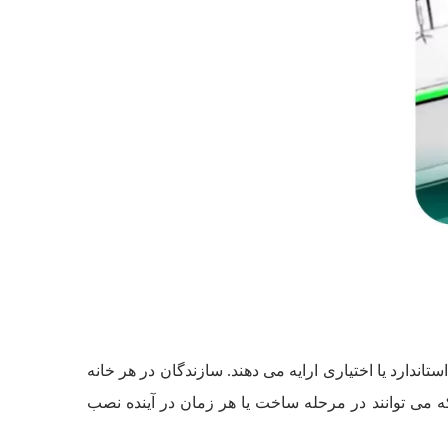
کانات استاندارد یا اختیاری ارایه می دهند. سازندگان در هر خانه
می توانند در مرحله ساخت یا هر زمان در آینده نصب