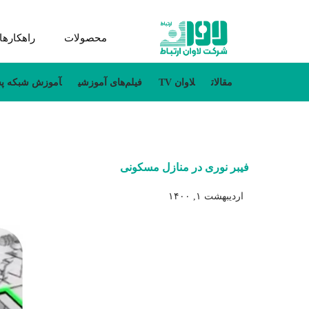
محصولات
راهکارها
مقالات
لاوان TV
فیلم‌های آموزشی
آموزش شبکه پس
فیبر نوری در منازل مسکونی
اردیبهشت ۱, ۱۴۰۰