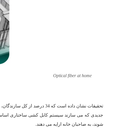
Optical fiber at home
تحقیقات نشان داده است که 34
جدیدی که می سازند سیستم کابل کشی ساختاری اساسی ر
شوند، به صاحبان خانه ارایه می دهند.