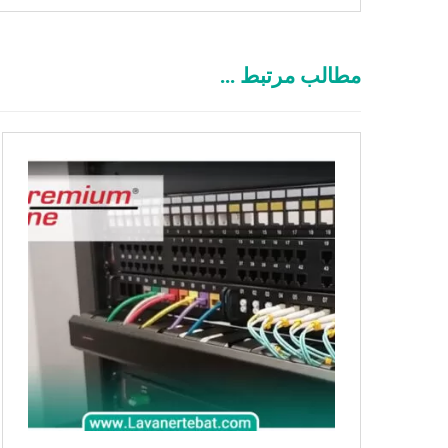
مطالب مرتبط ...