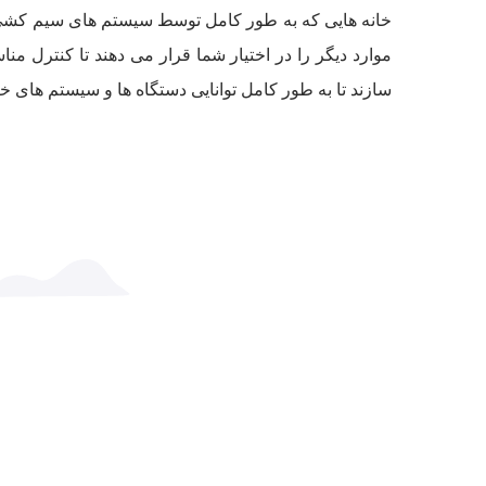
خانه هایی که به طور کامل توسط سیستم های سیم کشی به 
موارد دیگر را در اختیار شما قرار می دهند تا کنترل م
سازند تا به طور کامل توانایی دستگاه ها و سیستم های خانگ