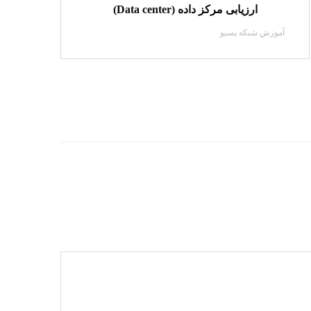
ارزیابی مرکز داده (Data center)
آموزش شبکه پسیو