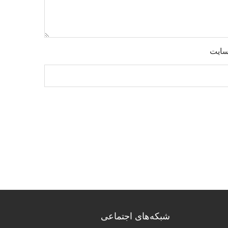
سایت
شبکه‌های اجتماعی