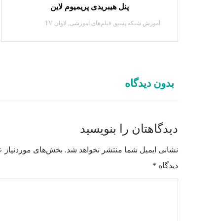
پنل هیبریدی پریمیوم لاین
آموزش شبکه پسیو
,
فیلم‌های آموزشی
,
لاوان TV
بدون دیدگاه
دیدگاهتان را بنویسید
نشانی ایمیل شما منتشر نخواهد شد.
بخش‌های موردنیاز ع
دیدگاه
*