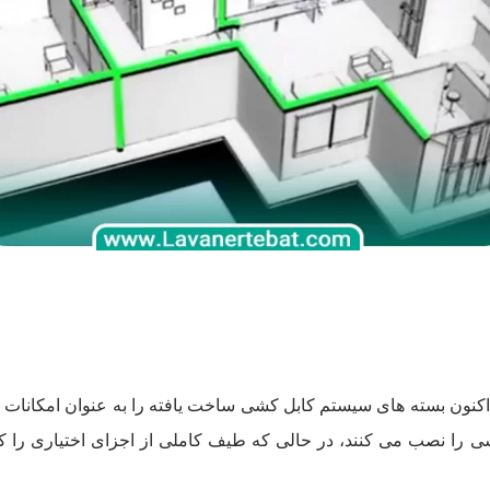
 درصد از کل سازندگان، اکنون بسته های سیستم کابل کشی ساخت یافته را به عنوان ام
ا نصب می کنند، در حالی که طیف کاملی از اجزای اختیاری را که 