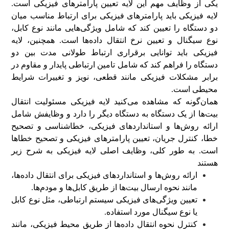
یکی از وظایف مهم این لایه تعیین پارامترهای فیزیکی است.
لایه فیزیکی باید پارامترهای فیزیکی برای ارتباط مناسب میان
دو دستگاه را تعیین کند که شامل ویژگی‌هایی مانند نوع کابل،
نوع سیگنال و تعیین نرخ انتقال داده‌ها است. همچنین، لایه
فیزیکی باید توانایی برقراری ارتباط طولانی مدت بین دو
دستگاه را فراهم کند که شامل تامین ارتباطی پایدار و مقاوم در
برابر مشکلات فیزیکی مانند قطعی، نویز و تغییرات شرایط
محیطی است.
همان‌گونه که مشاهده می‌کنید لایه فیزیکی مسئولیت انتقال
بیت‌ها از یک دستگاه به دستگاه دیگر را دارد و وظایفش شامل
ارائه روش‌ها و استانداردهای فیزیکی، خطاشناسی و تصحیح
خطا، کنترل جریان، تعیین پارامترهای فیزیکی و تصحیح خطاها
است. به طور کلی، وظایف اصلی لایه فیزیکی به شرح زیر
هستند
ارائه روش‌ها و استانداردهای فیزیکی برای انتقال داده‌ها،
مانند نحوه ارسال بیت‌ها از طریق کابل‌ها و مودم‌ها.
تعیین ویژگی‌های فیزیکی سیستم ارتباطی، مثل نوع کابل
یا نوع سیگنال مورد استفاده.
کنترل نحوه انتقال داده‌ها از طریق محیط فیزیکی، مانند