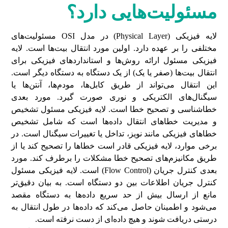
مسئولیت
هایی دارد؟
لایه فیزیکی (Physical Layer) در مدل OSI مسئولیت‌های
مختلفی را بر عهده دارد. اولین مورد انتقال بیت‌ها است. لایه
فیزیکی مسئول ارائه روش‌ها و استانداردهای فیزیکی برای
انتقال بیت‌ها (صفر یا یک) از یک دستگاه به دستگاه دیگر است.
این انتقال می‌تواند از طریق کابل‌ها، مودم‌ها، آنتن‌ها یا
سیگنال‌های الکتریکی و نوری صورت گیرد. مورد بعدی
خطاشناسی و تصحیح خطا است. لایه فیزیکی مسئول تشخیص
و مدیریت خطاهای انتقال داده‌ها است که شامل تشخیص
خطاهای فیزیکی مانند نویز، تداخل یا تغییرات سیگنال است. در
برخی موارد، لایه فیزیکی قادر است خطاها را تصحیح کند یا از
طریق مکانیزم‌های تصحیح خطا مشکلات را برطرف کند. مورد
بعدی کنترل جریان (Flow Control) است. لایه فیزیکی مسئول
کنترل جریان اطلاعات بین دو دستگاه است. به بیان دقیق‌تر
مانع از ارسال بیش از حد سریع داده‌ها به دستگاه مقصد
می‌شود و اطمینان حاصل می‌کند که داده‌ها در طول انتقال به
درستی دریافت شوند و هیچ داده‌ای از دست نرفته است.