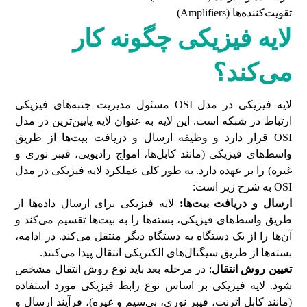
تقویت
کننده‌ها (
Amplifiers
)
لایه فیزیکی چگونه کار
می‌کند؟
لایه فیزیکی در مدل OSI مسئول مدیریت جنبه‌های فیزیکی
ارتباط در شبکه است. این لایه به عنوان لایه پایین‌ترین در مدل
OSI قرار دارد و وظیفه ارسال و دریافت بیت‌ها از طریق
واسط‌های فیزیکی (مانند کابل‌ها، امواج رادیویی، فیبر نوری و
غیره) را بر عهده دارد. به طور کلی عملکرد لایه فیزیکی در مدل
OSI به شرح زیر است:
ارسال و دریافت بیت‌ها:
لایه فیزیکی برای ارسال داده‌ها از
طریق واسط‌های فیزیکی، بسته‌ها را به بیت‌ها تقسیم می‌کند و
آن‌ها را از یک دستگاه به دستگاه دیگر منتقل می‌کند. در ادامه،
بسته‌ها از طریق سیگنال‌های الکتریکی انتقال پیدا می‌کنند.
تعیین روش انتقال
: در مرحله بعد باید نوع روش انتقال مشخص
شود. لایه فیزیکی بر اساس نوع رابط فیزیکی مورد استفاده
(مانند کابل اترنت، فیبر نوری، بی‌سیم و غیره)، فرآیند ارسال و