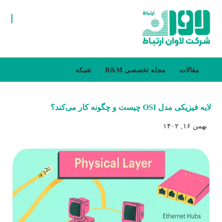
مقالات
مجله تخصصی R&M
شبکه
لایه فیزیکی مدل OSI چیست و چگونه کار می‌کند؟
بهمن ۱۶, ۱۴۰۲