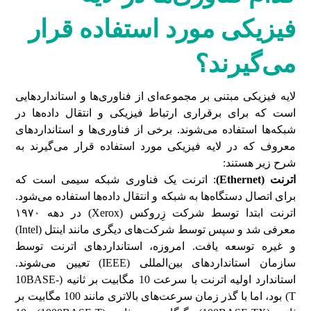
فیزیکی مورد استفاده قرار
می‌گیرند؟
لایه فیزیکی مبتنی بر مجموعه‌ای از فناوری‌ها و استانداردهایی
است که برای برقراری ارتباط فیزیکی و انتقال داده‌ها در
شبکه‌ها استفاده می‌شوند. برخی از فناوری‌ها و استانداردهای
معروف که در لایه فیزیکی مورد استفاده قرار می‌گیرند به
شرح زیر هستند:
اترنت
(
Ethernet
)
: اترنت یک فناوری شبکه سیمی است که
برای اتصال دستگاه‌ها به شبکه و انتقال داده‌ها استفاده می‌شود.
اترنت ابتدا توسط شرکت زِروکس (Xerox) در دهه ۱۹۷۰
معرفی شد و سپس توسط شرکت‌های دیگری مانند اینتل (Intel)
و غیره توسعه یافت. امروزه، استانداردهای اترنت توسط
سازمان استانداردهای بین‌المللی (IEEE) تعیین می‌شوند.
استاندارد اولیه اترنت با سرعت 10 مگابیت بر ثانیه (10BASE-
T) بود، اما با گذر زمان سرعت‌های بالاتری مانند 100 مگابیت بر