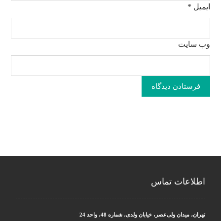
ایمیل
*
وب‌ سایت
فرستادن دیدگاه
اطلاعات تماس
تهران، میدان ولی‌عصر، خیابان ولدی، شماره 48، واحد 24