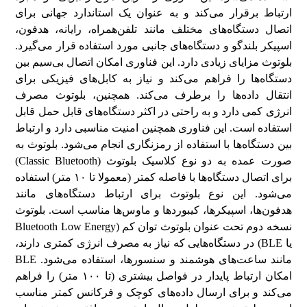
ارتباط برقرار می‌کند و به عنوان یک استاندارد جهانی برای
اتصال دستگاه‌های مختلف مانند تلفن‌همراه، رایانه، هدفون،
اسپیکر بلندگو و دستگاه‌های جانبی مورد استفاده قرار می‌گیرد.
بلوتوث مزایای زیادی دارد. این فناوری امکان اتصال بی‌سیم بین
دستگاه‌ها را فراهم می‌کند و نیاز به کابل‌های فیزیکی برای
انتقال داده‌ها را برطرف می‌کند. همچنین، بلوتوث مصرف
انرژی کمی دارد و به راحتی در اکثر دستگاه‌های قابل حمل قابل
استفاده است. این فناوری همچنین امنیت مناسبی دارد و ارتباط
بین دستگاه‌ها با استفاده از رمزنگاری انجام می‌شود. بلوتوث به
صورت عمده به دو نوع کلاسیک بلوتوث (Classic Bluetooth)
برای اتصال دستگاه‌ها با فاصله کمتر (معمولا تا ۱۰ متر) استفاده
می‌شود. این نوع بلوتوث برای ارتباط دستگاه‌های مانند
هدفون‌ها، اسپیکرها، کیبوردها و ماوس‌ها مناسب است. بلوتوث
نسخه دوم تحت عنوان بلوتوث توان کم (Bluetooth Low Energy
یا BLE) در دستگاه‌هایی که نیاز به مصرف انرژی کمتری دارند،
مانند ساعت‌های هوشمند و سنسورها، استفاده می‌شود. BLE
امکان ارتباط پایدار در فواصل بیشتری (تا ۱۰۰ متر) را فراهم
می‌کند و برای ارسال داده‌های کوچک و فرکانس کمتر مناسب