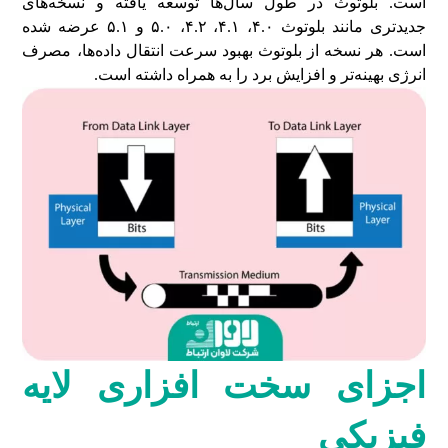
است. بلوتوث در طول سال‌ها توسعه یافته و نسخه‌های
جدیدتری مانند بلوتوث ۴.۰، ۴.۱، ۴.۲، ۵.۰ و ۵.۱ عرضه شده
است. هر نسخه از بلوتوث بهبود سرعت انتقال داده‌ها، مصرف
انرژی بهینه‌تر و افزایش برد را به همراه داشته است.
اجزای سخت افزاری لایه
فیزیکی