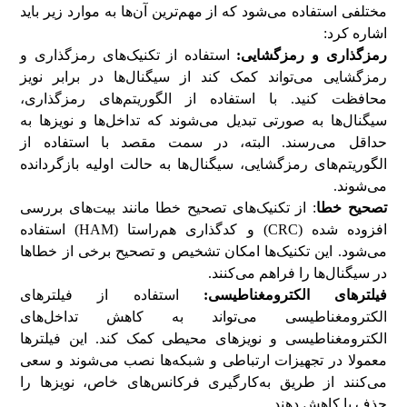
مختلفی استفاده می‌شود که از مهم‌ترین آن‌ها به موارد زیر باید
اشاره کرد:
رمزگذاری و رمزگشایی:
استفاده از تکنیک‌های رمزگذاری و
رمزگشایی می‌تواند کمک کند از سیگنال‌ها در برابر نویز
محافظت کنید. با استفاده از الگوریتم‌های رمزگذاری،
سیگنال‌ها به صورتی تبدیل می‌شوند که تداخل‌ها و نویزها به
حداقل می‌رسند. البته، در سمت مقصد با استفاده از
الگوریتم‌های رمزگشایی، سیگنال‌ها به حالت اولیه بازگردانده
می‌شوند.
تصحیح خطا
: از تکنیک‌های تصحیح خطا مانند بیت‌های بررسی
افزوده شده (CRC) و کدگذاری هم‌راستا (HAM) استفاده
می‌شود. این تکنیک‌ها امکان تشخیص و تصحیح برخی از خطاها
در سیگنال‌ها را فراهم می‌کنند.
فیلترهای الکترومغناطیسی:
استفاده از فیلترهای
الکترومغناطیسی می‌تواند به کاهش تداخل‌های
الکترومغناطیسی و نویزهای محیطی کمک کند. این فیلترها
معمولا در تجهیزات ارتباطی و شبکه‌ها نصب می‌شوند و سعی
می‌کنند از طریق به‌کارگیری فرکانس‌های خاص، نویزها را
حذف یا کاهش ‌دهند.