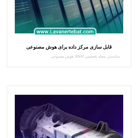
قابل سازی مرکز داده برای هوش مصنوعی
دیتاسنتر
,
مجله تخصصی R&M
,
هوش مصنوعی