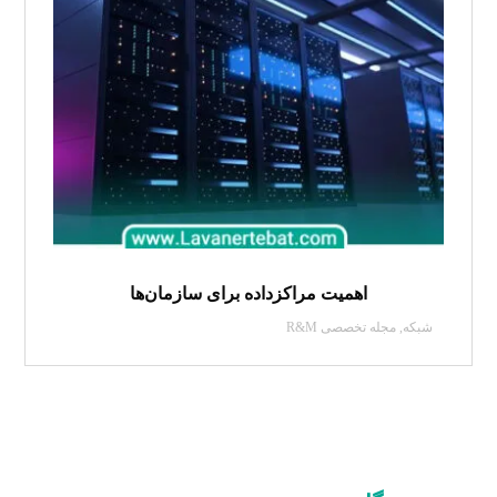
اهمیت مراکزداده برای سازمان‌ها
شبکه
,
مجله تخصصی R&M