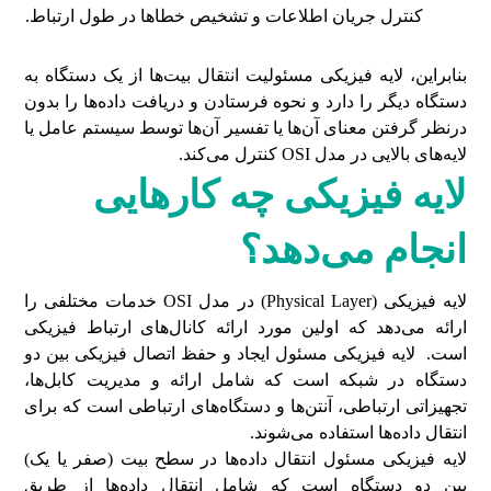
کنترل جریان اطلاعات و تشخیص خطاها در طول ارتباط.
بنابراین، لایه فیزیکی مسئولیت انتقال بیت‌ها از یک دستگاه به
دستگاه دیگر را دارد و نحوه فرستادن و دریافت داده‌ها را بدون
درنظر گرفتن معنای آن‌ها یا تفسیر آن‌ها توسط سیستم عامل یا
لایه‌های بالایی در مدل OSI کنترل می‌کند.
لایه فیزیکی چه کارهایی
انجام می‌دهد؟
لایه فیزیکی (Physical Layer) در مدل OSI خدمات مختلفی را
ارائه می‌دهد که اولین مورد ارائه کانال‌های ارتباط فیزیکی
است. لایه فیزیکی مسئول ایجاد و حفظ اتصال فیزیکی بین دو
دستگاه در شبکه است که شامل ارائه و مدیریت کابل‌ها،
تجهیزاتی ارتباطی، آنتن‌ها و دستگاه‌های ارتباطی است که برای
انتقال داده‌ها استفاده می‌شوند.
لایه فیزیکی مسئول انتقال داده‌ها در سطح بیت (صفر یا یک)
بین دو دستگاه است که شامل انتقال داده‌ها از طریق