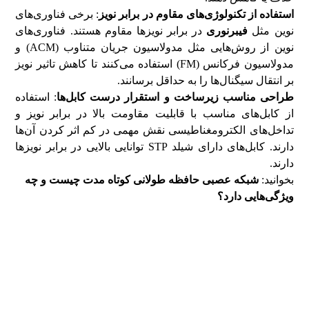
استفاده از تکنولوژی‌های مقاوم در برابر نویز
: برخی فناوری‌های
نوین مثل
فیبرنوری
در برابر نویزها مقاوم هستند. فناوری‌های
نوین از روش‌هایی مثل مدولاسیون جریان متناوب (ACM) و
مدولاسیون فرکانس (FM) استفاده می‌کنند تا کاهش تاثیر نویز
بر انتقال سیگنال‌ها را به حداقل برسانند.
طراحی مناسب زیرساخت و استقرار درست کابل‌ها
: استفاده
از کابل‌های مناسب با قابلیت مقاومت بالا در برابر نویز و
تداخل‌های الکترومغناطیسی نقش مهمی در کم اثر کردن آن‌ها
دارند. کابل‌های دارای شیلد STP توانایی بالایی در برابر نویزها
دارند.
بخوانید:
شبکه عصبی حافظه طولانی کوتاه مدت چیست و چه
ویژگی‌هایی دارد؟