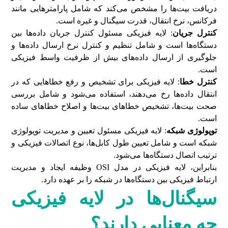
دریافت بیت‌ها را مشخص می‌کند که شامل پارامترهایی مانند
فرکانس، نرخ انتقال، قدرت سیگنال و غیره است.
کنترل جریان
: لایه فیزیکی مسئول کنترل جریان داده‌ها بین
دستگاه‌ها است و شامل تنظیم و کنترل نرخ ارسال داده‌ها و
جلوگیری از ارسال داده‌های بیش از ظرفیت واسط فیزیکی
است.
کنترل خطا
: لایه فیزیکی برای تشخیص و رفع خطاهایی که در
انتقال داده‌ها رخ می‌دهند، استفاده می‌شود و شامل بررسی
صحت بیت‌ها، تشخیص خطاهای بیت‌ها و اصلاح خطاهای ساده
است.
توپولوژی شبکه
: لایه فیزیکی مسئول تعیین و مدیریت توپولوژی
شبکه است و شامل تعیین طول کابل‌ها، نوع اتصالات فیزیکی و
ترتیب اتصال دستگاه‌ها می‌شود.
بنابراین، لایه فیزیکی در مدل OSI وظیفه ایجاد و مدیریت
ارتباط فیزیکی بین دستگاه‌ها در شبکه را بر عهده دارد.
سیگنال‌
ها در لایه فیزیکی
چه معنایی دارند؟