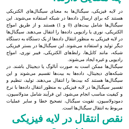
در لایه فیزیکی، سیگنال‌ها به معنای سیگنال‌های الکتریکی
هستند که برای ارسال داده‌ها در شبکه استفاده می‌شوند. این
سیگنال‌ها شامل بیت
های (0 و 1) هستند و از طریق امواج
الکتریکی، نوری یا رادیویی داده‌ها را انتقال می‌دهند. سیگنال‌ها
در لایه فیزیکی به منظور انتقال داده‌ها از یک دستگاه به دستگاه
دیگر تولید و استفاده می‌شوند. این سیگنال‌ها در بستر فیزیکی
شبکه، مانند کابل‌ها، رابط‌های الکتریکی، فیبر نوری، امواج
رادیویی و غیره ایجاد می‌شوند.
سیگنال‌ها ممکن است به صورت آنالوگ یا دیجیتال باشند. در
شبکه‌های دیجیتال، داده‌ها به بیت‌ها تقسیم می‌شوند و این
سیگنال‌ها هستند که بیت‌ها را انتقال می‌دهند. تولید، تنظیم و
تفسیر سیگنال‌ها در لایه فیزیکی به منظور انتقال داده‌ها با نرخ
و کیفیت مناسب انجام می‌شود. این فرآیند شامل مدولاسیون،
دمودولاسیون، تقویت سیگنال، تصحیح خطا و سایر عملیات
مربوط به انتقال سیگنال‌ها است.
نقص انتقال در لایه فیزیکی