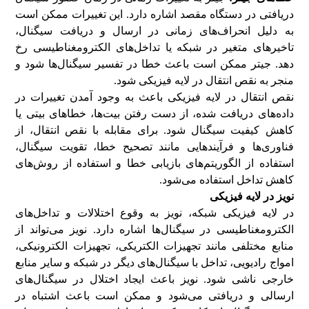
دریافتی در دستگاه مقصد اشاره دارد. این تغییرات ممکن است
به دلیل انحراف‌های زمانی در ارسال و دریافت سیگنال،
تاخیرهای متغیر در شبکه یا تداخل‌های الکترومغناطیسی رخ
دهد. جیتر ممکن است باعث خطا در تفسیر سیگنال‌ها شود و
منجر به نقص انتقال در لایه فیزیکی شود.
نقص انتقال در لایه فیزیکی باعث به وجود آمدن تغییرات در
داده‌های دریافت شده، از دست رفتن بیت‌ها، خطاهای بیتی یا
کاهش کیفیت سیگنال شود. برای مقابله با نقص انتقال، از
فناوری‌ها و فرآیندهایی مانند تصحیح خطا، تقویت سیگنال،
استفاده از الگوریتم‌های بازیابی خطا و استفاده از روش‌های
کاهش تداخل استفاده می‌شود.
نویز در لایه فیزیکی
در لایه فیزیکی شبکه، نویز به وقوع اختلالات و تداخل‌های
الکترومغناطیسی در سیگنال‌ها اشاره دارد. نویز می‌تواند از
منابع مختلفی مانند تجهیزات الکتریکی، تجهیزات الکترونیکی،
امواج رادیویی، تداخل با سیگنال‌های دیگر در شبکه و سایر منابع
خارجی ناشی شود. نویز باعث ایجاد اختلال در سیگنال‌های
ارسالی و دریافتی می‌شود و ممکن است باعث اشتباه در