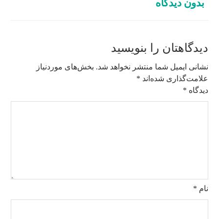
بدون دیدگاه
دیدگاهتان را بنویسید
نشانی ایمیل شما منتشر نخواهد شد.
بخش‌های موردنیاز
علامت‌گذاری شده‌اند
*
دیدگاه
*
نام
*