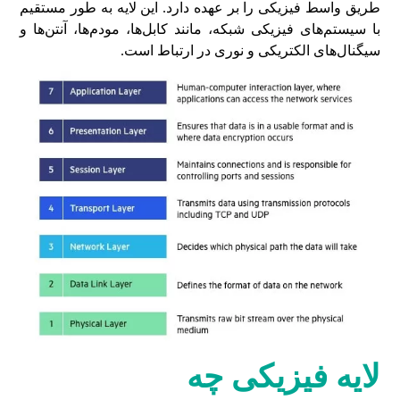
طریق واسط فیزیکی را بر عهده دارد. این لایه به طور مستقیم
با سیستم‌های فیزیکی شبکه، مانند کابل‌ها، مودم‌ها، آنتن‌ها و
سیگنال‌های الکتریکی و نوری در ارتباط است.
لایه فیزیکی چه