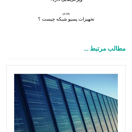
بعدی
تجهیزات پسیو شبکه چیست ؟
مطالب مرتبط ...