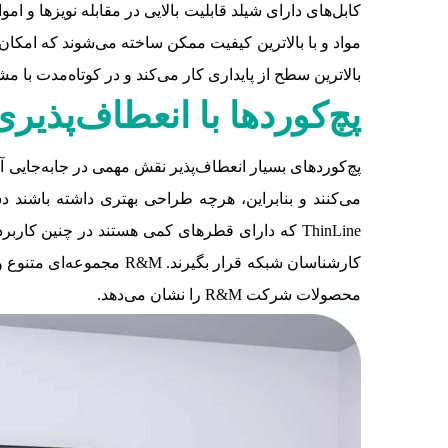
کابل‌های دارای شیلد قابلیت بالایی در مقابله نویزها و ام
مواد و با بالاترین کیفیت ممکن ساخته می‌شوند که امکان 
بالاترین سطح از پایداری کار می‌کند و در کوتاه‌مدت با 
پچ
‌کوردها با انعطاف‌پذیری
پچ‌‌کوردهای بسیار انعطاف‌پذیر نقش مهمی در جابه‌جایی
می‌کنند و بنابراین، هرچه طراحی بهتری داشته باشند 
کارشناسان شبکه قرار بگ
محصولات شرکت R&M را نشان می‌دهد.