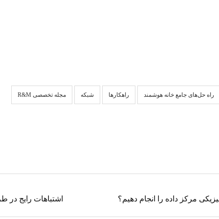
راه حل‌های جامع خانه هوشمند
راهکارها
شبکه
مجله تخصصی R&M
یکی مرکز داده را انجام دهیم؟
اشتباهات رایج در طر