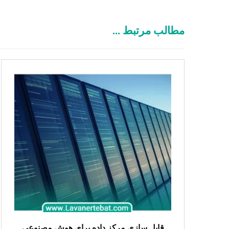
مطالب مرتبط ...
قابل سازی مرکز داده برای هوش مصنوعی