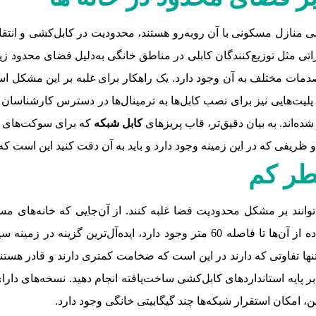
نازل مسکونی با آن روبه‌رو هستند، محدودیت در کابل‌کشی و انتقال کاب
ی مثل توزیع‌کنندگان کابلی در مناطق خانگی به‌دلیل فضای محدود زیاد
ت مختلف به آن وجود دارد. یک راهکار برای غلبه بر این مشکل استفاد
 پلیت‌هایی نیز برای نصب کابل‌ها به ترمینال‌ها در دسترس کارشناسان
‌اند. به بیان دقیق‌تر، قاب پریزهای
کابل شبکه
که برای سوکت‌های شب
 و ظریفی که در این زمینه وجود دارد و باید به آن دقت کنید این است
انند بر مشکل محدودیت فضا غلبه کنند. از آن‌جایی که خانه‌های مسکون
ضخامت 26 یا به اصطلاح فنی AWG26 که امکان استفاده از آن‌ها تا فاصله 60 متر وج