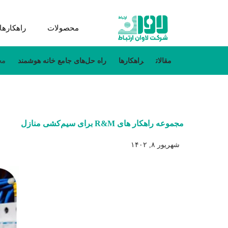
محصولات
راهکارها
مقالات
راهکارها
راه حل‌های جامع خانه هوشمند
مجمو
مجموعه راهکار های R&M برای سیم‌کشی منازل
شهریور ۸, ۱۴۰۲