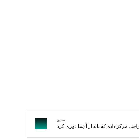
بعدی
احی مرکز داده که باید از آن‌ها دوری کرد