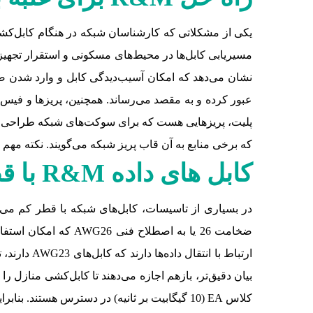
یکی از مشکلاتی که کارشناسان شبکه در هنگام کابل‌کشی م
مسیریابی کابل‌ها در محیط‌های مسکونی و استقرار تجهیزات
نشان می‌دهد که امکان آسیب‌دیدگی کابل و وارد شدن صدما
عبور کرده و به مقصد می‌رساند. همچنین، پریز‌ها و فیس
پلیت، پریزهایی هست که برای سوکت‌های شبکه طراحی شده
که برخی منابع به آن قاب پریز شبکه می‌گویند. نکته مهم
کابل
های داده R&M با قطر کم
در بسیاری از تاسیسات، کابل‌های شبکه با قطر کم می‌تو
کلاس EA (10 گیگابیت بر ثانیه) در دسترس هستند. بنابراین، امکان استقرار شبکه‌ها چند گیگابیتی خانگی وجود دارد.