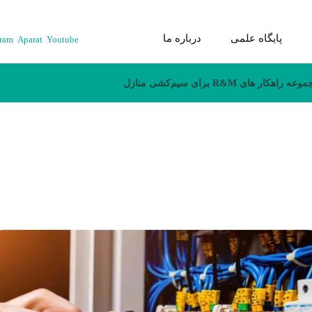
پایگاه علمی
درباره ما
gram
Aparat
Youtube
عه راهکار های R&M برای سیم‌کشی منازل