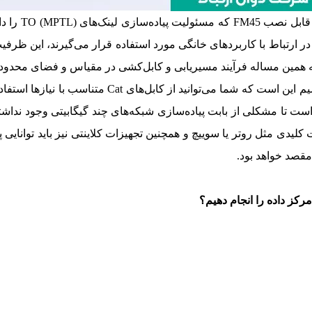
همان‌گونه که 
 که همین مساله فرآیند مسیریابی و کابل‌کشی در مقیاس و فضای محدود 
یره را روانه بازار کرده است تا مشکلی از بابت پیاده‌سازی شبکه‌های چند گیگابیتی و
کلیدی مثل روتر یا سوییچ و همچنین تجهیزات کلاینتی نیز باید توانایی پی
مقصد خواهد بود.
کز داده را انجام دهیم؟