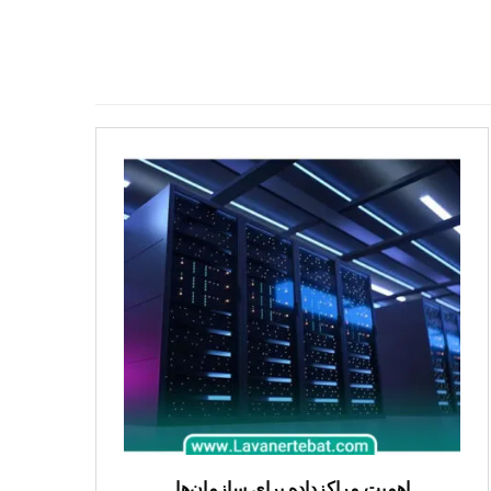
اهمیت مراکزداده برای سازمان‌ها