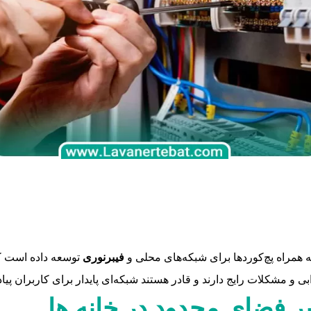
فیبرنوری
توسعه داده است که 
بی و مشکلات رایج دارند و قادر هستند شبکه‌ای پایدار برای کاربران پیاد