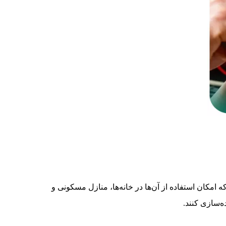
امکان استفاده از آن‌ها در خانه‌ها، منازل مسکونی و
ه‌سازی کنند.