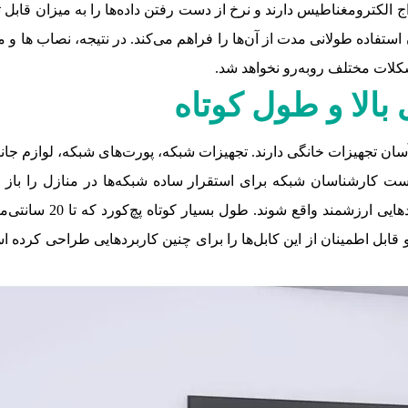
واج الکترومغناطیس دارند و نرخ از دست رفتن داده‌ها را به میزان قابل 
استفاده طولانی مدت از آن‌ها را فراهم می‌کند. در نتیجه، نصاب ها و 
مشکلات مختلف روبه‌رو نخواهد شد.
 بالا و طول کوتاه
 آسان تجهیزات خانگی دارند. تجهیزات شبکه، پورت‌های شبکه، لوازم جا
دست کارشناسان شبکه برای استقرار ساده شبکه‌ها در منازل را باز 
ThinLine که دارای قطره
یرند. R&M مجموعه‌ای متنوع و قابل اطمینان از این کابل‌ها را برای چنین کاربردهای