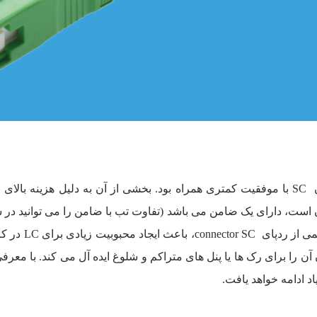
به عنوان یک کان