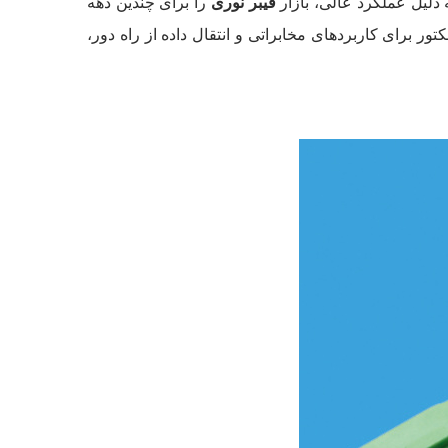
فیبر نوری
را برای چندین دهه
 پلاریزاسیون است. این کانکتور برای کاربردهای مخابراتی و انتقال داده از راه دور،