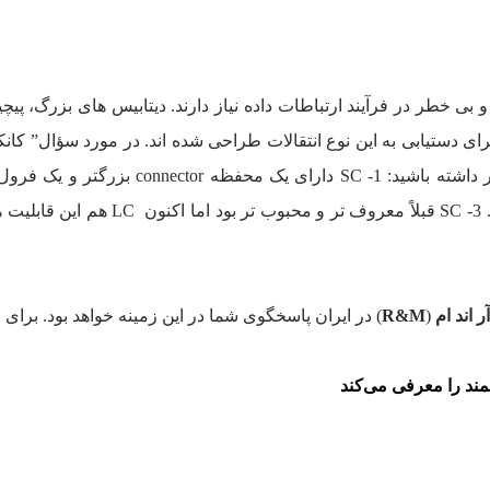
بی خطر در فرآیند ارتباطات داده نیاز دارند. دیتابیس های بزرگ، پیچید
آر اند ام
(
R&M
) در ایران پاسخگوی شما در این زمینه خواهد بود. برای