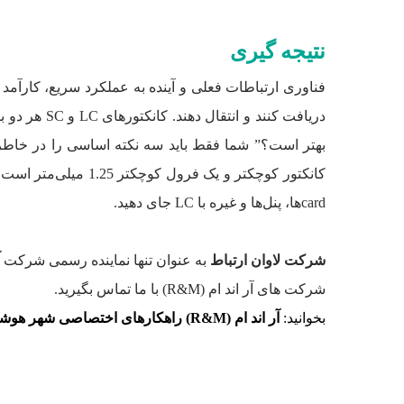
نتیجه گیری
فناوری ارتباطات فعلی و آینده به عملکرد سریع، کارآمد و 
cardها، پنل‌ها و غیره با LC جای دهید.
شرکت لاوان ارتباط
به عنوان تنها نماینده رسمی شرکت
شرکت های آر اند ام (R&M) با ما تماس بگیرید.
بخوانید:
آر اند ام (R&M) راهکارهای اختصاصی شهر هوشمند را معرفی می‌کند