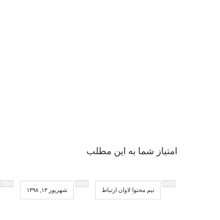
امتیاز شما به این مطلب
تیم محتوا لاوان ارتباط
شهریور ۱۳, ۱۳۹۸