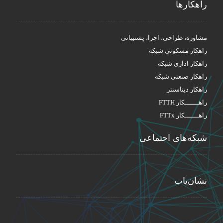
راهکار‌ها
مشاوره، طراحی، اجرا، پشتیبانی
راهکار مسکونی شبکه
راهکار اداری شبکه
راهکار صنعتی شبکه
راهکار دیتاسنتر
راهـــــــکار FTTH
راهـــــــکار FTTx
شبکه‌های اجتماعی
نشان‌یاب