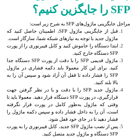
SFP
را جایگزین کنیم؟
مراحل جایگزینی ماژول‌های SFP به شرح زیر است:
قبل از جایگزینی ماژول SFP، اطمینان حاصل کنید که
ماژول جدید با توجه به نیازهای شبکه شما، سازگار است.
ابتدا دستگاه را خاموش کنید و کابل فیبرنوری را از پورت
SFP دستگاه خارج کنید.
ماژول قدیمی SFP را با دقت از پورت SFP دستگاه جدا
کنید. برای این کار معمولا باید دکمه فشاری در ماژول
SFP را فشار داده تا قفل آن آزاد شود و سپس آن را به
بالا بلند کنید.
ماژول جدید SFP را با دقت و با در نظر گرفتن جهت
قرارگیری، در پورت SFP دستگاه قرار دهید. معمولا باید تا
وقتی که ماژول به‌طور کامل در پورت قرار نگرفته
است، آن را به داخل فشار داده و سپس دکمه ماژول را
فشار دهید تا در جای خود قفل شود.
پس از نصب ماژول SFP جدید، کابل فیبرنوری را به پورت
SFP دستگاه و ماژول جدید متصل کنید.