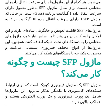
می‌شوند. هر کدام از این ماژول‌ها دارای سرعت انتقال داده‌های
مختلفی هستند. برای مثال، ماژول SFP به‌طور معمول دارای
سرعت انتقال داده 1 گیگابیت بر ثانیه (Gbps) است، در حالی که
ماژول SFP+ دارای سرعت انتقال داده 10 گیگابیت بر ثانیه
است.
ماژول‌های SFP قابلیت تعویض و جایگزینی ساده‌ای دارند و این
امکان را به کاربران می‌دهند تا بر اساس نیاز خود، ماژول‌های
مختلفی را به دستگاه‌های تحت شبکه اضافه کنند. همچنین، این
ماژول‌ها از انواع مختلف فیبرنوری پشتیبانی می‌کنند و
به‌صورت یکپارچه با دستگاه‌های شبکه کار می‌کنند.
ماژول
SFP
چیست و چگونه
کار می
کند؟
ماژول SFP یک ماژول فیبرنوری کوچک است که برای ارتباط
شبکه‌های کامپیوتری با یکدیگر به‌کار می‌رود. این ماژول‌ها
شامل یک پورت فیبرنوری و یک پورت الکتریکی هستند و
عملکرد بالایی دارند.