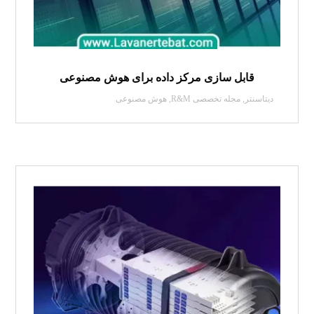
قابل سازی مرکز داده برای هوش مصنوعی
دیتاسنتر
,
مجله تخصصی R&M
,
هوش مصنوعی