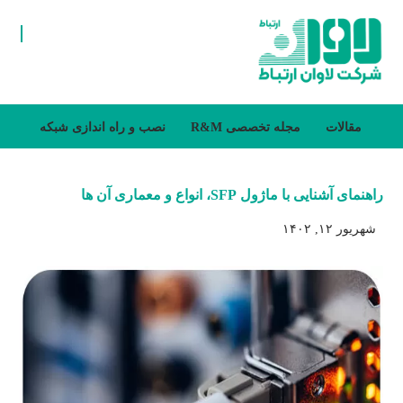
مقالات
مجله تخصصی R&M
نصب و راه اندازی شبکه
راهنمای آشنایی با ماژول SFP، انواع و معماری آن ها
شهریور ۱۲, ۱۴۰۲