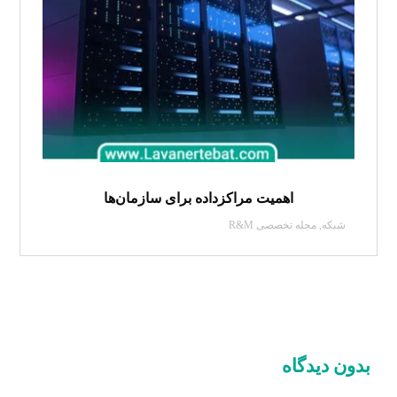
اهمیت مراکزداده برای سازمان‌ها
شبکه
,
مجله تخصصی R&M
بدون دیدگاه