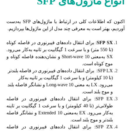
انواع ماژول‌های
SFP
اکنون که اطلاعات کلی در ارتباط با ماژول‌های SFP به‌دست
آوردیم، بهتر است به معرفی چند مدل از این ماژول‌ها بپردازیم.
SFP SX
: برای انتقال داده‌های فیبرنوری در فاصله کوتاه
(تا 550 متر) و با سرعت 1 گیگابیت بر ثانیه به‌کار می‌رود.
SX به‌معنی Short-wave 10 و نشان‌دهنده فاصله کوتاه و
موج کوتاه است.
SFP LX: برای انتقال داده‌های فیبرنوری در فاصله بلندتر
(تا 10 کیلومتر) و با سرعت 1 گیگابیت بر ثانیه به‌کار
می‌رود. LX به معنی Long-wave 10 و نشانگر فاصله بلند
و موج بلند است.
SFP EX: برای انتقال داده‌های فیبرنوری در فاصله
طولانی‌تر (تا 40 کیلومتر) و با سرعت 1 گیگابیت بر ثاینه
به‌کار می‌رود. EX به‌معنی Extended 10 و نشانگر فاصله
بلندتر و موج بلند است.
SFP ZX: برای انتقال داده‌های فیبرنوری در فاصله