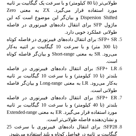
طولانی‌تر (تا 80 کیلومتر) و با سرعت یک گیگابیت بر ثانیه
مورد استفاده قرار می‌گیرد. ZX به معنی Zero
Dispersion Shifted و بیان‌گر این موضوع است که این
ماژول SFP برای انتقال داده‌های فیبرنوری در فاصله
طولانی عملکرد خوبی دارد.
SFP+ SR: برای انتقال داده‌های فیبرنوری در فاصله کوتاه
(تا 300 متر) و با سرعت 10 گیگابیت بر اثنیه به‌کار
می‌رود. SR به معنی Short-range و بیان‌گر فاصله کوتاه
است.
SFP+ LR: برای انتقال داده‌های فیبرنوری در فاصله
بلندتر (تا 10 کیلومتر) و با سرعت 10 گیگابیت بر ثانیه
به‌کار می‌رود. LR به معنی Long-range و بیان‌گر فاصله
طولانی است.
SFP+ ER: برای انتقال داده‌های فیبرنوری در فاصله
بلندتر (تا 40 کیلومتر) و با سرعت 10 گیگابیت بر ثانیه
مورد استفاده قرار می‌گیرد. ER به معنی Extended-range
و نشان‌دهنده فاصله طولانی‌تر است.
SFP28: برای انتقال داده‌های فیبرنوری با سرعت 25
گیگابیت بر ثانیه در فواصل کوتاه و بلند استفاده می‌شود.