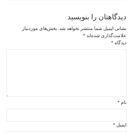
دیدگاهتان را بنویسید
نشانی ایمیل شما منتشر نخواهد شد.
بخش‌های موردنیاز
علامت‌گذاری شده‌اند
*
دیدگاه
*
نام
*
ایمیل
*