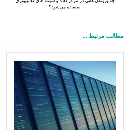
چه پروتکل هایی در مرکز داده و شبکه های کامپیوتری
استفاده می‌شود؟
مطالب مرتبط ...