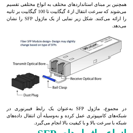
همچنین بر مبنای استانداردهای مختلف به انواع مختلفی تقسیم
می‌شوند که سرعت انتقال از 4 گیگابیت تا 100 گیگابیت بر ثانیه
را ارائه می‌کنند. شکل زیر نمایی از یک ماژول SFP را نشان
می‌دهد.
در مجموع، ماژول SFP به‌عنوان یک رابط فیبرنوری در
شبکه‌های کامپیوتری عمل کرده و به‌وسیله آن انتقال داده‌های
شبکه با سرعت بالا و با کیفیت بالا انجام می‌گیرد.