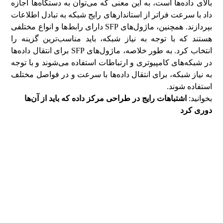
بالای داده‌ها است، به این معنی که می‌توان به دستگاه‌ها اجازه
داد با سرعت فراتر از استاندارهای رایج شبکه به تبادل اطلاعات
بپردازند. همچنین، ماژول‌های SFP دارای رابط‌ها و انواع مختلفی
هستند که با توجه به نیاز شبکه، باید مناسب‌ترین گزینه را
انتخاب کرد. به طور خلاصه، ماژول‌های SFP برای انتقال داده‌ها
در شبکه‌های کامپیوتری و ارتباطات استفاده می‌شوند و با توجه
به نیاز شبکه، برای انتقال داده‌ها با سرعت و در فواصل مختلف
استفاده شوند.
بخوانید:
اشتباهات رایج در طراحی مرکز داده که باید از آن‌ها
دوری کرد