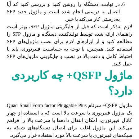
در نهایت، دستگاه را روشن کنید و بررسی کنید که آیا
اتصال به درستی انجام شده است و ماژول جدید SFP
به‌درستی کار می‌کند یا خیر.
لازم به‌ذکر است که قبل از جایگزینی ماژول SFP، بهتر است
راهنمای ارائه شده توسط تولیدکننده دستگاه و ماژول SFP را
مطالعه کنید و از ابزارهای لازم برای نصب ماژول‌های SFP
استفاده کنید. همچنین، با توجه به حساسیت فیبرنوری، باید با
احتیاط کامل و دقت بالا در نصب و جایگزینی ماژول‌های SFP
عمل کنید.
ماژول
QSFP+
چه کاربردی
دارد؟
ماژول QSFP+ سرنام Quad Small Form-factor Pluggable Plus
یک ماژول فیبرنوری با سرعت بالا است که با استفاده از چهار
کانال فیبرنوری، امکان انتقال داده‌ها با سرعت بالا را فراهم
می‌کند. این ماژول اغلب برای اتصال دستگاه‌های شبکه به
شبکه‌های فیبرنوری با سرعت بالا مورد استفاده قرار می‌گیرد.