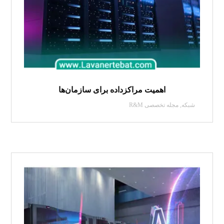
اهمیت مراکزداده برای سازمان‌ها
شبکه
,
مجله تخصصی R&M