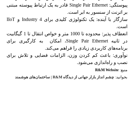
پیوستگی: Single Pair Ethernet قادر به یک ارتباط پیوسته مبتنی
بر اترنت از سنسور به ابر است.
سازگار با آینده: یک تکنولوژی کلیدی برای Industry 4 و IIoT
است.
انعطاف پذیر: محدوده تا 1000 متر و خواص انتقال تا 1 گیگابیت
در ثانیه Single Pair Ethernet، امکان به کارگیری برای
برنامه‌های کاربردی زیادی را فراهم می‌کند.
نوآوری: باعث کم کردن وزن، الزامات فضایی و تلاش برای
نصب و راه‌اندازی می‌شود.
منبع:
R&M Website
بخوانید:
چشم انداز بازار جهانی از دیدگاه R&M | ساختمان‌های هوشمند