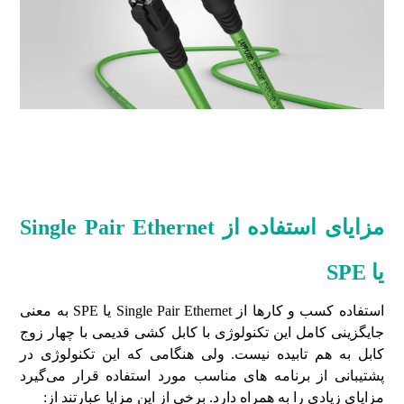
مزایای استفاده از Single Pair Ethernet
یا SPE
استفاده کسب و کارها از Single Pair Ethernet یا SPE به معنی
جایگزینی کامل این تکنولوژی با کابل کشی قدیمی با چهار زوج
کابل به هم تابیده نیست. ولی هنگامی که این تکنولوژی در
پشتیبانی از برنامه های مناسب مورد استفاده قرار می‌گیرد
مزایای زیادی را به همراه دارد. برخی از این مزایا عبارتند از: