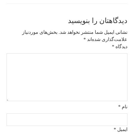
دیدگاهتان را بنویسید
نشانی ایمیل شما منتشر نخواهد شد.
بخش‌های موردنیاز
علامت‌گذاری شده‌اند
*
دیدگاه
*
نام
*
ایمیل
*