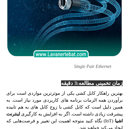
Single Pair Ethernet
زمان تخمینی مطالعه:3 دقیقه
بهترین راهکار کابل کشی یکی از موثرترین مواردی است برای
برآوردن همه الزمات برنامه های کاربردی مورد نیاز است. به
همین دلیل است که کابل کشی با زوج کابل های به هم تابیده
پیشرفت زیادی داشته است. اگر به افزایش به کارگیری
اینترنت
اشیا
(IoT) نگاه کنید متوجه اهمیت این تغییر و فرصت‌هایی که
ایجاد می‌کند خواهید شد.