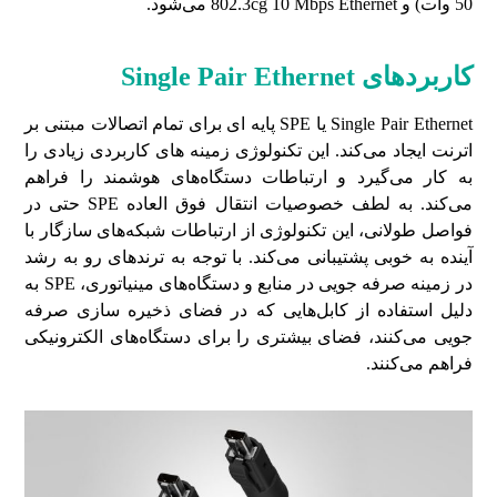
50 وات) و 802.3cg 10 Mbps Ethernet می‌شود.
کاربردهای Single Pair Ethernet
Single Pair Ethernet یا SPE پایه ای برای تمام اتصالات مبتنی بر
اترنت ایجاد می‌کند. این تکنولوژی زمینه های کاربردی زیادی را
به کار می‌گیرد و ارتباطات دستگاه‌های هوشمند را فراهم
می‌کند. به لطف خصوصیات انتقال فوق العاده SPE حتی در
فواصل طولانی، این تکنولوژی از ارتباطات شبکه‌های سازگار با
آینده به خوبی پشتیبانی می‌کند. با توجه به ترندهای رو به رشد
در زمینه صرفه جویی در منابع و دستگاه‌های مینیاتوری، SPE به
دلیل استفاده از کابل‌هایی که در فضای ذخیره سازی صرفه
جویی می‌کنند، فضای بیشتری را برای دستگاه‌های الکترونیکی
فراهم می‌کنند.