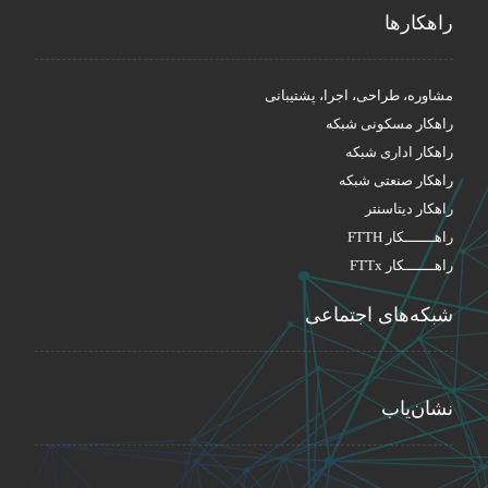
راهکار‌ها
مشاوره، طراحی، اجرا، پشتیبانی
راهکار مسکونی شبکه
راهکار اداری شبکه
راهکار صنعتی شبکه
راهکار دیتاسنتر
راهـــــــکار FTTH
راهـــــــکار FTTx
شبکه‌های اجتماعی
نشان‌یاب