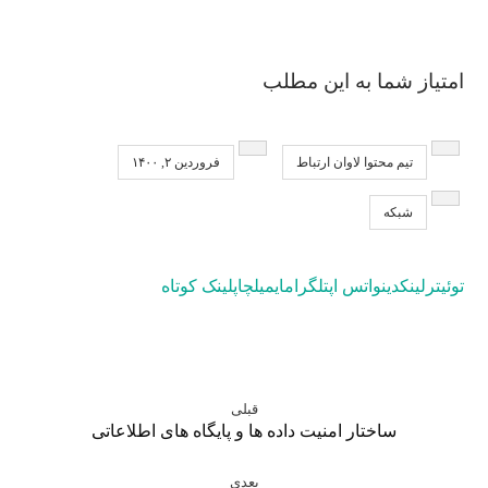
امتیاز شما به این مطلب
تیم محتوا لاوان ارتباط
فروردین ۲, ۱۴۰۰
شبکه
توئیتر
لینکدین
واتس اپ
تلگرام
ایمیل
چاپ
لینک کوتاه
قبلی
ساختار امنیت داده ها و پایگاه های اطلاعاتی
بعدی