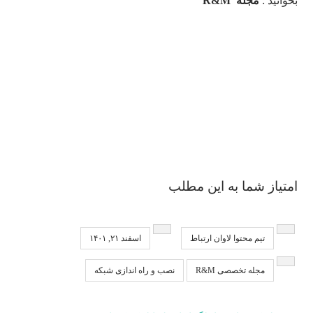
بخوانید :
مجله R&M
امتیاز شما به این مطلب
تیم محتوا لاوان ارتباط
اسفند ۲۱, ۱۴۰۱
مجله تخصصی R&M
نصب و راه اندازی شبکه