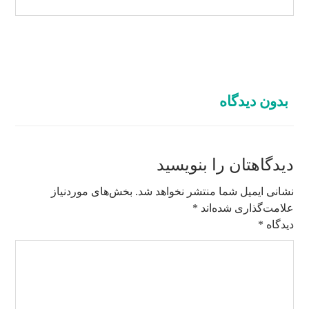
بدون دیدگاه
دیدگاهتان را بنویسید
نشانی ایمیل شما منتشر نخواهد شد.
بخش‌های موردنیاز
علامت‌گذاری شده‌اند
*
دیدگاه
*