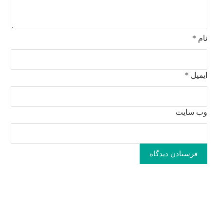
نام
*
ایمیل
*
وب‌ سایت
فرستادن دیدگاه