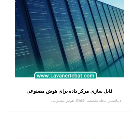
قابل سازی مرکز داده برای هوش مصنوعی
دیتاسنتر
,
مجله تخصصی R&M
,
هوش مصنوعی