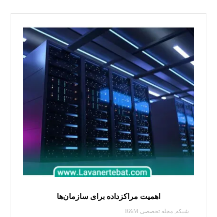
اهمیت مراکزداده برای سازمان‌ها
شبکه
,
مجله تخصصی R&M