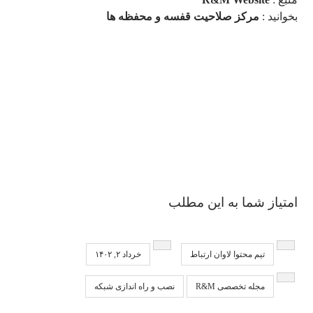
بخوانید :
مرکز صلاحیت قفسه و محفظه ها
امتیاز شما به این مطلب
تیم محتوا لاوان ارتباط
خرداد ۲, ۱۴۰۲
مجله تخصصی R&M
نصب و راه اندازی شبکه