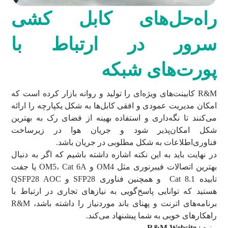
راه
حل‌‌های کابل‌ کشی
سرور در ارتباط با
پورت‌های شبکه
R&M کابینت‌های ویژه‌ای را تولید و روانه بازار کرده است که
امکان مدیریت عمودی و افقی کابل‌ها به شکل یکپارچه را ارائه
می‌کنند تا نگه‌داری و استفاده بهینه از فضای رک به بهترین
شکل امکان‌پذیر شود و جریان هوا در زیرساخت
فناوری‌اطلاعات به شکل مطلوبی در جریان باشد.
در نهایت باید به این نکته اشاره داشته باشیم که اگر به دنبال
بهترین اتصالات فیبرنوری مثل OM4 و OM5، Cat 6A یا جفت
تابیده Cat 8.1 و همچنین فناوری SFP28 و QSFP28 AOC
هستید که توانایی پاسخ‌گویی به نیازهای تجاری‌ در ارتباط با
برنامه‌های اترنت و پهنای باند موردنیاز را داشته باشد، R&M
راهکارهای خوبی به شما پیشنهاد می‌کند.
منبع :
R&M Website