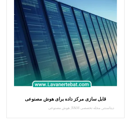
قابل سازی مرکز داده برای هوش مصنوعی
دیتاسنتر
,
مجله تخصصی R&M
,
هوش مصنوعی