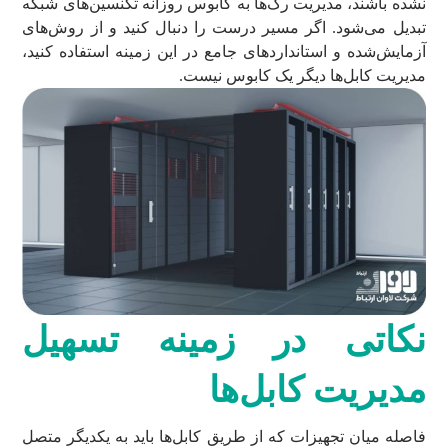
نشده باشند، مدیریت رک‌ها به کابوس روزانه تکنسین‌های شبکه
تبدیل می‌شود. اگر مسیر درست را دنبال کنید و از روش‌های
آزمایش‌شده و استانداردهای جامع در این زمینه استفاده کنید،
مدیریت کابل‌ها دیگر یک کابوس نیست.
نکاتی
در زمینه
تسهیل
مدیریت کابل‌ها
فاصله میان تجهیزات که از طریق کابل‌ها باید به یکدیگر متصل