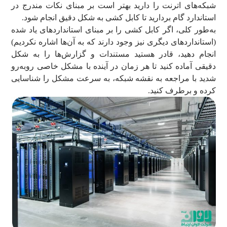
شبکه‌های اترنت را دارید بهتر است بر مبنای نکات مندرج در
استاندارد گام بردارید تا کابل کشی به شکل دقیق انجام شود.
به‌طور کلی، اگر کابل کشی را بر مبنای استانداردهای یاد شده
(استانداردهای دیگری نیز وجود دارند که به آن‌ها اشاره نکردیم)
انجام دهید، قادر هستید مستندات و گزارش‌ها را به شکل
دقیقی آماده کنید تا هر زمان در آینده با مشکل خاصی روبه‌رو
شدید با مراجعه به نقشه شبکه، به سرعت مشکل را شناسایی
کرده و برطرف کنید.