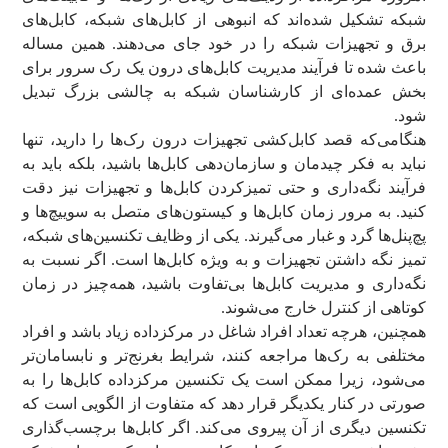
شبکه تشکیل شده‌اند که انبوهی از کابل‌های شبکه، کابل‌های
برق و تجهیزات شبکه را در خود جای می‌دهند. همین مساله
باعث شده تا فرآیند مدیریت کابل‌های درون یک رک سرور برای
بخش عمده‌ای از کارشناسان شبکه به چالشی بزرگ تبدیل
شود.
هنگامی‌که قصد کابل‌کشی تجهیزات درون رک‌ها را دارید، تنها
نباید به فکر چیدمان و سازمان‌دهی کابل‌ها باشید، بلکه باید به
فرآیند نگه‌داری و حتی تمیزکردن کابل‌ها و تجهیزات نیز دقت
کنید. به مرور زمان کابل‌ها و کیستون‌های متصل به سوییچ‌ها و
پچ‌‌پنل‌ها گرد و غبار می‌گیرند. یکی از وظایف تکنسین‌های شبکه،
تمیز نگه داشتن تجهیزات و به ویژه کابل‌ها است. اگر نسبت به
نگه‌داری و مدیریت کابل‌ها بی‌تفاوت باشید، همه‌چیز در زمان
کوتاهی از کنترل خارج می‌شوند.
همچنین، هرچه تعداد افراد شاغل در مرکزداده زیاد باشد و افراد
مختلفی به رک‌ها مراجعه کنند، شرایط بغرنج‌تر و نابسامان‌تر
می‌شود، زیرا ممکن است یک تکنسین مرکزداده کابل‌ها را به
‌صورتی در کنار یکدیگر قرار دهد که متفاوت از الگویی است که
تکنسین دیگری از آن پیروی می‌کند. اگر کابل‌ها برچسب‌‌گذاری