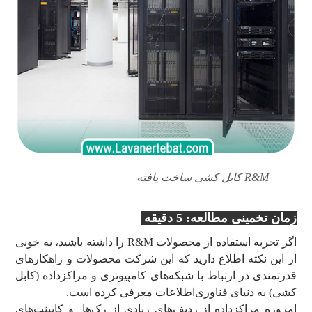
R&M کابل کشی ساخت یافته
زمان تخمینی مطالعه: 5 دقیقه
اگر تجربه استفاده از محصولات R&M را داشته باشید، به خوبی
از این نکته اطلاع دارید که این شرکت محصولات و راهکارهای
قدرتمندی در ارتباط با شبکه‌های کامپیوتری و مراکزداده (کابل
کشی) به دنیای فناوری‌اطلاعات معرفی کرده است.
امروزه مراکزداده از ردیف‌های زیادی از رک‌ها و کابینت‌های