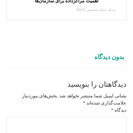
اهمیت مراکزداده برای سازمان‌ها
شبکه
,
مجله تخصصی R&M
بدون دیدگاه
دیدگاهتان را بنویسید
نشانی ایمیل شما منتشر نخواهد شد.
بخش‌های موردنیاز
علامت‌گذاری شده‌اند
*
دیدگاه
*