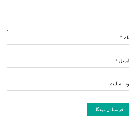
نام
*
ایمیل
*
وب‌ سایت
فرستادن دیدگاه