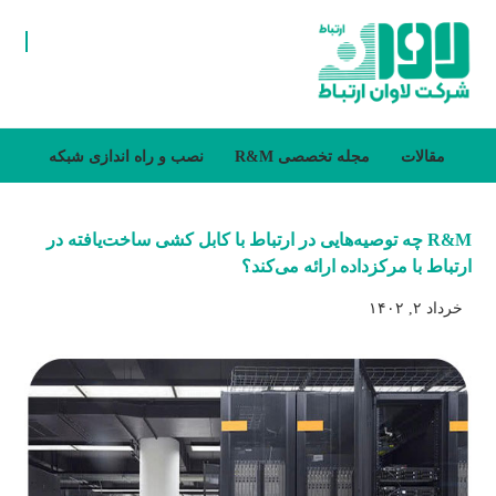
مقالات
مجله تخصصی R&M
نصب و راه اندازی شبکه
R&M چه توصیه‌هایی در ارتباط با کابل کشی ساخت‌یافته در
ارتباط با مرکزداده ارائه می‌کند؟
خرداد ۲, ۱۴۰۲