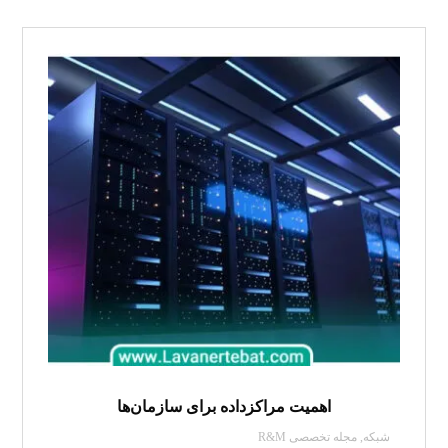
اهمیت مراکزداده برای سازمان‌ها
شبکه
,
مجله تخصصی R&M