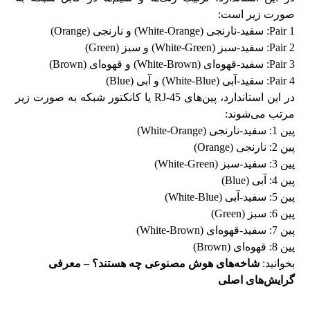
صورت زیر است:
Pair 1: سفید-نارنجی (White-Orange) و نارنجی (Orange)
Pair 2: سفید-سبز (White-Green) و سبز (Green)
Pair 3: سفید-قهوه‌ای (White-Brown) و قهوه‌ای (Brown)
Pair 4: سفید-آبی (White-Blue) و آبی (Blue)
در این استاندارد، پین‌های RJ-45 یا کانکتور شبکه به صورت زیر
مرتب می‌شوند:
پین 1: سفید-نارنجی (White-Orange)
پین 2: نارنجی (Orange)
پین 3: سفید-سبز (White-Green)
پین 4: آبی (Blue)
پین 5: سفید-آبی (White-Blue)
پین 6: سبز (Green)
پین 7: سفید-قهوه‌ای (White-Brown)
پین 8: قهوه‌ای (Brown)
بخوانید:
شاخه‌های هوش مصنوعی چه هستند؟ – معرفی
گرایش‌های اصلی