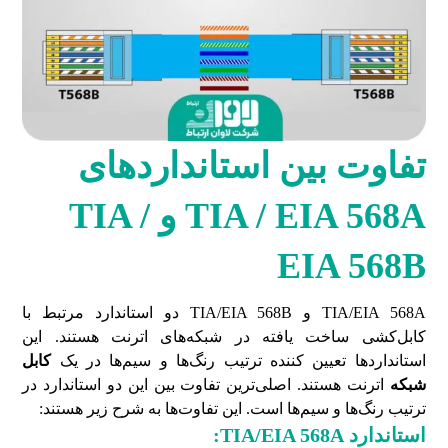
تفاوت بین استانداردهای
TIA / EIA 568A
و
TIA /
EIA 568B
TIA/EIA 568A و TIA/EIA 568B دو استاندارد مرتبط با
کابل‌کشی ساخت یافته در شبکه‌های اترنت هستند. این
استانداردها تعیین کننده ترتیب رنگ‌ها و سیم‌ها در یک
کابل
شبکه
اترنت هستند. اصلی‌ترین تفاوت بین این دو استاندارد در
ترتیب رنگ‌ها و سیم‌ها است. این تفاوت‌ها به شرح زیر هستند:
استاندارد
TIA/EIA 568A
: