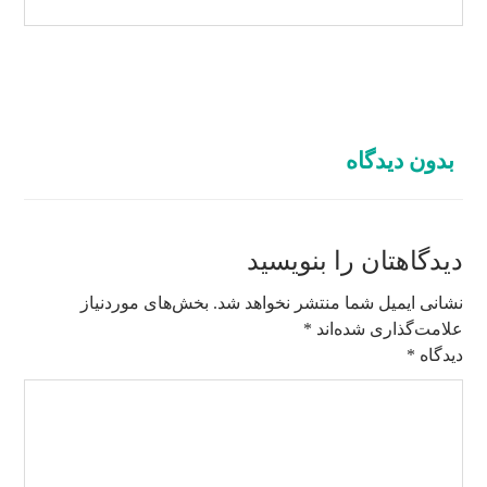
بدون دیدگاه
دیدگاهتان را بنویسید
نشانی ایمیل شما منتشر نخواهد شد.
بخش‌های موردنیاز
علامت‌گذاری شده‌اند
*
دیدگاه
*