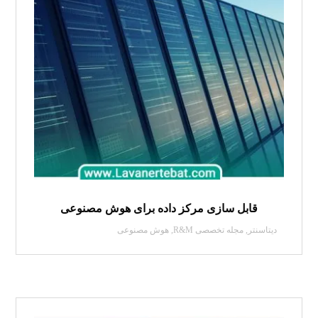
قابل سازی مرکز داده برای هوش مصنوعی
دیتاسنتر
,
مجله تخصصی R&M
,
هوش مصنوعی