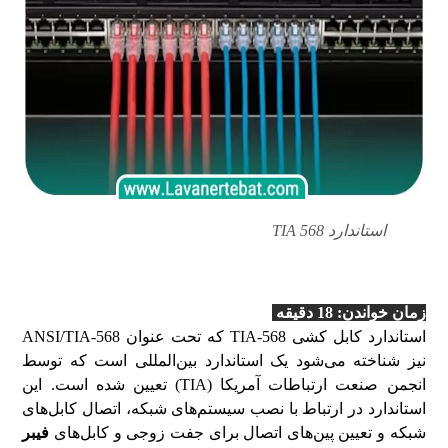
استاندارد TIA 568
TIA-568
زمان خواندن: 18
دقیقه
استاندارد کابل کشی
TIA-568
که تحت عنوان
ANSI/TIA-568
نیز شناخته می‌شود یک استاندارد بین‌المللی است که توسط
انجمن صنعت ارتباطات آمریکا (
TIA
) تعیین شده است. این
استاندارد در ارتباط با نصب سیستم‌های شبکه، اتصال کابل‌های
شبکه و تعیین پین‌های اتصال برای جفت زوجی و کابل‌های
فیبر