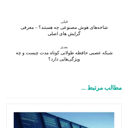
قبلی
شاخه‌های هوش مصنوعی چه هستند؟ – معرفی
گرایش های اصلی
بعدی
شبکه عصبی حافظه طولانی کوتاه مدت چیست و چه
ویژگی‌هایی دارد؟
مطالب مرتبط ...