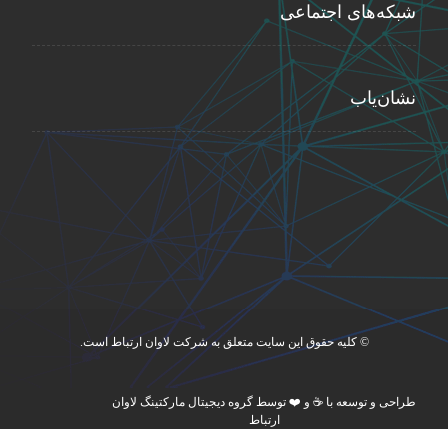
شبکه‌های اجتماعی
نشان‌یاب
© کلیه حقوق این سایت متعلق به شرکت لاوان ارتباط است.
طراحی و توسعه با ☕ و ❤️ توسط گروه دیجیتال مارکتینگ لاوان
ارتباط