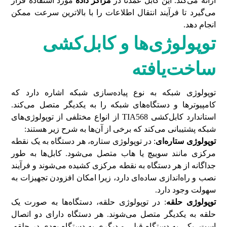
ارائه می‌کند. این کابل عمدتا در
مراکز داده
مورد استفاده قرار
می‌گیرد تا فرآیند انتقال اطلاعات را با بالاترین سرعت ممکن
انجام دهد.
توپولوژی‌ها و کابل‌کشی
ساخت‌یافته
توپولوژی شبکه به نوع پیاده‌سازی شبکه اشاره دارد که
کامپیوترها و دستگاه‌های شبکه را به یکدیگر متصل می‌کند.
استاندارد کابل‌کشی TIA568 از انواع مختلفی از توپولوژی‌های
شبکه پشتیبانی می‌کند که برخی از آن‌ها به شرح زیر هستند:
توپولوژی ستاره‌ای
: در توپولوژی ستاره، هر دستگاه به یک نقطه
مرکزی مانند سوییچ یا هاب متصل می‌شود. کابل‌ها به طور
جداگانه از هر دستگاه به نقطه مرکزی کشیده می‌شوند و فرآیند
نصب و راه‌اندازی ساده‌ای دارد، زیرا امکان افزودن تجهیزات به
سهولت وجود دارد.
توپولوژی حلقه
: در توپولوژی حلقه، دستگاه‌ها به صورت یک
حلقه به یکدیگر متصل می‌شوند. هر دستگاه دارای دو اتصال
است، یکی به دستگاه قبلی و دیگری به دستگاه بعدی در حلقه.