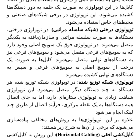
کابل‌ها در این توپولوژی به صورت یک حلقه به دور دستگاه‌ها
کشیده می‌شوند. این توپولوژی در برخی شبکه‌های صنعتی و
محیط‌های خاص استفاده می‌شود.
توپولوژی درختی (شبکه‌ سلسله مراتبی)
: در توپولوژی درختی،
دستگاه‌ها به صورت سلسله مراتبی و سازمان‌یافته به یکدیگر
متصل می‌شوند. در توپولوژی فوق یک سوییچ اصلی وجود دارد
که به سوییچ‌های فرعی متصل می‌شود و سوییچ‌های فرعی نیز
به دستگاه‌های نهایی متصل می‌شوند. کابل‌ها به صورت یک
درخت از سوییچ اصلی به سوییچ‌های فرعی و سپس به
دستگاه‌های نهایی کشیده می‌شوند.
توپولوژی شبکه توزیع شده
: در توپولوژی شبکه توزیع شده هر
دستگاه به چند دستگاه دیگر متصل می‌شود. این توپولوژی
شباهت زیادی به توپولوژی ستاره‌ای دارد، اما به جای اتصال
همه دستگاه‌ها به یک نقطه مرکزی، فرآیند اتصال از طریق چند
لینک انجام می‌شود.
علاوه بر این، توپولوژی‌ها به روش‌های مختلفی پیاده‌سازی
می‌شوند که برخی از آن‌ها به شرح زیر هستند:
کابل‌کشی افقی (
Horizontal Cabling
):
این روش به کابل‌کشی