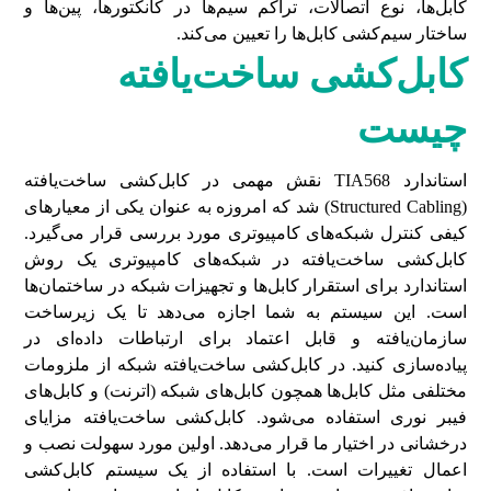
کابل‌ها، نوع اتصالات، تراکم سیم‌ها در کانکتورها، پین‌ها و
ساختار سیم‌کشی کابل‌ها را تعیین می‌کند.
کابل‌کشی ساخت‌یافته
چیست
استاندارد TIA568 نقش مهمی در کابل‌کشی ساخت‌یافته
(Structured Cabling) شد که امروزه به عنوان یکی از معیارهای
کیفی کنترل شبکه‌های کامپیوتری مورد بررسی قرار می‌گیرد.
کابل‌کشی ساخت‌یافته در شبکه‌های کامپیوتری یک روش
استاندارد برای استقرار کابل‌ها و تجهیزات شبکه در ساختمان‌ها
است. این سیستم به شما اجازه می‌دهد تا یک زیرساخت
سازمان‌یافته و قابل اعتماد برای ارتباطات داده‌ای در
پیاده‌سازی کنید. در کابل‌کشی ساخت‌یافته شبکه از ملزومات
مختلفی مثل کابل‌ها همچون کابل‌های شبکه (اترنت) و کابل‌های
فیبر نوری استفاده می‌شود. کابل‌کشی ساخت‌یافته مزایای
درخشانی در اختیار ما قرار می‌دهد. اولین مورد سهولت نصب و
اعمال تغییرات است. با استفاده از یک سیستم کابل‌کشی