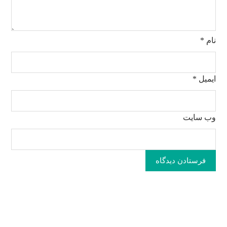
نام
*
ایمیل
*
وب‌ سایت
فرستادن دیدگاه