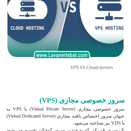
VPS VS Cloud-Servers
سرور ابری
سرور خصوصی مجازی (VPS)
سرور خصوصی مجازی (Virtual Private Server) یا VPS به
عنوان سرور اختصاص یافته مجازی (Virtual Dedicated Server)
یا VDS نیز شناخته می‌شود.
یک سرور فیزیکی که به چندین سرور کوچکتر تقسیم می شود