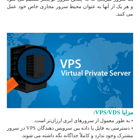
و هر یک از آنها به عنوان محیط سرور مجازی خاص خود عمل
می کنند.
مزایا VPS/VDS:
• به طور معمول از سرورهای ابری ارزان‌تر است.
• دسترسی به فایل یا داده بین سرویس دهندگان VPS در سرور
مشترک وجود ندارد و کاملاً جداگانه نگه داشته می شوند.