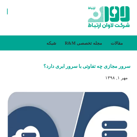
مقالات
مجله تخصصی R&M
شبکه
سرور مجازی چه تفاوتی با سرور ابری دارد؟
مهر ۱, ۱۳۹۸