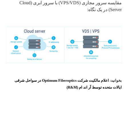
مقایسه سرور مجازی (VPS/VDS) با سرور ابری (Cloud
Server) در یک نگاه:
بخوانید:
اعلام مالکیت شرکت Optimum Fiberoptics در سواحل شرقی
ایالات متحده توسط آر اند ام (R&M)