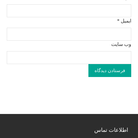
ایمیل
*
وب‌ سایت
فرستادن دیدگاه
اطلاعات تماس