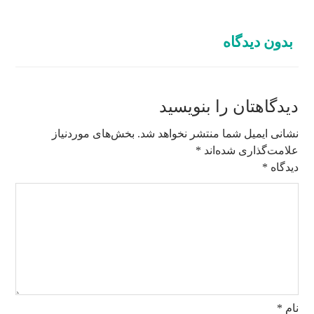
بدون دیدگاه
دیدگاهتان را بنویسید
نشانی ایمیل شما منتشر نخواهد شد.
بخش‌های موردنیاز
علامت‌گذاری شده‌اند
*
دیدگاه
*
نام
*