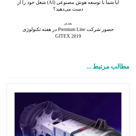
آیا شما با توسعه هوش مصنوعی (AI) شغل خود را از
دست می‌دهید؟
بعدی
حضور شرکت Premium Line در هفته تکنولوژی
GITEX 2019
مطالب مرتبط ...