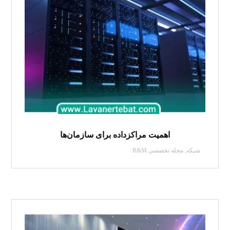
اهمیت مراکزداده برای سازمان‌ها
شبکه
,
مجله تخصصی R&M