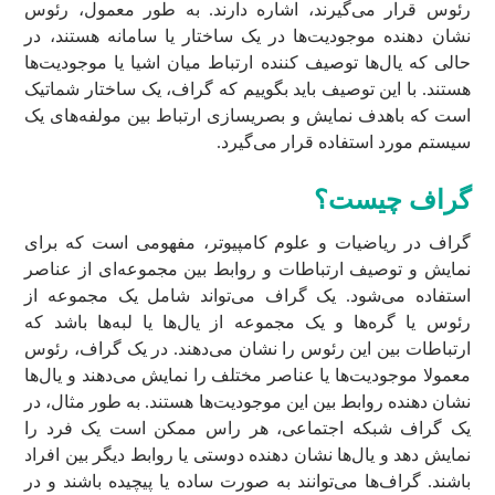
رئوس قرار می‌گیرند، اشاره دارند. به طور معمول، رئوس
نشان دهنده موجودیت‌ها در یک ساختار یا سامانه هستند، در
حالی که یال‌ها توصیف کننده ارتباط میان اشیا یا موجودیت‌ها
هستند. با این توصیف باید بگوییم که گراف، یک ساختار شماتیک
است که باهدف نمایش و بصریسازی ارتباط بین مولفه‌های یک
سیستم مورد استفاده قرار می‌گیرد.
گراف چیست؟
گراف در ریاضیات و علوم کامپیوتر، مفهومی است که برای
نمایش و توصیف ارتباطات و روابط بین مجموعه‌ای از عناصر
استفاده می‌شود. یک گراف می‌تواند شامل یک مجموعه از
رئوس یا گره‌ها و یک مجموعه از یال‌ها یا لبه‌ها باشد که
ارتباطات بین این رئوس را نشان می‌دهند. در یک گراف، رئوس
معمولا موجودیت‌ها یا عناصر مختلف را نمایش می‌دهند و یال‌ها
نشان دهنده روابط بین این موجودیت‌ها هستند. به طور مثال، در
یک گراف شبکه اجتماعی، هر راس ممکن است یک فرد را
نمایش دهد و یال‌ها نشان دهنده دوستی یا روابط دیگر بین افراد
باشند. گراف‌ها می‌توانند به صورت ساده یا پیچیده باشند و در