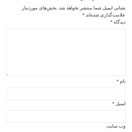
نشانی ایمیل شما منتشر نخواهد شد.
بخش‌های موردنیاز
علامت‌گذاری شده‌اند
*
دیدگاه
*
نام
*
ایمیل
*
وب‌ سایت