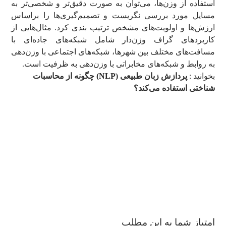
استفاده از وزن‌ها، می‌توان به صورت دقیق‌تر و شخصی‌تر به
مسایل مورد بررسی نگریست و تصمیم‌گیری‌ها را براساس
ارزش‌ها و اولویت‌های مشخص ترتیب بندی کرد. مثال‌هایی از
کاربردهای گراف وزن‌دار شامل شبکه‌های جاده‌ای با
مسافت‌های مختلف بین شهرها، شبکه‌های اجتماعی با وزن‌دهی
به روابط و شبکه‌های مخابراتی با وزن‌دهی به ظرفیت است.
بخوانید :
پردازش زبان طبیعی (NLP) چگونه از محاسبات
شناختی استفاده می‌کند؟
امتیاز شما به این مطلب