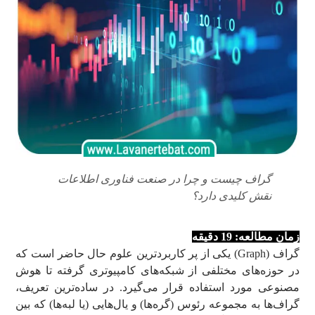
گراف چیست و چرا در صنعت فناوری اطلاعات
نقش کلیدی دارد؟
زمان مطالعه: 19
دقیقه
گراف (Graph) یکی از پر کاربردترین علوم حال حاضر است که
در حوزه‌های مختلفی از شبکه‌های کامپیوتری گرفته تا هوش
مصنوعی مورد استفاده قرار می‌گیرد. در ساده‌ترین تعریف،
گراف‌ها به مجموعه رئوس (گره‌ها) و یال‌هایی (یا لبه‌ها) که بین