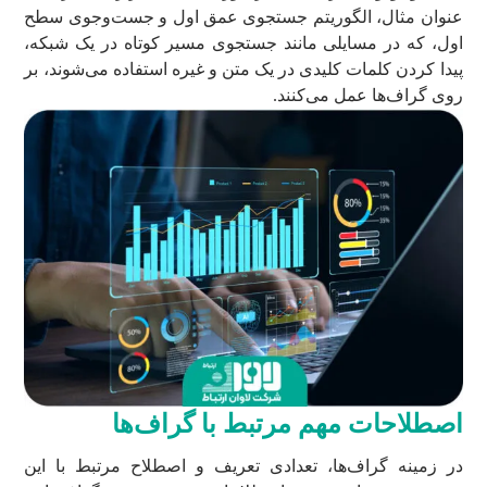
عنوان مثال، الگوریتم جستجوی عمق اول و جست‌وجوی سطح
اول، که در مسایلی مانند جستجوی مسیر کوتاه در یک شبکه،
پیدا کردن کلمات کلیدی در یک متن و غیره استفاده می‌شوند، بر
روی گراف‌ها عمل می‌کنند.
اصطلاحات مهم مرتبط با گراف‌ها
در زمینه گراف‌ها، تعدادی تعریف و اصطلاح مرتبط با این