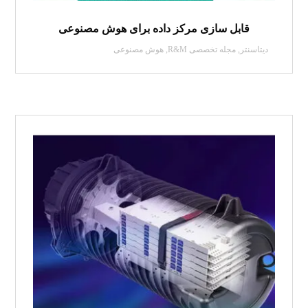
قابل سازی مرکز داده برای هوش مصنوعی
دیتاسنتر
,
مجله تخصصی R&M
,
هوش مصنوعی