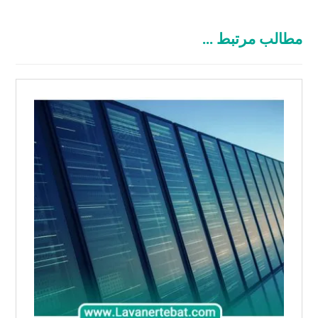
مطالب مرتبط ...