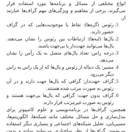
انواع مختلفی از مسائل و برنامه‌ها مورد استفاده قرار
می‌گیرند. برخی از مفاهیم و ویژگی‌های مهم گراف‌ها عبارتند
از.
رئوس (گره‌ها): نقاط یا موجودیت‌هایی که در گراف
حضور دارند.
یال‌ها (لبه‌ها): ارتباطات بین رئوس را نشان می‌دهند.
یال‌ها می‌توانند جهت‌دار یا بی‌جهت باشند.
درجه راس: تعداد یال‌های متصل به یک رأس را نشان
می‌دهد.
مسیر: یک دنباله از رئوس و یال‌ها که از یک راس به راس
دیگر می‌رود.
گراف جهت‌دار: گرافی که یال‌ها جهت دارند و در آن
رئوس به صورت مرتب شده هستند.
گراف بدون جهت: گرافی که یال‌ها بی‌جهت هستند و
رئوس به صورت غیرمرتب قرار دارند.
همچنین، گراف‌ها در برنامه‌نویسی و علوم کامپیوتر برای
مدل‌سازی و حل مسائل مختلف مانند شبکه‌ها، الگوریتم‌ها،
مسیریابی، تحلیل شبکه‌های اجتماعی و بسیاری دیگر استفاده
می‌شوند. گراف‌ها از نظر ساختاری می‌توانند ساده و بدون