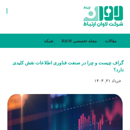
مقالات
مجله تخصصی R&M
شبکه
گراف چیست و چرا در صنعت فناوری اطلاعات نقش کلیدی
دارد؟
خرداد ۳۱, ۱۴۰۳