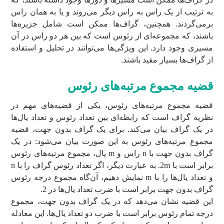
به ترتیب از یک راس به راس دیگر می‌روند و یا به همان راس
برمی‌گردند. همچنین، گراف‌ها ممکن است شامل جزیره‌ها
باشند، که مجموعه‌ای از رئوس است که بین هر دو راس در آن
مسیری وجود دارد. این ویژگی‌ها می‌توانند در تحلیل و استفاده
از گراف‌ها بسیار مفید باشند.
قضیه مجموع مرتبه‌های رئوس
قضیه مجموع مرتبه‌های رئوس، یکی از قضیه‌های مهم در
نظریه گراف است که رابطه‌ای بین تعداد رئوس و تعداد یال‌ها
در یک گراف بیان می‌کند. برای یک گراف بدون جهت، قضیه
مجموع مرتبه‌های رئوس به این صورت بیان می‌شود: در یک
گراف بدون جهت با n راس و m یال، مجموع مرتبه‌های رئوس
برابر است با 2m. به عبارت دیگر، اگر تعداد رئوس گراف را با n
و تعداد یال‌ها را با m نمایش دهیم، آن‌گاه مجموع درجه رئوس
گراف بدون جهت برابر است با ضرب تعداد یال‌ها در 2.
این قضیه نشان می‌دهد که در یک گراف بدون جهت، مجموع
درجه تمام رئوس برابر است با ضرب دو تعداد یال‌ها. این معادله