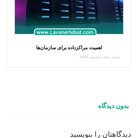
اهمیت مراکزداده برای سازمان‌ها
شبکه
,
مجله تخصصی R&M
بدون دیدگاه
دیدگاهتان را بنویسید