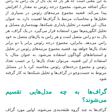
به این معنی است که هر بار که یک یال از یک راس به راس
دیگر اضافه می‌شود، مجموع درجه رئوس به مقدار 2 افزایش
پیدا می‌کند. قضیه مجموع مرتبه‌های رئوس در بسیاری از
تحلیل‌ها و محاسبات مرتبط با گراف‌ها اهمیت دارد. به عنوان
مثال، این قضیه در تحلیل پایداری شبکه‌ها، بهینه‌سازی مسایل و
تحلیل الگوریتم‌ها مورد استفاده قرار می‌گیرد. در یک گراف، هر
یال به دو راس متصل است و هر راس به یال‌های متصل به خود
راس می‌دهد. بنابراین، مجموع درجه رئوس برابر با دو برابر
تعداد یال‌ها خواهد بود. قضیه مجموع مرتبه‌های رئوس در تحلیل
و استنباط‌های گوناگون استفاده می‌شود. به عنوان مثال، با
استفاده از این قضیه، می‌توان تعداد یال‌ها را بر حسب تعداد
رئوس و مجموع درجه‌های رئوس محاسبه کرد یا در مسایل
مربوط به جست‌وجو در گراف‌ها و تحلیل شبکه‌ها به کار گرفته
شود.
گراف‌ها به چه مدل‌هایی تقسیم
می‌شوند؟
گراف‌ها به چند گروه طبقه‌بندی می‌شوند. اولین مورد گراف