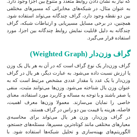
که نیاز به نشان دادن روابط متعدد و متنوع بین اجزا وجود دارد.
به عنوان مثال، در شبکه‌های مخابراتی که مسیر‌های مختلفی
بین دو نقطه وجود دارد، گراف چندگانه می‌تواند استفاده شود.
همچنین، در برخی مسایل مسیریابی و ارتباطات شبکه، گراف
چندگانه به دلیل قابلیت نمایش روابط چندگانه بین اجزا، مورد
استفاده قرار می‌گیرد.
گراف وزن‌دار (
Weighted Graph
)
گراف وزن‌دار یک نوع گراف است که در آن به هر یال یک وزن
یا ارزش نسبت داده می‌شود. به عبارت دیگر، هر یال در گراف
وزن‌دار با یک عدد یا مقدار عددی مشخص مرتبط است که به
عنوان وزن یال شناخته می‌شود. وزن‌ها می‌توانند مثبت، منفی
یا صفر باشند و با توجه به مساله و کاربرد مورد استفاده، معنای
خاصی را نمایان می‌سازند. معمولا وزن‌ها معرف اهمیت،
فاصله، هزینه یا قیمت بین دو راس در گراف هستند.
در گراف وزن‌دار، وزن هر یال می‌تواند برای محاسبه‌ی
معیارهای مختلفی مانند کوتاه‌ترین مسیرها، مسئله‌های جستجو،
الگوریتم‌های بهینه‌سازی و تحلیل شبکه‌ها استفاده شود. با