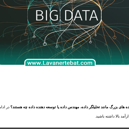
ه های بزرگ مانند تحلیلگر داده، مهندس داده یا توسعه‌ دهنده داده چه هستند؟
در ادام
رآمد بالا داشته باشید.