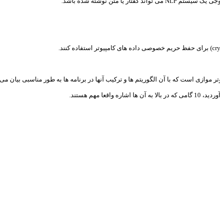
یا متن نوشته شده باشد.
موازی است که با آن الگوریتم ها و ترکیب آنها در برنامه ها به طور مناسبی بیان می
 مهم هستند.