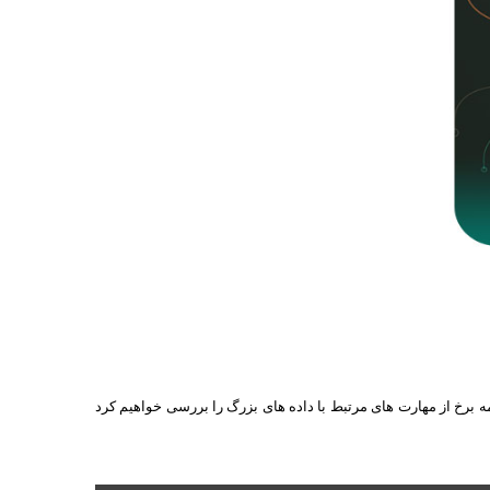
ه برخ از مهارت های مرتبط با داده های بزرگ را بررسی خواهیم کرد