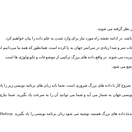
ر نظر گرفته می شوند.
شد. در ادامه نقشه راه مورد نیاز برای وارد شدن به علم داده را بیان خواهیم کرد.
ش های مختلف فناوری اطلاعات سر و صدا زیادی در سراسر جهان به پا کرده است. همانطور که همه ما م
دیریت می شوند. در واقع داده های برزگ ترکیبی از موضوعات و تکونولوژی ها است.
شروع کار با داده های بزرگ ضروری است. شما باید زبان های برنامه نویسی زیر را یاد 
یتون ساده‌ترین زبان برنامه نویسی جهان به شمار می آید و شما می توانید آن را به سرعت یاد بگیرید
ز