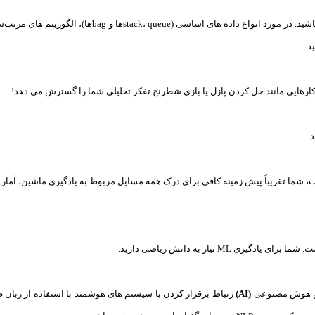
د.
کارهایی مانند حل کردن پازل یا بازی شطرنج تفکر تحلیلی شما را گسترش می دهد!
شما تقریباً پیش زمینه کافی برای درک همه مسایل مربوط به یادگیری ماشین، آمار 
M نیاز به دانش ریاضی دارید.
(AI)