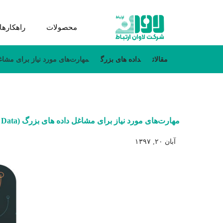
محصولات
راهکارها
مقالات
داده های بزرگ
مهارت‌های مورد نیاز برای مشاغل داده ها
مهارت‌های مورد نیاز برای مشاغل داده های بزرگ (Big Data) چیست؟
آبان ۲۰, ۱۳۹۷