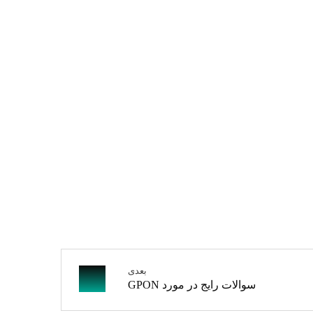
بعدی
سوالات رایج در مورد GPON