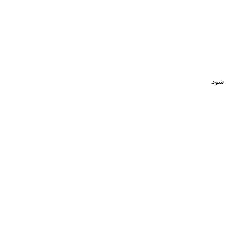
 شود.