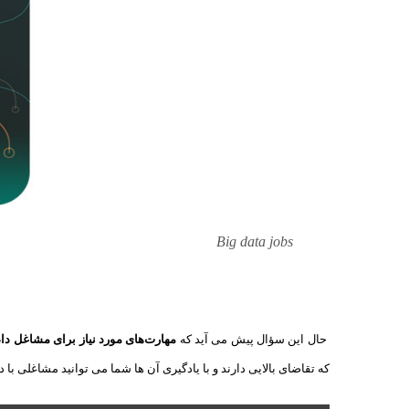
Big data jobs
حال این سؤال پیش می آید که
مهارت‌های مورد نیاز برای مشاغل داد
که تقاضای بالایی دارند و با یادگیری آن ها شما می توانید مشاغلی با دا