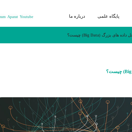
پایگاه علمی
درباره ما
gram
Aparat
Youtube
ی بزرگ (Big Data) چیست؟