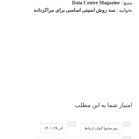
منبع :
Data Centre Magazine
بخوانید :
سه روش امنیتی اساسی برای مراکزداده
امتیاز شما به این مطلب
تیم محتوا لاوان ارتباط
آذر ۲۸, ۱۴۰۱