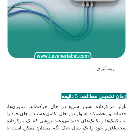
روند ابری
ابری
زمان تخمینی مطالعه: 5 دقیقه
بازار مراکزداده بسیار سریع در حال حرکت‌اند. فناوری‌ها،
خدمات و محصولات همواره در حال تکامل هستند و جای خود را
به تاکتیک‌ها و تکنیک‌های جدید می‌دهند. روشی که یک مرکزداده
سخت‌افزار خود را یک سال خنک نگه می‌دارد ممکن است با