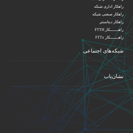
راهکار اداری شبکه
راهکار صنعتی شبکه
راهکار دیتاسنتر
راهـــــــکار FTTH
راهـــــــکار FTTx
شبکه‌های اجتماعی
نشان‌یاب