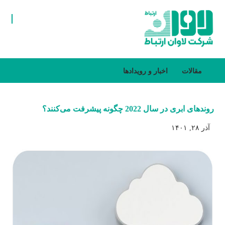
مقالات
اخبار و رویدادها
روندهای ابری در سال 2022 چگونه پیشرفت می‌کنند؟
آذر ۲۸, ۱۴۰۱