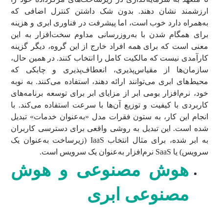
ارزشمند نشان دهند. بدون شک داشتن کنترل اضافی که
به‌همراه دارد خوب است، اما پیشرفت در فناوری ابری و هزینه
برای همگام شدن با به‌روز‌رسانی مداوم سخت‌افزار به این
معنی است که برای همه افراد خارج از این گروه، دیگر گزینه
کارآمدی نیست که مالکیت کامل را انتخاب کنند. در همین حال،
سازمان‌ها از مقیاس‌پذیری، انعطاف‌پذیری و چابکی که
محیط‌های ابری می‌توانند ارائه دهند، استفاده می‌کنند. به نوبه
خود، نرم‌افزار بومی ابر از مزایای ابر برای توسعه برنامه‌های
کاربردی با کیفیت و توزیع آن‌ها با سرعت استفاده می‌کند. با
انجام این کار، به ستون فقرات مدل «به‌عنوان خدمات» تبدیل
شده است. این تبدیل به روشی واقعی برای دسترسی کاربران
به ابر شده، برای مثال انتخاب IaaS (زیرساخت به‌عنوان یک
سرویس) یا SaaS نرم‌افزار به‌عنوان یک سرویس است.
هوش مصنوعی و هوش
مصنوعی ابری