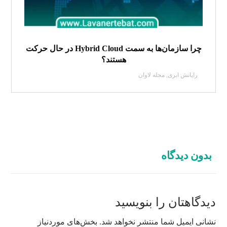
چرا سازمان‌ها به سمت Hybrid Cloud در حال حرکت
هستند؟
رایانش ابری
,
مجله لاوان
بدون دیدگاه
دیدگاهتان را بنویسید
نشانی ایمیل شما منتشر نخواهد شد.
بخش‌های موردنیاز