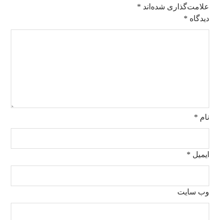
علامت‌گذاری شده‌اند
*
دیدگاه
*
نام
*
ایمیل
*
وب‌ سایت