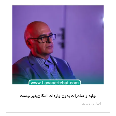
تولید و صادرات بدون واردات امکان‌پذیر نیست
اخبار و رویدادها