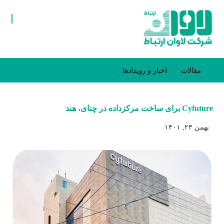
مقالات
اخبار و رویدادها
Cyfuture برای ساخت مرکزداده در چنای، هند
بهمن ۲۳, ۱۴۰۱