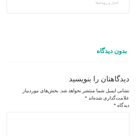
اخبار و رویدادها
بدون دیدگاه
دیدگاهتان را بنویسید
نشانی ایمیل شما منتشر نخواهد شد.
بخش‌های موردنیاز
علامت‌گذاری شده‌اند
*
دیدگاه
*