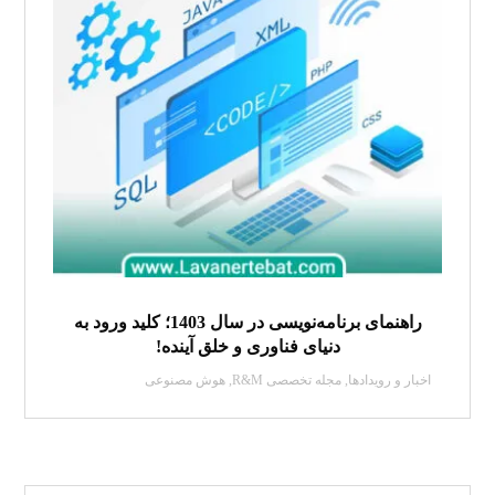
راهنمای برنامه‌نویسی در سال 1403؛ کلید ورود به
دنیای فناوری و خلق آینده!
اخبار و رویدادها
,
مجله تخصصی R&M
,
هوش مصنوعی