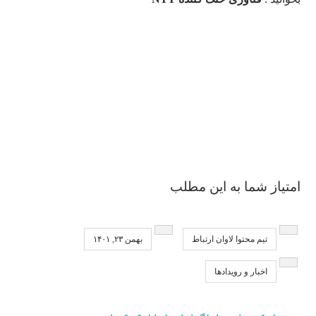
امتیاز شما به این مطلب
تیم محتوا لاوان ارتباط
بهمن ۲۳, ۱۴۰۱
اخبار و رویدادها