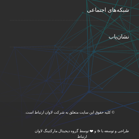
شبکه‌های اجتماعی
نشان‌یاب
© کلیه حقوق این سایت متعلق به شرکت لاوان ارتباط است.
طراحی و توسعه با ☕ و ❤️ توسط گروه دیجیتال مارکتینگ لاوان
ارتباط