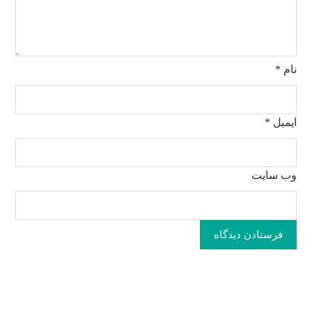
نام
*
ایمیل
*
وب‌ سایت
فرستادن دیدگاه