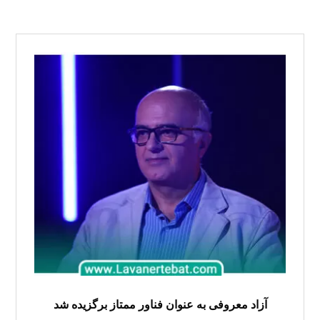
آزاد معروفی به عنوان فناور ممتاز برگزیده شد