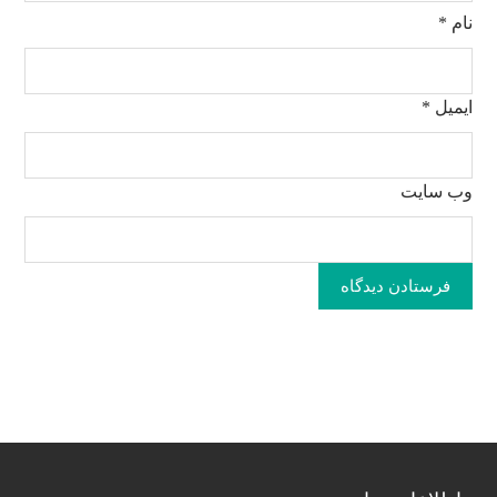
نام
*
ایمیل
*
وب‌ سایت
فرستادن دیدگاه