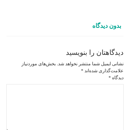
بدون دیدگاه
دیدگاهتان را بنویسید
نشانی ایمیل شما منتشر نخواهد شد.
بخش‌های موردنیاز
علامت‌گذاری شده‌اند
*
دیدگاه
*