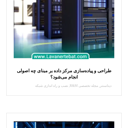
طراحی و پیاده‌سازی مرکز داده بر مبنای چه اصولی
انجام می‌شود؟
دیتاسنتر
,
مجله تخصصی R&M
,
نصب و راه اندازی شبکه