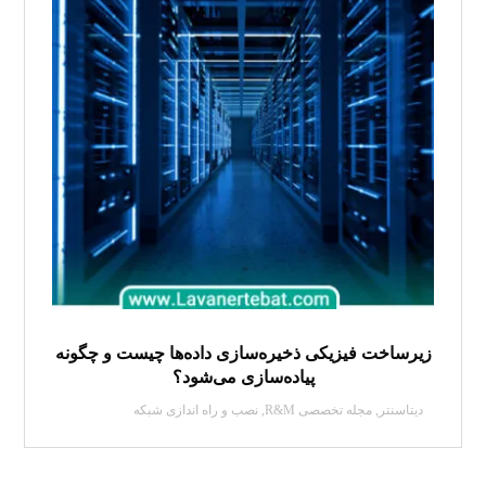
زیرساخت فیزیکی ذخیره‌سازی داده‌ها چیست و چگونه
پیاده‌سازی می‌شود؟
دیتاسنتر
,
مجله تخصصی R&M
,
نصب و راه اندازی شبکه