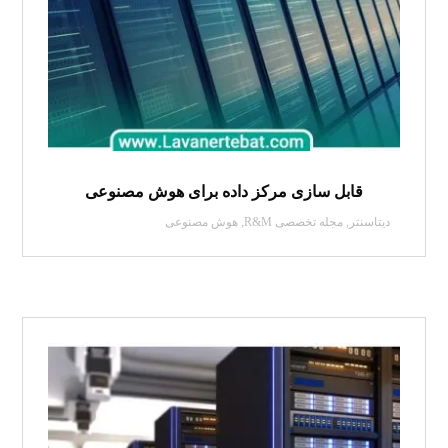
قابل سازی مرکز داده برای هوش مصنوعی
دیتاسنتر
,
مجله تخصصی R&M
,
هوش مصنوعی