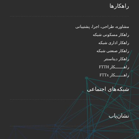
راهکار‌ها
مشاوره، طراحی، اجرا، پشتیبانی
راهکار مسکونی شبکه
راهکار اداری شبکه
راهکار صنعتی شبکه
راهکار دیتاسنتر
راهـــــــکار FTTH
راهـــــــکار FTTx
شبکه‌های اجتماعی
نشان‌یاب