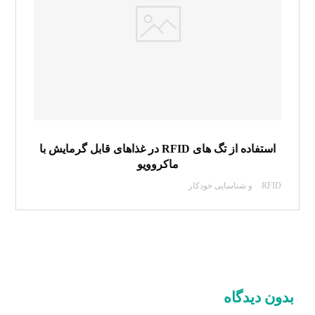
استفاده از تگ های RFID در غذاهای قابل گرمایش با
ماکروویو
RFID و شناسایی خودکار
بدون دیدگاه