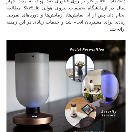
دانشگاه MIT و کار بر روی فناوری ضد پهپاد، به مدت چهار
سال در آزمایشگاه تحقیقات نیروی هوایی SkySafe مطالعه
انجام داد. پس از آن نمایش‌ها، آزمایش‌ها و دوره‌های تمرینی
زیادی برای مشتریان انجام شد و خدمات زیادی در این زمینه
ارائه شد.