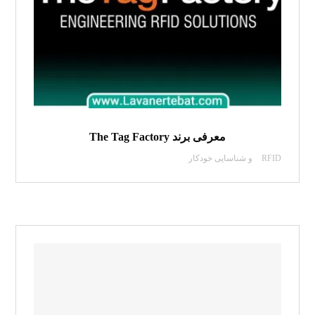
معرفی برند The Tag Factory
RFID و شناسایی خودکار