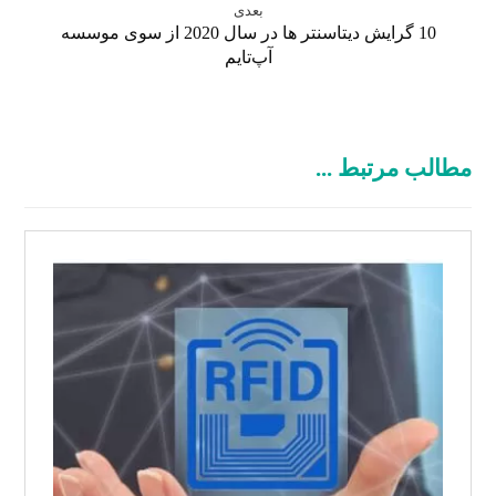
بعدی
10 گرایش دیتاسنتر ها در سال 2020 از سوی موسسه
آپ‌تایم
مطالب مرتبط ...