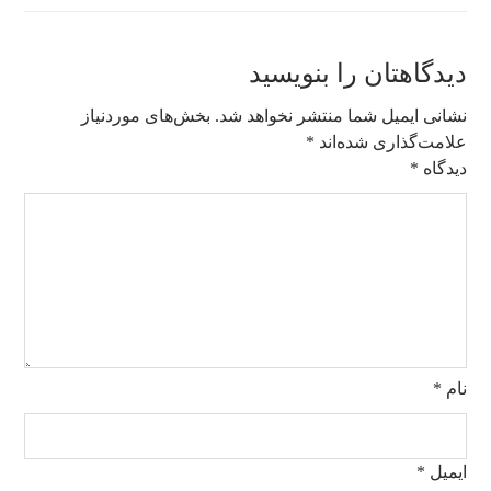
دیدگاهتان را بنویسید
نشانی ایمیل شما منتشر نخواهد شد.
بخش‌های موردنیاز
علامت‌گذاری شده‌اند
*
دیدگاه
*
نام
*
ایمیل
*