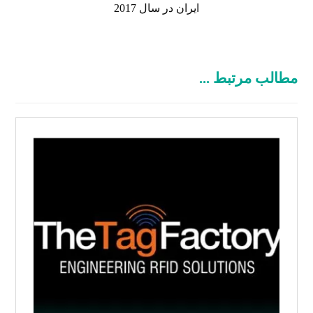
ایران در سال 2017
مطالب مرتبط ...