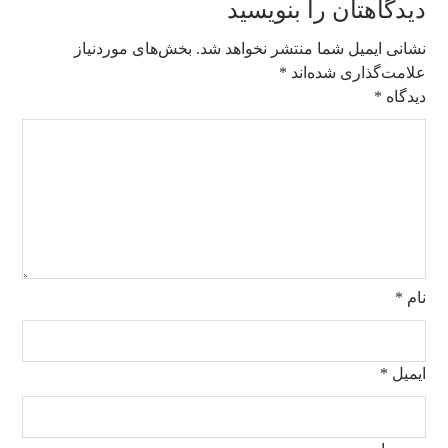
دیدگاهتان را بنویسید
نشانی ایمیل شما منتشر نخواهد شد.
بخش‌های موردنیاز
علامت‌گذاری شده‌اند
*
دیدگاه
*
نام
*
ایمیل
*