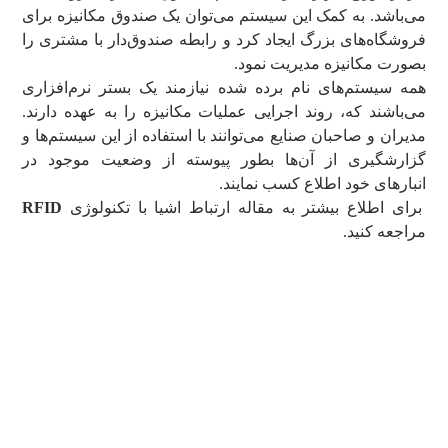
می‌باشد. به کمک این سیستم می‌توان یک صندوق مکانیزه برای
فروشگاه‌های بزرگ ایجاد کرد و رابطه صندوق‌دار با مشتری را
بصورت مکانیزه مدیریت نمود.
همه سیستم‌های نام برده شده نیازمند یک بستر نرم‌افزاری
می‌باشند که، روند اجرایی عملیات مکانیزه را به عهده دارند.
مدیران و صاحبان صنایع می‌توانند با استفاده از این سیستم‌ها و
گزارشگیری از آن‌ها بطور پیوسته از وضعیت موجود در
انبارهای خود اطلاع کسب نمایند.
برای اطلاع بیشتر به مقاله ارتباط اشیا با تکنولوژی
RFID
مراجعه کنید.