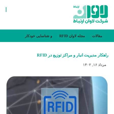
مقالات
مجله لاوان
RFID و شناسایی خودکار
راهکار مدیریت انبار و مراکز توزیع در RFID
مرداد ۱۶, ۱۴۰۲