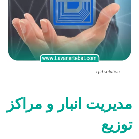
rfid solution
مدیریت انبار و مراکز
توزیع