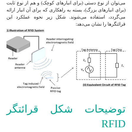
می‌توان از نوع دستی (برای انبارهای کوچک) و هم از نوع ثابت
(برای انبارهای بزرگ)، بسته به راهکاری که برای آن انبار ارائه
می‌گردد، استفاده می‌شوند. شکل زیر نحوه عملکرد این
قرائتگرها را نشان می‌دهد:
توضیحات شکل قرائتگر
RFID