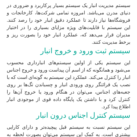
سیستم مدیریت انبار یک سیستم بسیار پرکاربرد و ضروری در
دنیای مدرن می‌باشد. امروزه تمامی شرکت‌ها، کارخانجات و
فروشگاه‌ها نیاز دارند تا عملکرد دقیق انبار خود را رصد کنند.
این سیستم با قابلیت‌های ویژه مزایای بسیاری را در اختیار
مدیران قرار می‌دهد که، عملکرد انبار خود را بصورت ریز و
برخط مدیریت کنند.
سیستم ثبت ورود و خروج انبار
این سیستم یکی از اولین سیستم‌های انبارداری محسوب
می‌شود و همانگونه که از اسم آن پیداست ورود و خروج اجناس
انبار را کنترل می‌کند. عملکرد این سیستم به گونه‌ای است که با
نصب یک قرائتگر روی ورودی انبار و چسباندن تگ‌ها بر روی
جعبه‌های اجناس، می‌توان در هنگام ورود یا خروج آن‌ها را
کنترل کرد و با داشتن یک پایگاه داده قوی از موجودی انبار
اطلاع پیدا کرد.
سیستم کنترل اجناس درون انبار
این سیستم نسبت به سیستم قبل پیچیده‌تر و دارای کارایی
بیشتری است. به کمک این سیستم می‌توان بصورت لحظه به