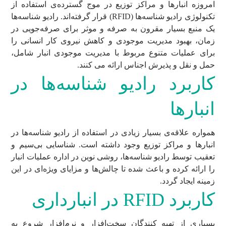
امروزه انبارها و مراکز توزیع در موج گسترده‌ی استفاده از
تکنولوژی رادیو شناسه‌ها (RFID) قرار گرفته‌اند. رادیو شناسه‌ها
یک منبع بسیار مقرون به صرفه و موثر برای صرفه‌جویی در
زمان، بهبود مدیریت موجودی و کاهش نیروی کار انسانی را
برای عملیات متنوع مربوط با مدیریت موجودی انبار شامل،
حمل و نقل و پذیرش اجناس ارائه می کنند.
کاربرد رادیو شناسه‌ها در
انبارها
همواره علاقه‌ی بسیار زیادی در استفاده از رادیو شناسه‌ها در
انبارها و مراکز توزیع وجود داشته است. شناسایی بی‌سیم و
تعقیب توسط رادیو شناسه‌ها، روشی نوین در اداره عملیات انبار
را ارائه کرده و باعث شده تا چالش‌ها و مزایای ویژه‌ای در این
زمینه ایجاد گردد.
کاربرد RFID در انبارداری
بسیاری از تهیه کنندگان سخت‌افزار و نرم‌افزار شروع به