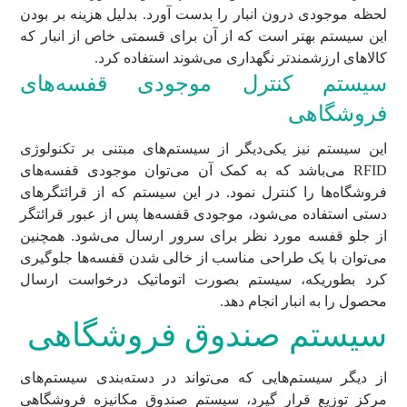
لحظه موجودی درون انبار را بدست آورد. بدلیل هزینه بر بودن
این سیستم بهتر است که از آن برای قسمتی خاص از انبار که
کالاهای ارزشمندتر نگهداری می‌شوند استفاده کرد.
سیستم کنترل موجودی قفسه‌های
فروشگاهی
این سیستم نیز یکی‌دیگر از سیستم‌های مبتنی بر تکنولوژی
RFID می‌باشد که به کمک آن می‌توان موجودی قفسه‌های
فروشگاه‌ها را کنترل نمود. در این سیستم که از قرائتگرهای
دستی استفاده می‌شود، موجودی قفسه‌ها پس از عبور قرائتگر
از جلو قفسه مورد نظر برای سرور ارسال می‌شود. همچنین
می‌توان با یک طراحی مناسب از خالی شدن قفسه‌ها جلوگیری
کرد بطوریکه، سیستم بصورت اتوماتیک درخواست ارسال
محصول را به انبار انجام دهد.
سیستم صندوق فروشگاهی
از دیگر سیستم‌هایی که می‌تواند در دسته‌بندی سیستم‌های
مرکز توزیع قرار گیرد، سیستم صندوق مکانیزه فروشگاهی