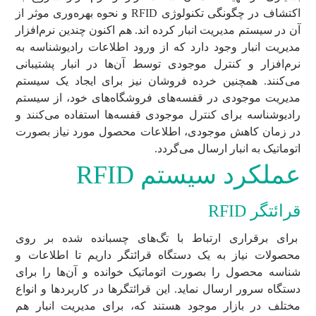
اکتشاف در چگونگی تکنولوژی RFID و نحوه بهره‌وری موثر از
آن در سیستم مدیریت انبار کرده اند. هم اکنون چندین نرم‌افزار
مدیریت انبار وجود دارد که از ورود اطلاعات رادیوشناسه به
نرم‌افزار و کنترل موجودی توسط آن‌ها در انبار پشتیبانی
می‌کنند. همچنین خرده فروشان نیز برای ایجاد یک سیستم
مدیریت موجودی در قفسه‌های فروشگاه‌های خود، از سیستم
رادیوشناسه برای کنترل موجودی قفسه‌ها استفاده می‌کنند و
در زمان کاهش موجودی، اطلاعات محصول مورد نیاز بصورت
اتوماتیک به انبار ارسال می‌گردد.
عملکرد سیستم RFID
قرائتگر RFID
برای برقراری ارتباط با تگ‌های چسبانده شده بر روی
محصولات نیاز به یک دستگاه قرائتگر داریم تا اطلاعات و
شناسه محصول را بصورت اتوماتیک خوانده و آن‌ها را برای
دستگاه سرور ارسال نماید. این قرائتگرها در کاربردها و انواع
مختلف در بازار موجود هستند که، برای مدیریت انبار هم