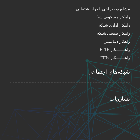
مشاوره، طراحی، اجرا، پشتیبانی
راهکار مسکونی شبکه
راهکار اداری شبکه
راهکار صنعتی شبکه
راهکار دیتاسنتر
راهـــــــکار FTTH
راهـــــــکار FTTx
شبکه‌های اجتماعی
نشان‌یاب