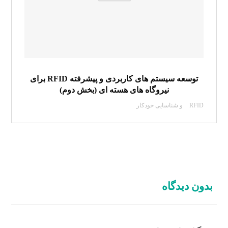
توسعه سیستم های کاربردی و پیشرفته RFID برای
نیروگاه های هسته ای (بخش دوم)
RFID و شناسایی خودکار
بدون دیدگاه