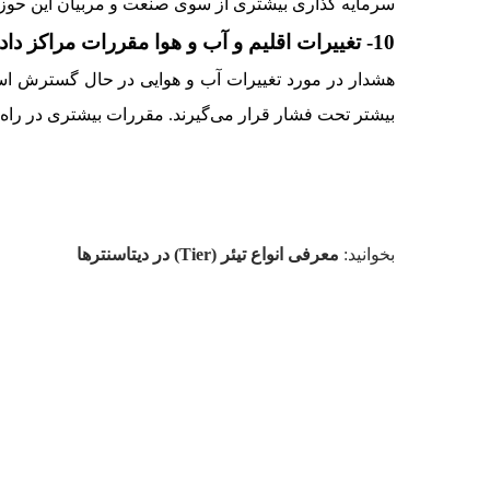
سرمایه گذاری بیشتری از سوی صنعت و مربیان این حوزه
10- تغییرات اقلیم و آب و هوا مقررات مراکز داده را تحت تاثیر قرار می‌دهد.
هشدار در مورد تغییرات آب و هوایی در حال گسترش است 
بیشتر تحت فشار قرار می‌گیرند. مقررات بیشتری در راه ا
بخوانید:
معرفی انواع تیئر (Tier) در دیتاسنترها