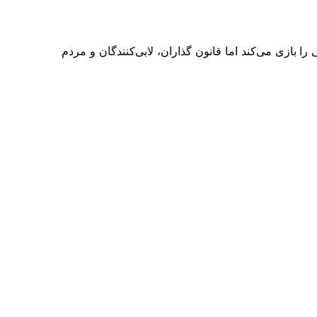
بازی می‌کند اما قانون گذاران، لابی‌کنندگان و مردم