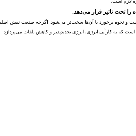
 لازم است.
و نحوه برخورد با آن‌ها سخت‌تر می‌شود. اگرچه صنعت نقش اصلی را 
ست که به کارآیی انرژی، انرژی تجدیدپذیر و کاهش تلفات می‌پردازد.