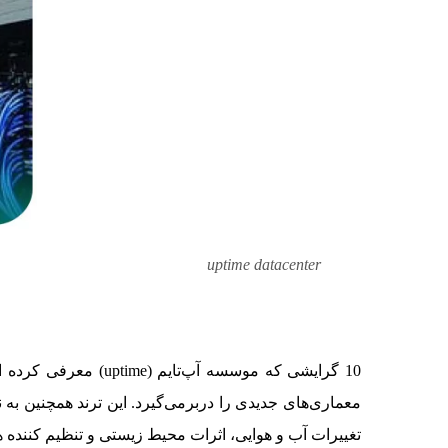
uptime datacenter
دیتاسنتر
تغییرات آب و هوایی، اثرات محیط زیستی و تنظیم کننده 