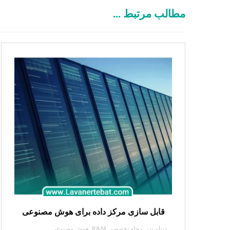
مطالب مرتبط ...
قابل سازی مرکز داده برای هوش مصنوعی
دیتاسنتر
,
مجله تخصصی R&M
,
هوش مصنوعی