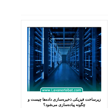
زیرساخت فیزیکی ذخیره‌سازی داده‌ها چیست و
چگونه پیاده‌سازی می‌شود؟