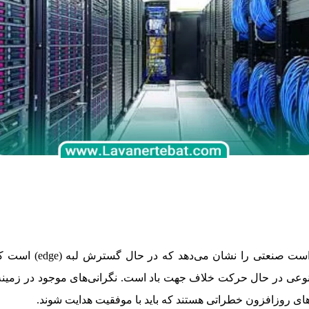
10 گرایشی که موسسه آپ
های روزافزون خطراتی هستند که باید با موفقیت هدایت شوند.