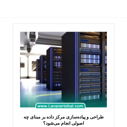
طراحی و پیاده‌سازی مرکز داده بر مبنای چه
اصولی انجام می‌شود؟