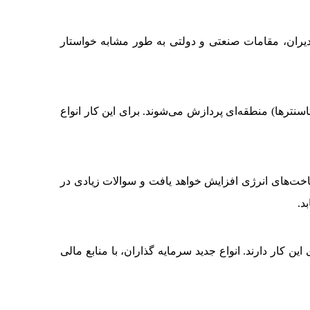
ران، مقامات صنعتی و دولتی به طور مشابه خواستار
اسنترها) منطقه‌ای پردازش می‌شوند. برای این کار انواع
خواهد بود و فشار وارده بر زیرساخت‌های انرژی افزایش خواهد یافت و سوالات زیادی در
د.
ن کار دارند. انواع جدید سرمایه گذاران، با منابع مالی