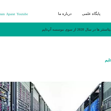
پایگاه علمی
درباره ما
gram
Aparat
Youtube