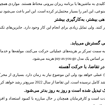
لیدی به ماشین‌ها یا برنامه ریزان بیرونی محتاط هستند. مواردی 
وعی، این امر را بسیار محتمل‌تر کرده است. این امر باعث می‌شود نی
به سمت تمرکز بر هزینه‌های عملیاتی حرکت می‌کنند، مولفه‌ها و خدمات
 عملی خواهد بود ولی این موضوع نیاز به زمان دارد. بسیاری از محرک
است و کارفرمایان همچنان ر حال مبارزه با کمبود استعداد و افز