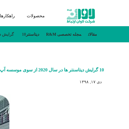
محصولات
راهکارها
مقالات
مجله تخصصی R&M
دیتاسنتر
10 گرایش دیتاسنتر ها در سال 2020 از سوی موسسه آپ‌تایم
10 گرایش دیتاسنتر ها در سال 2020 از سوی موسسه آپ‌تایم
دی ۱۷, ۱۳۹۸