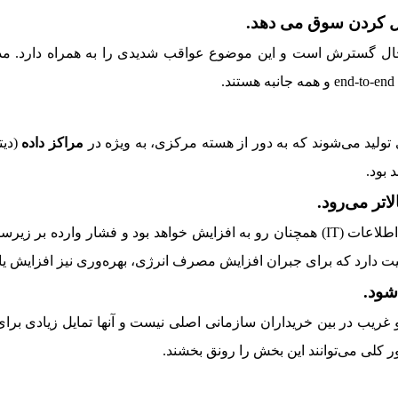
ال گسترش است و این موضوع عواقب شدیدی را به همراه دارد. مدی
 تولید می‌شوند که به دور از هسته مرکزی، به ویژه در
مراکز داده
(دیت
 بود.
مصرف انرژی توسط مراکز داده (دیتاسنترها) و فناوری اطلاعات (IT) همچنان رو به افزایش 
ت دارد که برای جبران افزایش مصرف انرژی، بهره‌وری نیز افزایش یاب
ریب در بین خریداران سازمانی اصلی نیست و آنها تمایل زیادی برای ای
 کلی می‌توانند این بخش را رونق بخشند.