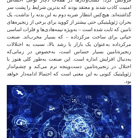
امنیت کاذب شدند و معتقد بودند که بدترین شرایط را پشت سر
گذاشته‌اند. هیچ‌کس انتظار ضربه دوم به این بدنه را نداشت، یک
بحران ژئوپلیتیکی حتی بیشتر از کووید برای برخی از زنجیره‌های
تامین که ثابت شده است – به‌ویژه نیمه‌هادی‌ها و فلزات اساسی
حیاتی برای ساخت مرکزداده – که بسیار مخرب‌اند. صنعت
مرکزداده به‌عنوان یک بازار با رشد بالا، نسبت به اختلالات
زنجیره‌تامین بسیار حساس است، به‌خصوص در زمانی‌که
به‌دنبال افزایش اندازه است. این صنعت به‌طور کلی هنوز با
اختلال در زنجیره‌تامین دست‌وپنجه نرم می‌کند و چشم‌انداز
ژئوپلیتیک کنونی به این معنی است که احتمالا ادامه‌دار خواهد
بود.