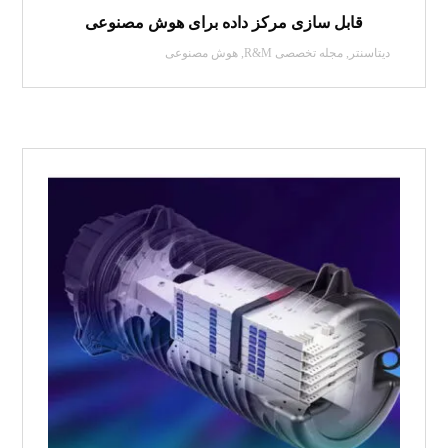
قابل سازی مرکز داده برای هوش مصنوعی
دیتاسنتر
,
مجله تخصصی R&M
,
هوش مصنوعی