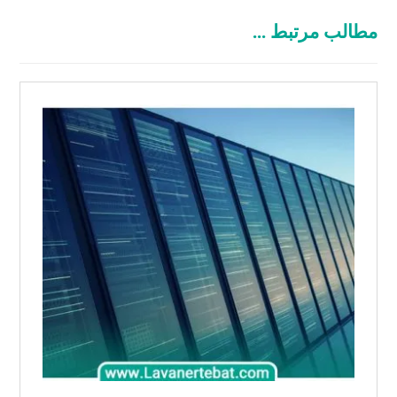
مطالب مرتبط ...