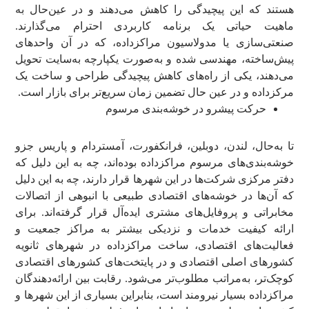
هستند که این پیچیدگی را کاهش می‌دهند و در عین‌حال به
ماهیت حیاتی یک برنامه کاربردی احترام می‌گذارند.
صنعتی‌سازی یا مدولاسیون مراکزداده، که در آن واحدهای
پیش‌ساخته، مهندسی شده و به‌صورت یکپارچه به‌سایت تحویل
می‌دهند، یکی از راه‌های کاهش پیچیدگی طراحی و ساخت یک
مرکزداده و در عین حال تضمین زمان سریع‌تر برای بازار است.
حرکت پیشرو در خوشه‌‌بندی مرسوم
تا به‌حال، لندن، دوبلین، فرانکفورت، آمستردام و پاریس جزو
خوشه‌بندی‌های مرسوم مراکزداده بوده‌اند، چه به این دلیل که
دفتر مرکزی شرکت‌ها در این شهرها قرار دارند، چه به این دلیل
که آن‌ها در خوشه‌های اقتصادی طبیعی با انبوهی از اتصالات
مخابراتی و پروفایل‌های مشتری ایده‌آل قرار گرفته‌اند. برای
ارائه کیفیت خدمات و نزدیکی بیشتر به مراکز جمعیت و
فعالیت‌های اقتصادی، ساخت مراکزداده در شهرهای ثانویه
کشورهای اصلی اقتصادی و در پایتخت‌های کشورهای اقتصادی
کوچک‌تر، به‌مراتب مطلوب‌تر می‌شود. رقابت بین ارائه‌دهندگان
مراکزداده بسیار نیرومند است، بنابراین بسیاری از این شهرها و