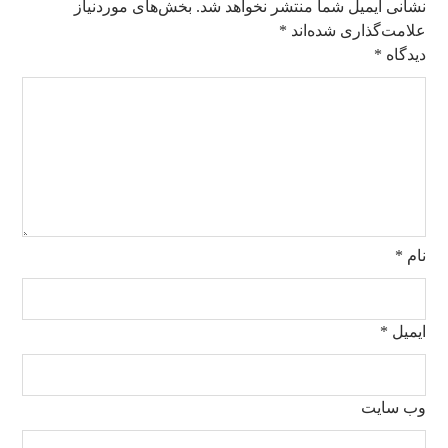
نشانی ایمیل شما منتشر نخواهد شد.
بخش‌های موردنیاز
علامت‌گذاری شده‌اند
*
دیدگاه
*
نام
*
ایمیل
*
وب‌ سایت