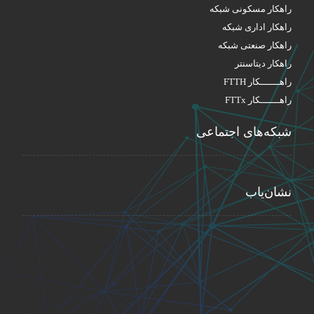
راهکار مسکونی شبکه
راهکار اداری شبکه
راهکار صنعتی شبکه
راهکار دیتاسنتر
راهـــــــکار FTTH
راهـــــــکار FTTx
شبکه‌های اجتماعی
نشان‌یاب