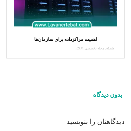
اهمیت مراکزداده برای سازمان‌ها
شبکه
,
مجله تخصصی R&M
بدون دیدگاه
دیدگاهتان را بنویسید