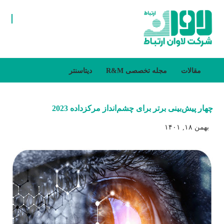
مقالات
مجله تخصصی R&M
دیتاسنتر
چهار پیش‌بینی برتر برای چشم‌انداز مرکزداده 2023
بهمن ۱۸, ۱۴۰۱