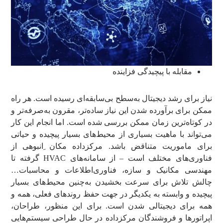
مقابله با پیچیدگی فزاینده
نیاز برای رشد دیجیتال به‌سطح بی‌سابقه‌ای رسیده است. هر راه
ممکن برای برآورده شدن این نیاز ساده‌تر، مقرون به‌صرفه‌تر و
در کوتاه‌ترین زمان ممکن بررسی شده است. اما انجام این کار
می‌تواند با ماهیت بسیاری از محیط‌های بسیار پیچیده و حیاتی
برای ماموریت متناقض باشد. مرکزداده مکان ِانبوهی از
فناوری‌های مختلف است – از سامانه‌های HVAC گرفته تا
مهندسی مکانیک و سازه، فناوری‌اطلاعات و محاسبات…
چالش تلاش برای سرعت بخشیدن به‌چنین محیط‌های بسیار
پیچیده و وابسته به یکدیگر در جهت حفظ روندهای فعلی، همه و
همه برای دیجیتالی شدن است. برای این منظور، طراحان،
اپراتورها و فروشندگان مرکزداده در حال طراحی سیستم‌هایی