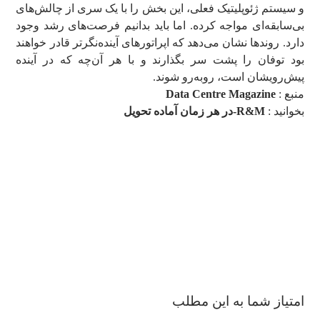
و سیستم ژئوپلیتیک فعلی، این بخش را با یک سری از چالش‌های
بی‌سابقه‌ای مواجه کرده. اما باید بدانیم فرصت‌های رشد وجود
دارد. روندها نشان می‌دهد که اپراتورهای آینده‌نگرتر قادر خواهند
بود توفان را پشت سر بگذارند و با هر آن‌چه که در آینده
پیش‌رویشان است، روبه‌رو شوند.
منبع :
Data Centre Magazine
بخوانید :
R&M-در هر زمان آماده تحویل
امتیاز شما به این مطلب