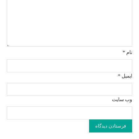
نام
*
ایمیل
*
وب‌ سایت
فرستادن دیدگاه