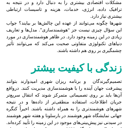
مشکلات اقتصادی بیشتری را به دنبال دارد و در نتیجه به
ترافیک داده، انرژی، خدمات، هزینه و تاسیسات ارتباطی
بیشتری نیاز دارد.
شهرها چگونه می‌توانند از عهده این چالش‌ها بر بیایند؟ جواب
این سؤال چیزی نیست جز “هوشمندسازی”. مدل‌ها و تعاریف
زیادی در این زمینه وجود دارد. در ظاهر هوشمندسازی در مورد
دنیاهای تکنولوژی متفاوتی صحبت می‌کند که می‌توانند تأثیر
چشمگیری بر روی هم داشته باشند.
زندگی با کیفیت بیشتر
تصمیم‌گیرندگان و برنامه ریزان شهری امیدوارند بتوانند
پیشرفت جهان آینده را با هوشمندسازی مدیریت کنند. درواقع
آن‌ها باید بر روی تصمیماتی متمرکز شوند که انتقال سریع‌تر
جریان اطلاعات، استفاده منطقی‌تر از داده‌ها و در نتیجه
شهرهای هوشمندتری را به همراه داشته باشند. اخیراً کنگره
جهانی نمایشگاه شهر هوشمند در بارسلونا و هفته شهر هوشمند
در سیدنی نیز پیش‌بینی‌های موجود در این زمینه را تأیید کرده‌اند.