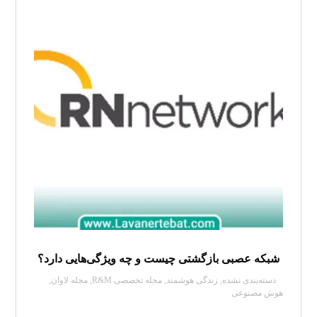
شبکه عصبی بازگشتی چیست و چه ویژگی‌هایی دارد؟
دسته‌بندی نشده
,
زندگی هوشمند
,
مجله تخصصی R&M
,
مجله لاوان
,
هوش مصنوعی