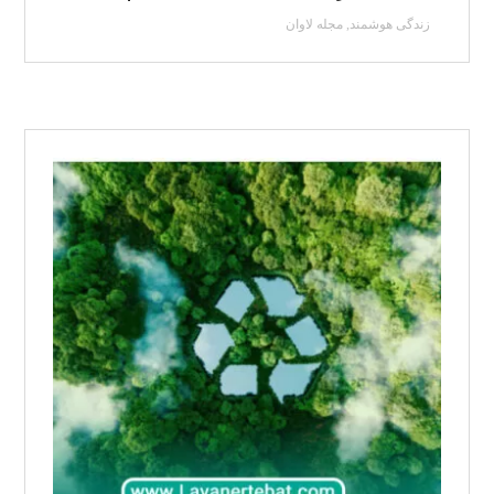
زندگی هوشمند
,
مجله لاوان