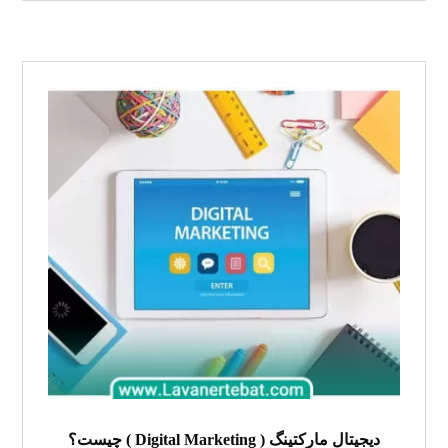
دیجیتال مارکتینگ ( Digital Marketing ) چیست؟