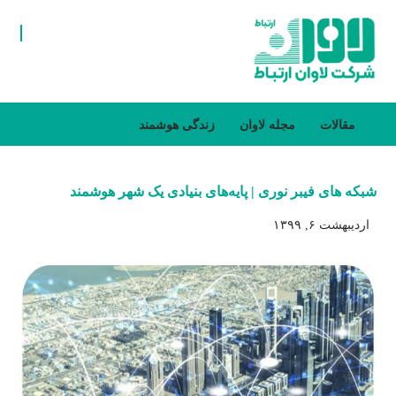
مقالات
مجله لاوان
زندگی هوشمند
شبکه های فیبر نوری | پایه‌های بنیادی یک شهر هوشمند
اردیبهشت ۶, ۱۳۹۹