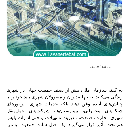
smart cities
به گفته سازمان ملل، بیش از نصف جمعیت جهان در شهرها
زندگی می‌کنند. نه تنها مدیران و مسوولان شهری باید خود را با
چالش‌های آینده وفق دهند بلکه خدمات شهری، اپراتورهای
شبکه‌های مخابراتی، بیمارستان‌ها، شرکت‌های حمل‌ونقل
شهری، تجارت، صنعت، مدیریت تسهیلات و حتی ادارات پلیس
هم تحت تأثیر قرار می‌گیرند. یک اصل ساده: جمعیت بیشتر،