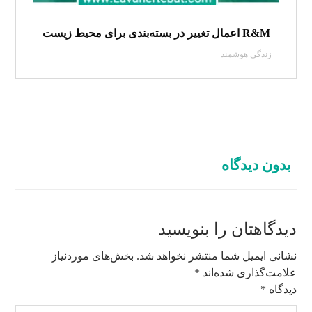
R&M اعمال تغییر در بسته‌بندی برای محیط زیست
زندگی هوشمند
بدون دیدگاه
دیدگاهتان را بنویسید
نشانی ایمیل شما منتشر نخواهد شد.
بخش‌های موردنیاز
علامت‌گذاری شده‌اند
*
دیدگاه
*