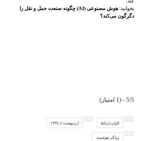
کند.
بخوانید:
هوش مصنوعی (AI) چگونه صنعت حمل و نقل را
دگرگون می‌کند؟
5/5 - (1 امتیاز)
لاوان ارتباط
اردیبهشت ۶, ۱۳۹۹
زندگی هوشمند