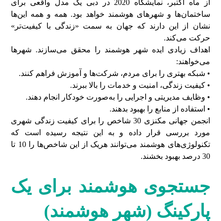
از ماه اکتبر، نمایشگاه 2020 در دبی یک مدل واقعی برای
ساختمان‌ها و شهرهای هوشمند خواهد بود. همه و همه این‌ها
نشان از این دارند که جهان به سمت «زندگی با کیفیت‌تر»
حرکت می‌کند.
اهداف زیادی ایده شهر هوشمند را محقق می‌سازند. شهرها
می‌خواهند:
• شبکه بهتری را برای مردم، شرکت‌ها و آموزش فراهم کنند.
• کیفیت زندگی، امنیت و خدمات را بالا ببرند.
• وظایف مدیریتی و اجرایی را به‌صورت خودکار انجام دهند.
• استفاده از منابع را بهبود بدهند.
انجمن جهانی مکنزی 30 شاخص را برای کیفیت زندگی شهری
مورد بررسی قرار داده و به این نتیجه رسیده است که
تکنولوژی‌های هوشمند می‌توانند هریک از این شاخص‌ها را 10 تا
30 درصد بهبود بخشند.
جستجوی هوشمند برای یک
پارکینگ (شهر هوشمند)