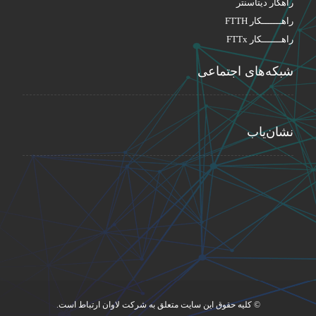
راهکار دیتاسنتر
راهـــــــکار FTTH
راهـــــــکار FTTx
شبکه‌های اجتماعی
نشان‌یاب
© کلیه حقوق این سایت متعلق به شرکت لاوان ارتباط است.