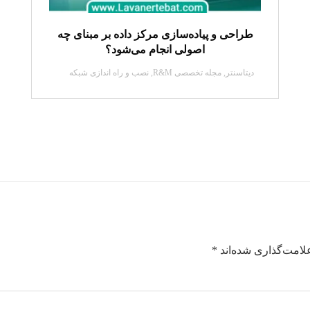
طراحی و پیاده‌سازی مرکز داده بر مبنای چه
اصولی انجام می‌شود؟
دیتاسنتر
,
مجله تخصصی R&M
,
نصب و راه اندازی شبکه
لامت‌گذاری شده‌اند
*