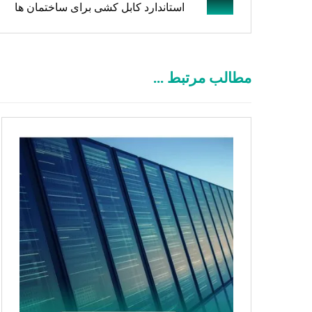
استاندارد کابل کشی برای ساختمان ها
مطالب مرتبط ...