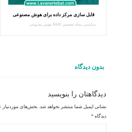
قابل سازی مرکز داده برای هوش مصنوعی
دیتاسنتر
,
مجله تخصصی R&M
,
هوش مصنوعی
بدون دیدگاه
دیدگاهتان را بنویسید
نشانی ایمیل شما منتشر نخواهد شد.
بخش‌های موردنیاز ع
دیدگاه
*