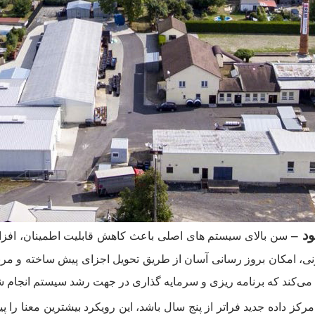
د –
سن بالای سیستم های اصلی باعث کاهش قابلیت اطمینان، افزایش 
ونی، امکان بروز رسانی آسان از طریق تحویل اجزای پیش ساخته و مر
 می‌کند که برنامه ریزی و سرمایه گذاری در جهت رشد سیستم انجام ش
رکز داده جدید فراتر از پنج سال باشد، این رویکرد بیشترین معنا را پی