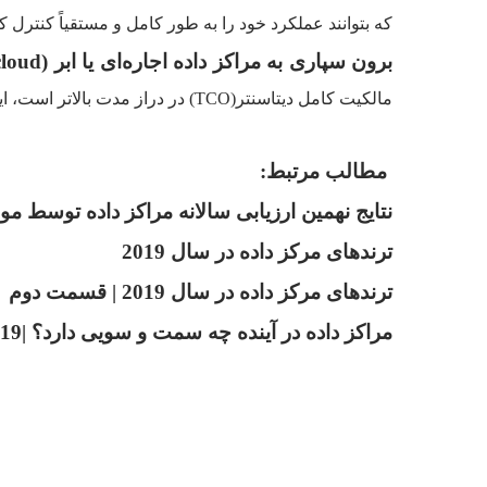
که بتوانند عملکرد خود را به طور کامل و مستقیاً کنترل کن
برون سپاری به مراکز داده اجاره‌‌ای یا ابر (cloud) –
مالکیت کامل دیتاسنتر(TCO) در دراز مدت بالاتر است، این امر مرکز داده را بیشتر به سمت هزینه عملیاتی می‌برد.
مطالب مرتبط:
نتایج نهمین ارزیابی سالانه مراکز داده توسط 
ترندهای مرکز داده در سال 2019
ترندهای مرکز داده در سال 2019 | قسمت دوم
مراکز داده در آینده چه سمت و سویی دارد؟ |2019 تا 2021