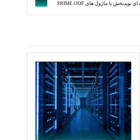
 ای نویدبخش با ماژول های PRIME ODF