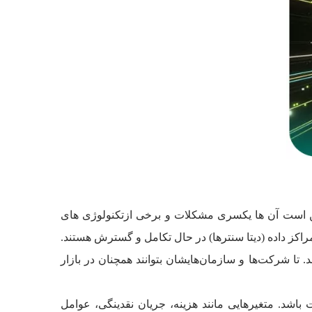
مکن است آن ها یکسری مشکلات و برخی ازتکنولوژی های
اکز داده (دیتا سنترها) در حال تکامل و گسترش هستند.
 تا شرکت‌ها و سازمان‌هایشان بتوانند همچنان در بازار
اشد. متغیرهایی مانند هزینه، جریان نقدینگی، عوامل