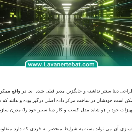
طراحی دیتا سنتر نداشته و جایگزین مدیر قبلی شده اند. در واقع م
ممکن است خودشان در ساخت مرکز داده اصلی درگیر بوده و بدانند که مر
یزات خود را (و شاید مدل کسب و کار دیتا سنتر خود را) مدرن سازند.
زی آن می تواند بسته به شرایط منحصر به فردی که دارد متفاوت ب