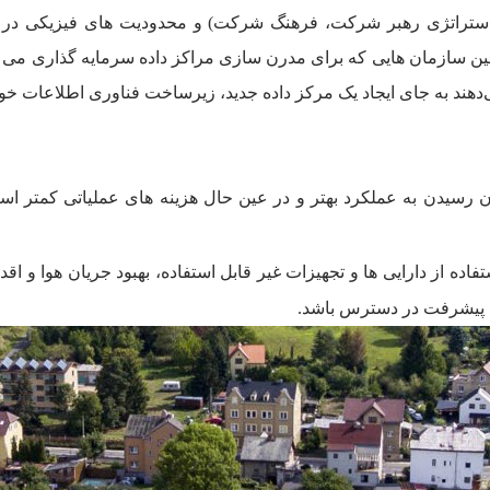
استراتژی رهبر شرکت، فرهنگ شرکت) و محدودیت های فیزیکی در مدرن
اده از دارایی ها و تجهیزات غیر قابل استفاده، بهبود جریان هوا و اق
ی پیشرفت در دسترس باشد.