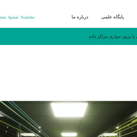
پایگاه علمی
درباره ما
gram
Aparat
Youtube
ا برون سپاری مراکز داده