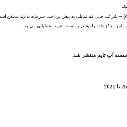
ند.
شرکت هایی که تمایلی به پیش پرداخت سرمایه ندارند ممکن است مد
موسسه آپ تایم منتشر شد