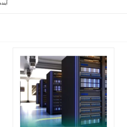
آینده