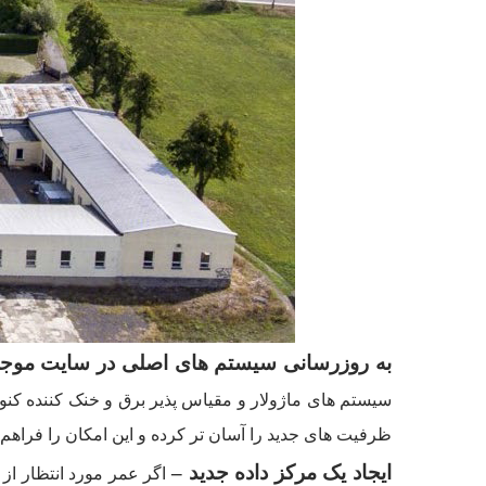
به روزرسانی سیستم های اصلی در سایت موجو
سیستم های ماژولار و مقیاس پذیر برق و خنک کننده کن
ظرفیت های جدید را آسان تر کرده و این امکان را فراهم
ایجاد یک مرکز داده جدید
–
اگر عمر مورد انتظار از م