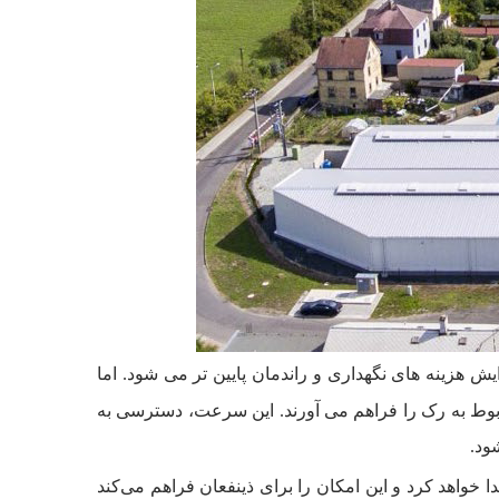
هزینه های نگهداری و راندمان پایین تر می شود. اما
بوط به رک را فراهم می آورند. این سرعت، دسترسی به
ود.
دا خواهد کرد و این امکان را برای ذینفعان فراهم می‌کند