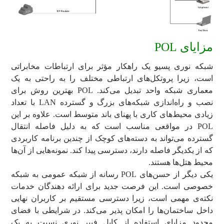
مزایای POL
شبکه نوری پسیو یک راهکار مؤثر برای ارتباطات مخابراتی
است، زیرا پروتکل‌های ارتباطی مختلف را به راحتی به یک
معماری شبکه واحد تبدیل می‌کند. POL بهترین روش برای
نصب و راه‌اندازی شبکه‌های بزرگ و گسترده LAN با تعداد
زیادی محیط‌های کاری با پهنای باند متوسط است. علاوه بر این
POL در مواقعی مناسب است که به دلیل فاصله انتقال
گسترده می‌تواند به دسته‌های کوچک از چندین برنامه کاربردی
که از یکدیگر فاصله دارند، دسترسی پیدا کند. نمونه‌هایی از آن‌ها
محیط هتل‌ها هستند.
یکی دیگر از حسن‌های POL رسانه از شبکه عمومی به شبکه
خصوصی است. این فرصت جدید برای ارائه دهندگان خدمات
نکته‌ی مهمی است، زیرا ‌دسترسی مستقیم بر کاربران نهایی
داخل ساختمان‌ها را امکان پذیر می‌کند. در شرایطی با فضای
محدود مزایای استفاده از کابل فیبر نوری نسبت به یک