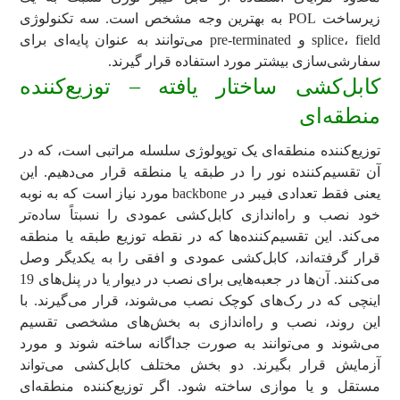
زیرساخت POL به بهترین وجه مشخص است. سه تکنولوژی
splice، field و pre-terminated می‌توانند به عنوان پایه‌ای برای
سفارشی‌سازی بیشتر مورد استفاده قرار گیرند.
کابل‌کشی ساختار یافته – توزیع‌کننده
منطقه‌ای
توزیع‌کننده منطقه‌ای یک توپولوژی سلسله مراتبی است، که در
آن تقسیم‌کننده نور را در طبقه یا منطقه قرار می‌دهیم. این
یعنی فقط تعدادی فیبر در backbone مورد نیاز است که به نوبه
خود نصب و راه‌اندازی کابل‌کشی عمودی را نسبتاً ساده‌تر
می‌کند. این تقسیم‌کننده‌ها که در نقطه توزیع طبقه یا منطقه
قرار گرفته‌اند، کابل‌کشی عمودی و افقی را به یکدیگر وصل
می‌کنند. آن‌ها در جعبه‌هایی برای نصب در دیوار یا در پنل‌‌های 19
اینچی که در رک‌های کوچک نصب می‌شوند، قرار می‌گیرند. با
این روند، نصب و راه‌اندازی به بخش‌های مشخصی تقسیم
می‌شوند و می‌توانند به صورت جداگانه ساخته شوند و مورد
آزمایش قرار بگیرند. دو بخش مختلف کابل‌کشی می‌تواند
مستقل و یا موازی ساخته شود. اگر توزیع‌کننده منطقه‌ای