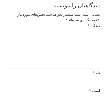
دیدگاهتان را بنویسید
نشانی ایمیل شما منتشر نخواهد شد.
بخش‌های موردنیاز
علامت‌گذاری شده‌اند
*
دیدگاه
*
نام
*
ایمیل
*