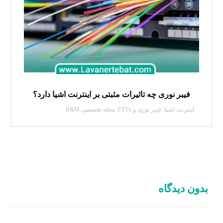
فیبر نوری چه تاثیرات مثبتی بر اینترنت اشیا دارد؟
اینترنت اشیا
,
فیبر نوری و FTTx
,
مجله تخصصی R&M
بدون دیدگاه