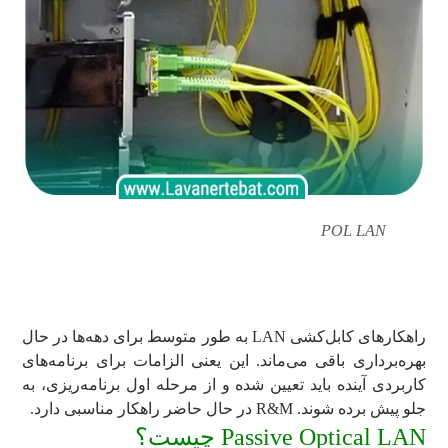
POL LAN
POL
راهکارهای کابل‌کشی LAN به طور متوسط برای دهه‌ها در حال
بهره‌برداری باقی می‌ماند. این یعنی الزامات برای برنامه‌های
کاربردی آینده باید تعیین شده و از مرحله اول برنامه‌ریزی، به
جلو پیش برده شوند. R&M در حال حاضر راهکار مناسبی دارد.
Passive Optical LAN چیست؟