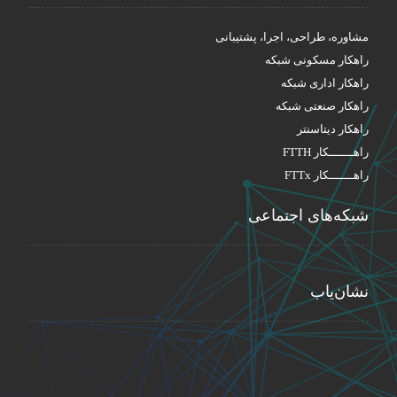
مشاوره، طراحی، اجرا، پشتیبانی
راهکار مسکونی شبکه
راهکار اداری شبکه
راهکار صنعتی شبکه
راهکار دیتاسنتر
راهـــــــکار FTTH
راهـــــــکار FTTx
شبکه‌های اجتماعی
نشان‌یاب