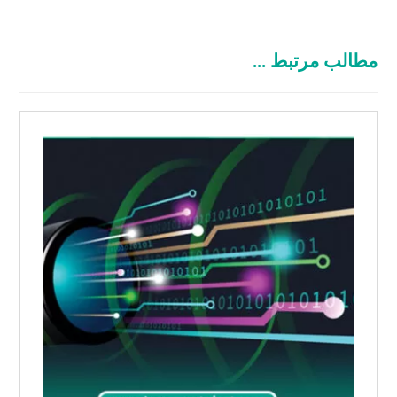
مطالب مرتبط ...