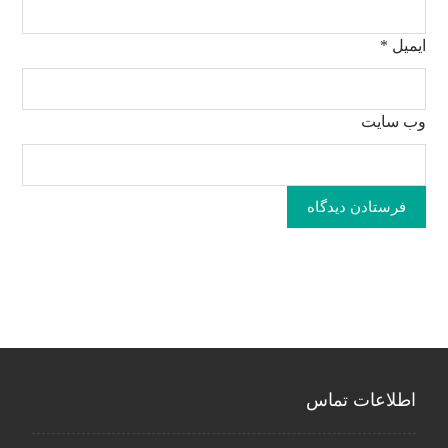
ایمیل
*
وب‌ سایت
فرستادن دیدگاه
اطلاعات تماس