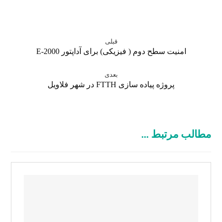
قبلی
امنیت سطح دوم ( فیزیکی) برای آداپتور E-2000
بعدی
پروژه پیاده سازی FTTH در شهر فلاویل
مطالب مرتبط ...