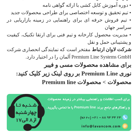
• دوره آموزش کابل کشی با ارائه گواهی نامه
• تیم تحقیق و توسعه اختصاصی برای طراحی محصولات جدید
• تیم فروش حرفه ای برای راهنمایی در زمینه بازاریابی در
سراسر جهان
• مدیریت محصول کارخانه و تیم فنی برای ارتقا تکنیک، کیفیت
و پشتیبانی حمل و نقل
شرکت لاوان ارتباط
مفتخر است که نمایندگی انحصاری شرکت
Premium Line Systems GmbH آلمان را در اختیار دارد.
برای مشاهده محصولات مسی و
فیبر
نوری
Premium Line بر روی لینک زیر کلیک کنید:
محصولات > محصولات Premium line