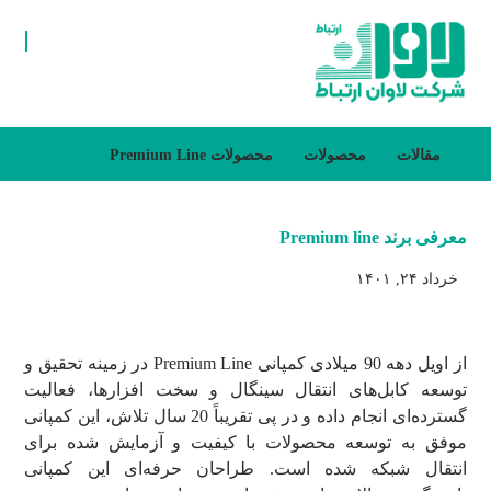
مقالات
محصولات
محصولات Premium Line
معرفی برند Premium line
خرداد ۲۴, ۱۴۰۱
از اویل دهه 90 میلادی کمپانی Premium Line در زمینه تحقیق و
توسعه کابل‌های انتقال سینگال و سخت افزارها، فعالیت
گسترده‌ای انجام داده و در پی تقریباً 20 سال تلاش، این کمپانی
موفق به توسعه محصولات با کیفیت و آزمایش شده برای
انتقال شبکه شده است. طراحان حرفه‌ای این کمپانی