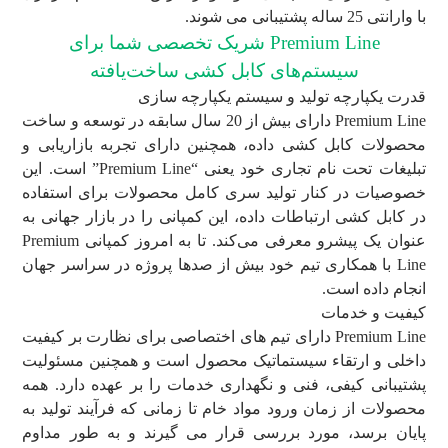
با وارانتی 25 ساله پشتیبانی می شوند.
Premium Line شریک تخصصی شما برای
سیستم‌های کابل کشی ساخت‌یافته
قدرت یکپارچه تولید و سیستم یکپارچه سازی
Premium Line دارای بیش از 20 سال سابقه در توسعه و ساخت
محصولات کابل کشی داده، همچنین دارای تجربه بازاریابی و
تبلیغات تحت نام تجاری خود یعنی “Premium Line” است. این
خصوصیات در کنار تولید سری کامل محصولات برای استفاده
در کابل کشی ارتباطات داده، این کمپانی را در بازار جهانی به
عنوان یک پیشرو معرفی می‌کند. تا به امروز کمپانی Premium
Line با همکاری تیم خود بیش از صدها پروژه در سراسر جهان
انجام داده است.
کیفیت و خدمات
Premium Line دارای تیم های اختصاصی برای نظارت بر کیفیت
داخلی و ارتقاء سیستماتیک محصول است و همچنین مسئولیت
پشتیبانی کیفی، فنی و نگهداری خدمات را بر عهده دارد. همه
محصولات از زمان ورود مواد خام تا زمانی که فرآیند تولید به
پایان برسد، مورد بررسی قرار می گیرند و به طور مداوم