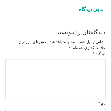
بدون دیدگاه
دیدگاهتان را بنویسید
نشانی ایمیل شما منتشر نخواهد شد.
بخش‌های موردنیاز
علامت‌گذاری شده‌اند
*
دیدگاه
*
نام
*