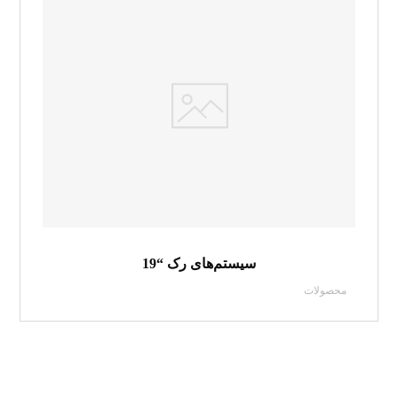
سیستم‌های رک “19
محصولات