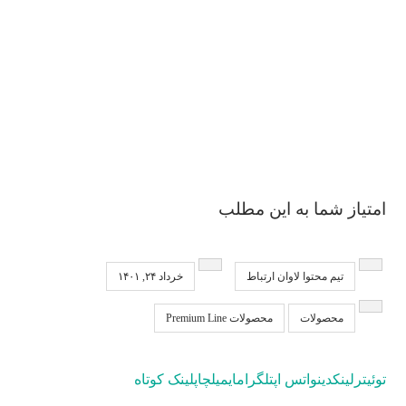
امتیاز شما به این مطلب
تیم محتوا لاوان ارتباط
خرداد ۲۴, ۱۴۰۱
محصولات
محصولات Premium Line
توئیتر
لینکدین
واتس اپ
تلگرام
ایمیل
چاپ
لینک کوتاه