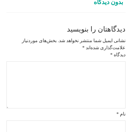
بدون دیدگاه
دیدگاهتان را بنویسید
نشانی ایمیل شما منتشر نخواهد شد.
بخش‌های موردنیاز
علامت‌گذاری شده‌اند
*
دیدگاه
*
نام
*