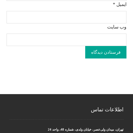
ایمیل
*
وب‌ سایت
فرستادن دیدگاه
اطلاعات تماس
تهران، میدان ولی‌عصر، خیابان ولدی، شماره 48، واحد 24