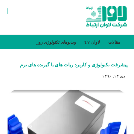
مقالات
لاوان TV
ویدیوهای تکنولوژی روز
پیشرفت تکنولوژی و کاربرد ربات های با گیرنده های نرم
دی ۱۳, ۱۳۹۶