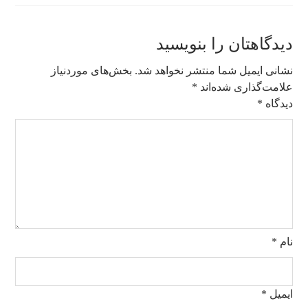
دیدگاهتان را بنویسید
نشانی ایمیل شما منتشر نخواهد شد.
بخش‌های موردنیاز
علامت‌گذاری شده‌اند
*
دیدگاه
*
نام
*
ایمیل
*