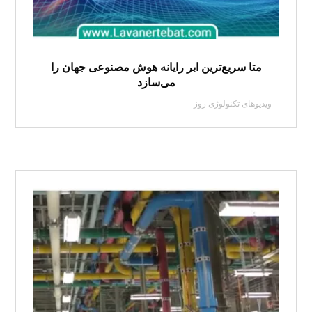
متا سریع‌ترین ابر رایانه هوش مصنوعی جهان را
می‌سازد
ویدیوهای تکنولوژی روز