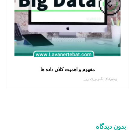
مفهوم و اهمیت کلان داده ها
ویدیوهای تکنولوژی روز
بدون دیدگاه