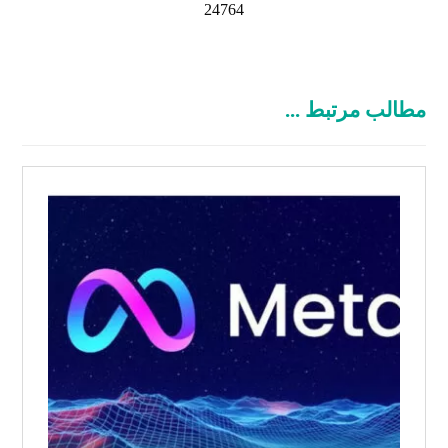
24764
مطالب مرتبط ...