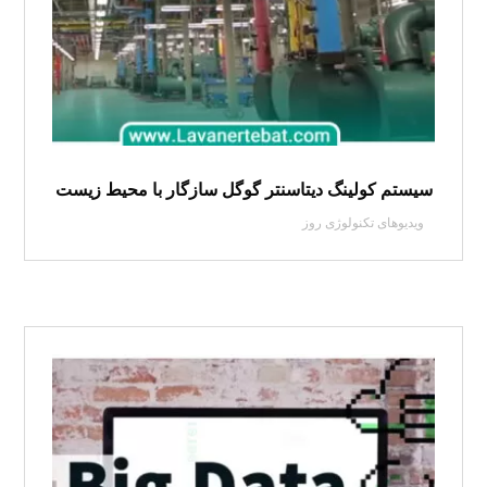
سیستم کولینگ دیتاسنتر گوگل سازگار با محیط زیست
ویدیوهای تکنولوژی روز