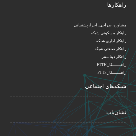
راهکار‌ها
مشاوره، طراحی، اجرا، پشتیبانی
راهکار مسکونی شبکه
راهکار اداری شبکه
راهکار صنعتی شبکه
راهکار دیتاسنتر
راهـــــــکار FTTH
راهـــــــکار FTTx
شبکه‌های اجتماعی
نشان‌یاب