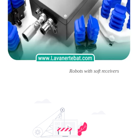
Robots with soft receivers