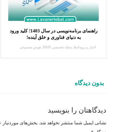
راهنمای برنامه‌نویسی در سال 1403؛ کلید ورود
به دنیای فناوری و خلق آینده!
اخبار و رویدادها
,
مجله تخصصی R&M
,
هوش مصنوعی
بدون دیدگاه
دیدگاهتان را بنویسید
نشانی ایمیل شما منتشر نخواهد شد.
بخش‌های موردنیاز ع