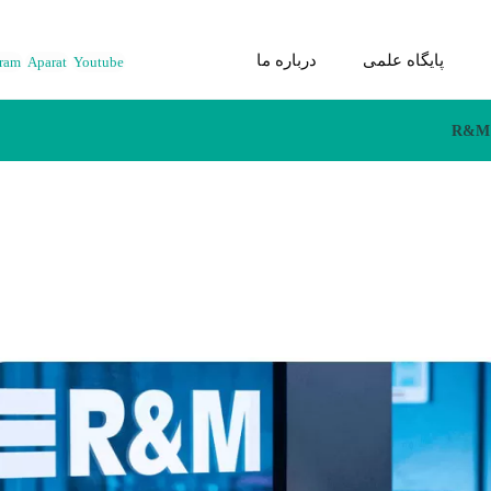
پایگاه علمی
درباره ما
gram
Aparat
Youtube