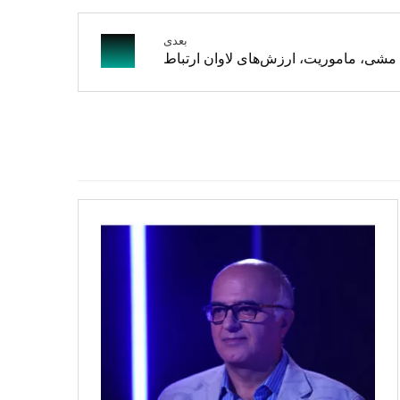
بعدی
شی، ماموریت، ارزش‌های لاوان ارتباط