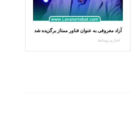
آزاد معروفی به عنوان فناور ممتاز برگزیده شد
اخبار و رویدادها