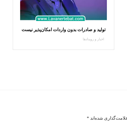
تولید و صادرات بدون واردات امکان‌پذیر نیست
اخبار و رویدادها
لامت‌گذاری شده‌اند
*