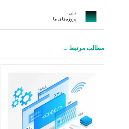
قبلی
پروژه‌های ما
مطالب مرتبط ...