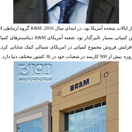
و فروش افتتاح کرد. همین مساله در امر اف
کشور مختلف دنیا دارد.