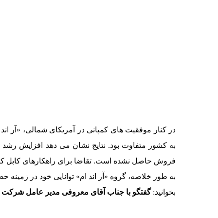
به کشور متفاوت بود. نتایج نشان می دهد افزایش رشد 
فروش حاصل نشده است. تقاضا برای راهکارهای کابل کشی در دیتاسنترها 
به طور خلاصه، گروه «آر اند ام» توانایی خود در زمینه حضور مثب
بخوانید:
گفتگو با جناب آقای معروفی مدیر عامل شرکت لا