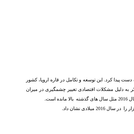
 فروش دو رقمی در آسیا و خاورمیانه دست پیدا کرد. این توسعه و تکامل در قاره اروپا، کشور
گر به دلیل مشکلات اقتصادی تغییر چشمگیری در میران
ست.
یلادی نشان داد.