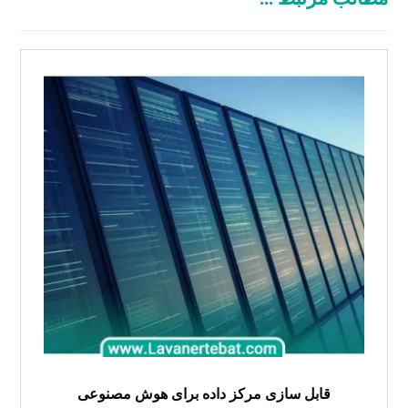
قابل سازی مرکز داده برای هوش مصنوعی