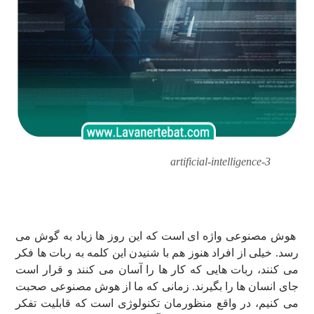
artificial-intelligence-3
هوش مصنوعی واژه ای است که این روز ها زیاد به گوش می
رسد. خیلی از افراد هنوز هم با شنیدن این کلمه به ربات ها فکر
می کنند، ربات هایی که کار ها را آسان می کنند و قرار است
جای انسان ها را بگیرند. زمانی که ما از هوش مصنوعی صحبت
می کنیم، در واقع منظورمان تکنولوژی است که قابلیت تفکر