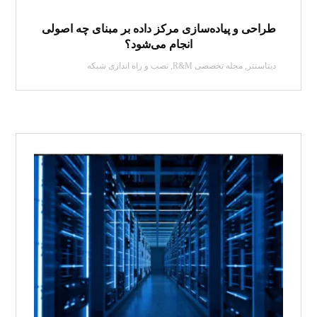
طراحی و پیاده‌سازی مرکز داده بر مبنای چه اصولی
انجام می‌شود؟
دیتاسنتر
,
مجله تخصصی R&M
,
نصب و راه اندازی شبکه