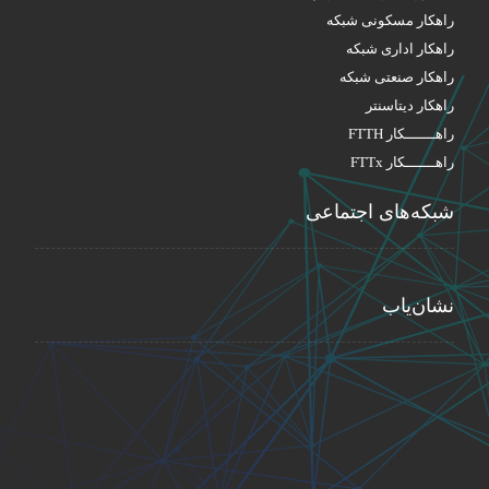
راهکار مسکونی شبکه
راهکار اداری شبکه
راهکار صنعتی شبکه
راهکار دیتاسنتر
راهـــــــکار FTTH
راهـــــــکار FTTx
شبکه‌های اجتماعی
نشان‌یاب