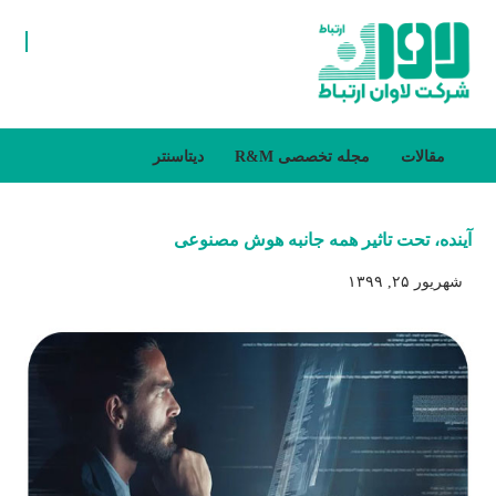
مقالات
مجله تخصصی R&M
دیتاسنتر
آینده، تحت تاثیر همه جانبه هوش مصنوعی
شهریور ۲۵, ۱۳۹۹