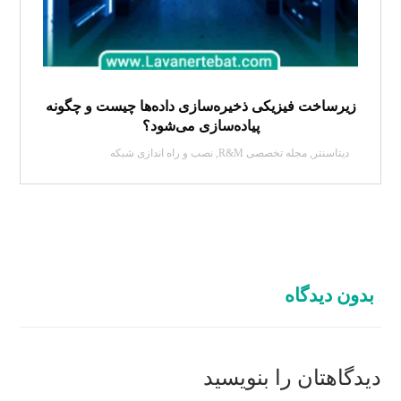
زیرساخت فیزیکی ذخیره‌سازی داده‌ها چیست و چگونه
پیاده‌سازی می‌شود؟
دیتاسنتر
,
مجله تخصصی R&M
,
نصب و راه اندازی شبکه
بدون دیدگاه
دیدگاهتان را بنویسید