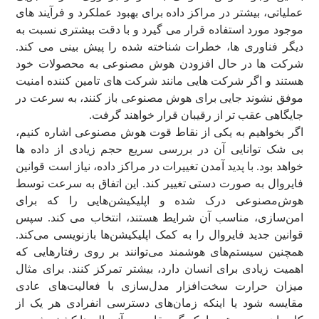
عملیاتی، بیشتر در مراکز داده برای بهبود عملکرد و فرآیند های
موجود مورد استفاده قرار می گیرد و با دقت بیشتری نسبت به
دیگر فناوری ها، خطرات شناخته شده را پیش بینی می کند.
شرکت ها در حال افزودن هوش مصنوعی به محصولات خود
هستند و اگر شرکت هایی مانند شرکت های تامین کننده امنیت
موفق نشوند جایی برای هوش مصنوعی باز کنند، به سرعت در
جایگاهی عقب تر از رقیبان قرار خواهند گرفت.
اگر بخواهیم به یکی از نقاط قوت هوش مصنوعی اشاره کنیم،
بی شک توانایی آن در بررسی سریع حجم زیادی از داده ها
خواهد بود. با پدید آمدن تغییرات در مراکز داده، نیاز است قوانین
فایروال به صورت دستی تغییر کند. این اتفاق به سرعت توسط
هوش‌‌مصنوعی درک شده و اپلیکیشن‌هایی را که برای
امن‌سازی، مناسب آن شرایط هستند، انتخاب می کند. سپس
قوانین جدید فایروال را به کمک اپلیکیشن‌ها بازنویسی می‌کند.
همچنین سیستم‌های هوشمند می‌توانند بر روی رفتارهایی که
اهمیت زیادی برای انسان دارد، بیشتر تمرکز کنند. برای مثال
میزان حرارت سخت‌افزار مدل‌سازی با فعالیت‌های عادی
مقایسه شود یا اینکه زمان‌های دسترسی انفرادی هر یک از