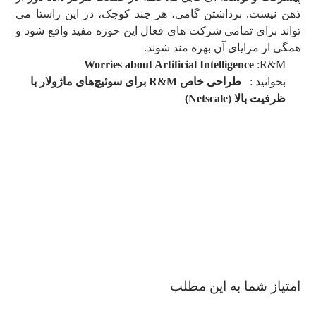
ذهن نیست. برداشتن گامی، هر چند کوچک، در این راستا می
تواند برای تمامی شرکت های فعال این حوزه مفید واقع شود و
همگی از مزایای آن بهره مند شوند.
Worries about Artificial Intelligence
:R&M
بخوانید :
طراحی خاص R&M برای سوئیچ‌های ماژولار با
ظرفیت بالا (Netscale)
امتیاز شما به این مطلب