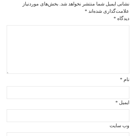
نشانی ایمیل شما منتشر نخواهد شد.
بخش‌های موردنیاز
علامت‌گذاری شده‌اند
*
دیدگاه
*
نام
*
ایمیل
*
وب‌ سایت