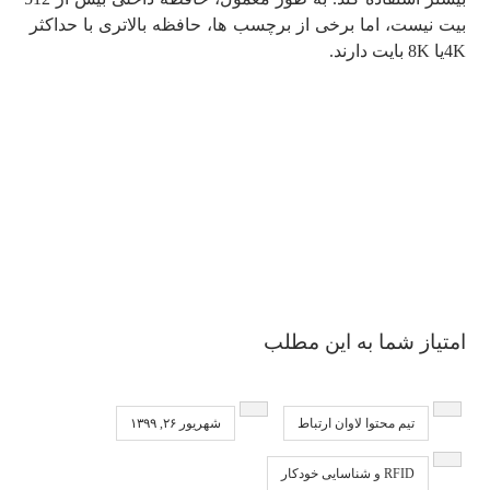
بیت نیست، اما برخی از برچسب ها، حافظه بالاتری با حداکثر
4Kیا 8K بایت دارند.
امتیاز شما به این مطلب
تیم محتوا لاوان ارتباط
شهریور ۲۶, ۱۳۹۹
RFID و شناسایی خودکار