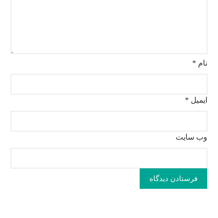
نام
*
ایمیل
*
وب‌ سایت
فرستادن دیدگاه