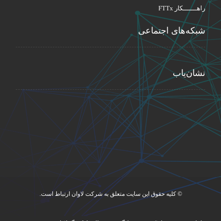
راهـــــــکار FTTx
شبکه‌های اجتماعی
نشان‌یاب
© کلیه حقوق این سایت متعلق به شرکت لاوان ارتباط است.