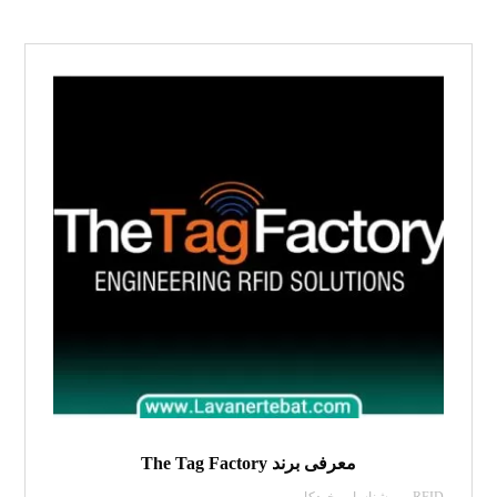
معرفی برند The Tag Factory