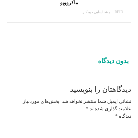
ماکروویو
RFID و شناسایی خودکار
بدون دیدگاه
دیدگاهتان را بنویسید
نشانی ایمیل شما منتشر نخواهد شد.
بخش‌های موردنیاز
علامت‌گذاری شده‌اند
*
دیدگاه
*