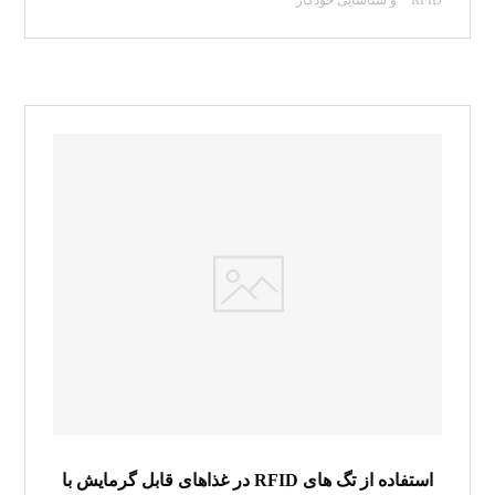
RFID و شناسایی خودکار
استفاده از تگ های RFID در غذاهای قابل گرمایش با