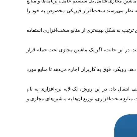
ماشین مجازی شامل یک سیستم عامل، برنامه‌ها و منابع
ه نظر می‌رسند سخت‌افزار فیزیکی مخصوص به خود را
 ترتیب به شکل بهینه‌تری از منابع سخت‌افزاری استفاده
هند. در این حالت، اگر یک ماشین مجازی تحت حمله قرار
هد. رویکرد فوق به کاربران اجازه می‌دهد تا منابع مورد
نتقال داد. در این روش، یک لایه نرم‌افزاری به نام
یزیکی نصب می‌شود و وظیفه مدیریت منابع سخت‌افزاری، توزیع آن‌ها به ماشین‌های مجازی و