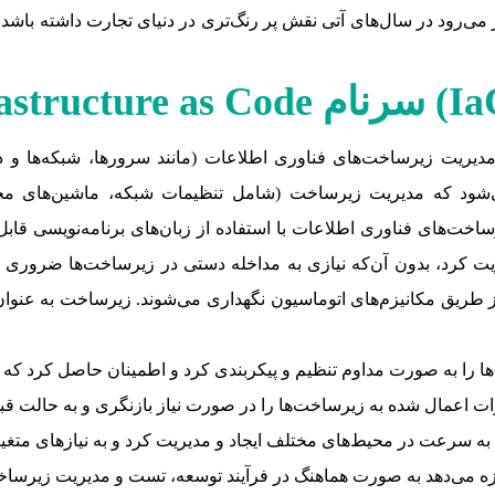
 می‌رود در سال‌های آتی نقش پر رنگ‌تری در دنیای تجارت داشته باشد 
Ia
) سرنام
astructure as Code
 روش برنامه‌ریزی و مدیریت زیرساخت‌های فناوری اطلاعات (مانند سرورها، شب
شود که مدیریت زیرساخت (شامل تنظیمات شبکه، ماشین‌های مجا
اخت‌های فناوری اطلاعات با استفاده از زبان‌های برنامه‌نویسی قابل 
 طریق مکانیزم‌های اتوماسیون نگهداری می‌شوند. زیرساخت به عنوان ک