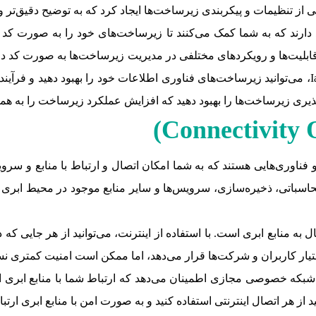
 و Chef. هر یک از این ابزارها قابلیت‌ها و رویکردهای مختلفی در مدیریت زیرساخت‌ها به
آن‌ها استفاده کنید. در مجموع باید بگوییم با استفاده از IaC، می‌توانید زیرساخت‌های فناوری اطلاعات 
)
Connectivity 
فناوری‌هایی هستند که به شما امکان اتصال و ارتباط با منابع و سروی
سباتی، ذخیره‌سازی، سرویس‌ها و سایر منابع موجود در محیط ابری استف
تصال به منابع ابری است. با استفاده از اینترنت، می‌توانید از هر جای
ختیار کاربران و شرکت‌ها قرار می‌دهد، اما ممکن است امنیت کمتری ن
شبکه خصوصی مجازی اطمینان می‌دهد که ارتباط شما با منابع ابر
ز هر اتصال اینترنتی استفاده کنید و به صورت امن با منابع ابری ارتبا