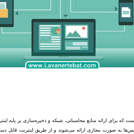
که برای ارائه منابع محاسباتی، شبکه و ذخیره‌سازی بر پایه اینترن
س‌ها به صورت مجازی ارائه می‌شوند و از طریق اینترنت قابل دسترس