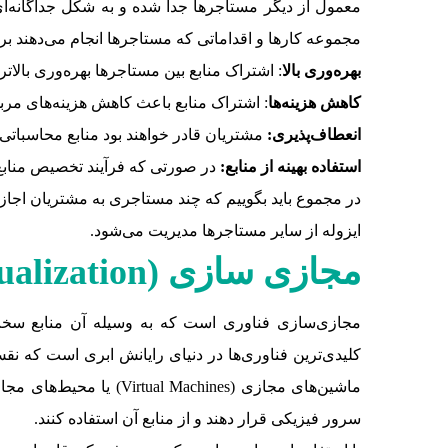
معمول از دیگر مستاجرها جدا شده و به شکل جداگانه‌ای
مجموعه کارها و اقداماتی که مستاجرها انجام می‌دهند بر ع
بهره‌وری بالا
: اشتراک منابع بین مستاجرها بهره‌وری بالات
کاهش هزینه
ها
: اشتراک منابع باعث کاهش هزینه‌های مربو
انعطاف‌پذیری:
مشتریان قادر خواهند بود منابع محاسباتی
استفاده بهینه از منابع:
در صورتی که فرآیند تخصیص منابع 
در مجموع باید بگوییم که چند مستاجری به مشتریان اجازه
ایزوله از سایر مستاجرها مدیریت می‌شود.
مجازی سازی (
ualization
مجازی‌سازی فناوری است که به وسیله آن منابع سخت‌ا
کلیدی‌ترین فناوری‌ها در دنیای رایانش ابری است که ن
سرور فیزیکی قرار دهند و از منابع آن استفاده کنند.