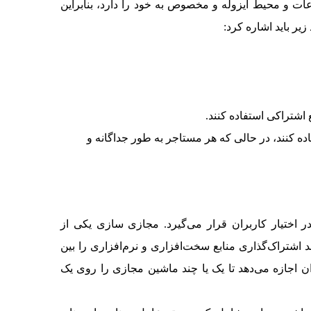
ات و محیط ایزوله و مخصوص به خود را دارد، بنابراین
یر باید اشاره کرد:
اشتراکی استفاده کنند.
ه کنند، در حالی که هر مستاجر به طور جداگانه و
اختیار کاربران قرار می‌گیرد. مجازی‌ سازی یکی از
اشتراک‌گذاری منابع سخت‌افزاری و نرم‌افزاری را بین
V) به سهولت انجام داد. این فناوری به کاربران اجازه می‌دهد تا یک یا چند ماشین مجازی را روی یک