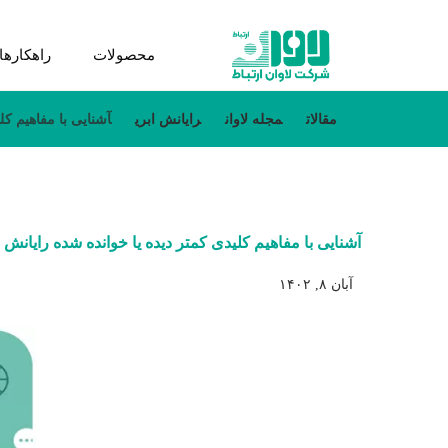
محصولات
راهکارها
مقالات
مجله لاوان
رایانش ابری
آشنایی با مفاهیم کل
آشنایی با مفاهیم کلیدی کمتر دیده یا خوانده شده رایانش 
آبان ۸, ۱۴۰۲