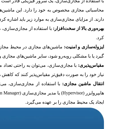
با استفاده از مجازی‌سازی، یک سرور فیزیکی قادر است 
محاسباتی مجازی مخصوص به خود را دارد. این ماشین‌
دارند. از مزایای مجازی‌سازی به موارد زیر باید اشاره کرد
بهره‌وری بالا از سخت‌افزار:
با استفاده از مجازی‌سازی، م
کرد.
ایزوله‌سازی و امنیت:
ماشین‌های مجازی در محیط مجازی از
گیرد یا با مشکلی روبه‌رو شود، سایر ماشین‌های مجازی و
مقیاس‌پذیری:
با مجازی‌سازی، می‌توان به راحتی تعداد ما
نیاز خود را به صورت دقیق‌تر مقیاس‌پذیر کنند که کاهش ه
انتقال ماشین مجازی:
با استفاده از مجازی‌سازی، می‌ت
ایجاد یک محیط مجازی را بر عهده می‌گیرد.