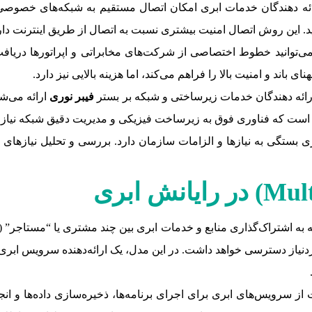
ائه دهندگان خدمات ابری امکان اتصال مستقیم به شبکه‌های خصوصی را ف
 این روش اتصال امنیت بیشتری نسبت به اتصال از طریق اینترنت دار
ی‌توانید خطوط اختصاصی از شرکت‌های مخابراتی و اپراتورها دریا
ی باند و امنیت بالا را فراهم می‌کند، اما هزینه‌ بالایی نیز دارد.
 ارائه دهندگان خدمات زیرساختی و شبکه بر بستر
فیبر نوری
ارائه می‌شو
ح است که فناوری فوق به زیرساخت فیزیکی و مدیریت دقیق شبکه نیاز د
ستگی به نیازها و الزامات سازمان دارد. بررسی و تحلیل نیازهای عملی
Mult
) در رایانش ابری
ز سرویس‌های ابری برای اجرای برنامه‌ها، ذخیره‌سازی داده‌ها و ان