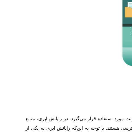
ت مورد استفاده قرار می‌گیرد. در رایانش ابری، منابع
ی هستند. با توجه به این‌که رایانش ابری به یکی از