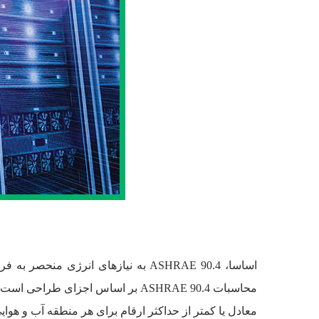
محاسبات ASHRAE 90.4 بر اساس اجزای
معادل یا کمتر از حداکثر ارقام برای هر منطقه آب و هوای