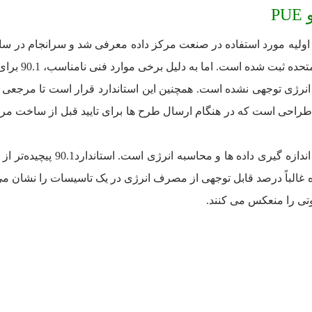
ا به دلیل برخی موارد فنی نامناسب، 90.1 برای استاندارد انرژی مرکز داده معرفی شد.
غالباً درصد قابل توجهی از مصرف انرژی در یک تاسیسات را نشان می