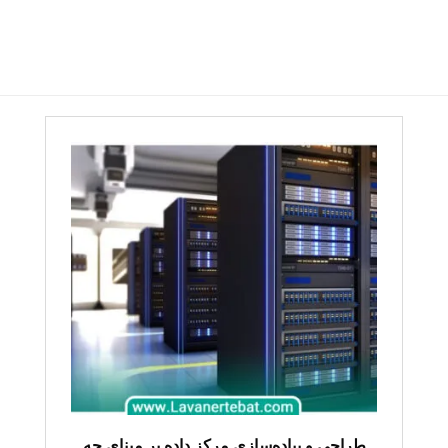
طراحی و پیاده‌سازی مرکز داده بر مبنای چه