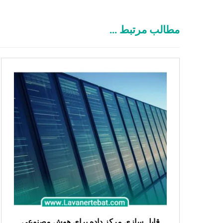
مطالب مرتبط ...
قابل سازی مرکز داده برای هوش مصنوعی