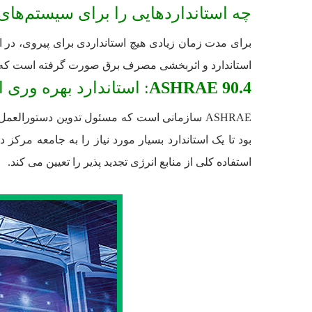
چه استانداردهایی را برای سیستم‌های خ
برای مدت زمان زیادی هیچ استانداردی برای پیروی، در ا
استاندارد و اثربخشی مصرف برق صورت گرفته است که در 
ASHRAE 90.4
: استاندارد بهره وری 
بود تا یک استاندارد بسیار مورد نیاز را به جامعه مرک
استفاده کلی از منابع انرژی تجدید پذیر را تعیین می کند.