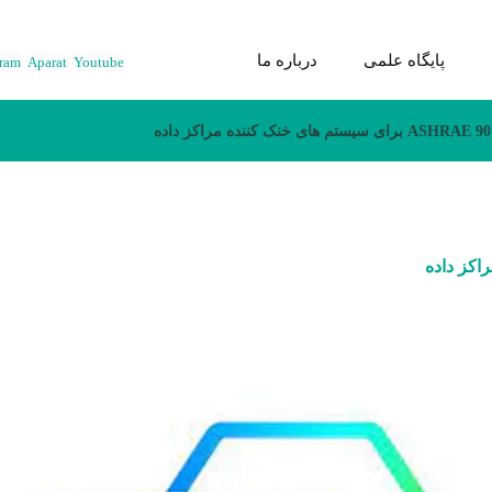
پایگاه علمی
درباره ما
gram
Aparat
Youtube