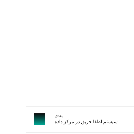
بعدی
سیستم اطفا حریق در مرکز داده