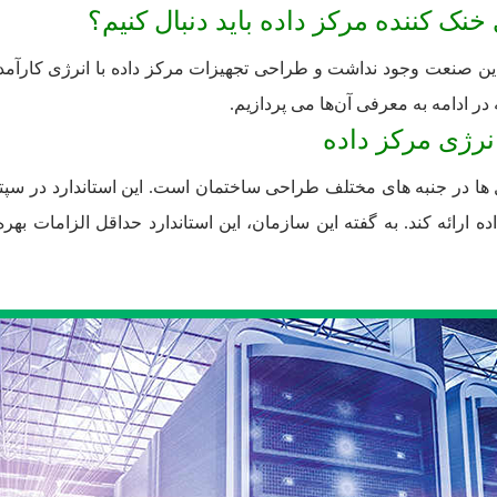
نک کننده مرکز داده باید دنبال کنیم؟
ین صنعت وجود نداشت و طراحی تجهیزات مرکز داده با انرژی کارآمد ب
ادامه به معرفی آن‌ها می پردازیم.
انرژی مرکز داده
ز داده ارائه کند. به گفته این سازمان، این استاندارد حداقل الزام