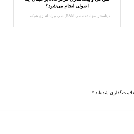
اصولی انجام می‌شود؟
دیتاسنتر
,
مجله تخصصی R&M
,
نصب و راه اندازی شبکه
لامت‌گذاری شده‌اند
*