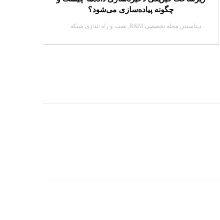
چگونه پیاده‌سازی می‌شود؟
دیتاسنتر
,
مجله تخصصی R&M
,
نصب و راه اندازی شبکه