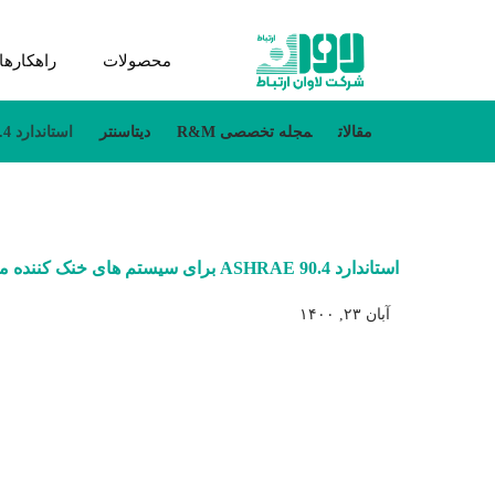
محصولات
راهکارها
مقالات
مجله تخصصی R&M
دیتاسنتر
استاندارد ASHRAE 90.4 برای سیستم های خنک کننده مراکز داده
استاندارد ASHRAE 90.4 برای سیستم های خنک کننده مراکز داده
آبان ۲۳, ۱۴۰۰