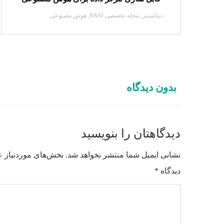
دیتاسنتر
,
مجله تخصصی R&M
,
هوش مصنوعی
بدون دیدگاه
دیدگاهتان را بنویسید
نشانی ایمیل شما منتشر نخواهد شد.
بخش‌های موردنیاز ع
دیدگاه
*