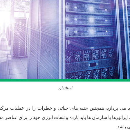
استاندارد
 طراحی است. اپراتورها یا سازمان ها باید بازده و تلفات انرژی خود را برای عن
ی باشد.