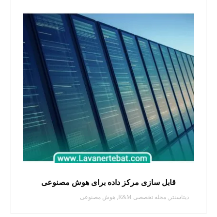
قابل سازی مرکز داده برای هوش مصنوعی
دیتاسنتر
,
مجله تخصصی R&M
,
هوش مصنوعی