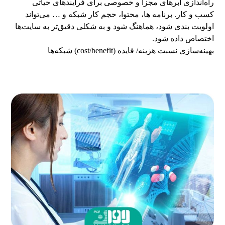
راه‌اندازی ابرهای مجزا و خصوصی برای فرآیندهای حیاتی
کسب و کار. برنامه ها، محتوا، حجم کار شبکه و … می‌تواند
اولویت بندی شود، هماهنگ شود و به شکلی دقیق‌تر به سایت‌ها
اختصاص داده شود.
بهینه‌سازی نسبت هزینه/ فایده (cost/benefit) شبکه‌ها