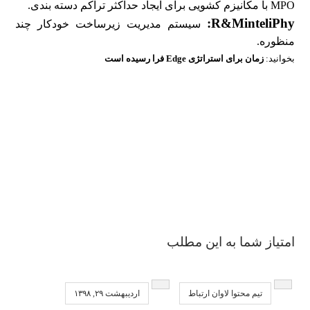
MPO با مکانیزم کشویی برای ایجاد حداکثر تراکم دسته بندی.
R&MinteliPhy:
سیستم مدیریت زیرساخت خودکار چند
منظوره.
بخوانید:
زمان برای استراتژی Edge فرا رسیده است
امتیاز شما به این مطلب
تیم محتوا لاوان ارتباط
اردیبهشت ۲۹, ۱۳۹۸