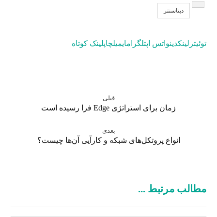
دیتاسنتر
توئیتر
لینکدین
واتس اپ
تلگرام
ایمیل
چاپ
لینک کوتاه
قبلی
زمان برای استراتژی Edge فرا رسیده است
بعدی
انواع پروتکل‌های شبکه و کارآیی آن‌ها چیست؟
مطالب مرتبط ...