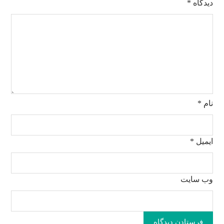
دیدگاه
*
نام
*
ایمیل
*
وب‌ سایت
فرستادن دیدگاه