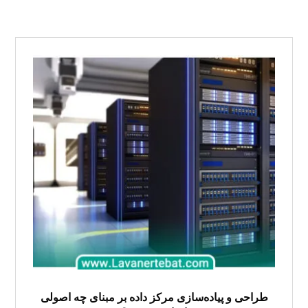
طراحی و پیاده‌سازی مرکز داده بر مبنای چه اصولی