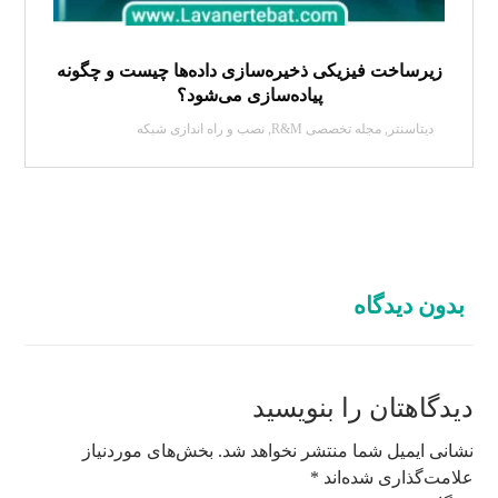
زیرساخت فیزیکی ذخیره‌سازی داده‌ها چیست و چگونه
پیاده‌سازی می‌شود؟
دیتاسنتر
,
مجله تخصصی R&M
,
نصب و راه اندازی شبکه
بدون دیدگاه
دیدگاهتان را بنویسید
نشانی ایمیل شما منتشر نخواهد شد.
بخش‌های موردنیاز
علامت‌گذاری شده‌اند
*